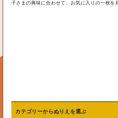
子さまの興味に合わせて、お気に入りの一枚を
カテゴリーからぬりえを選ぶ