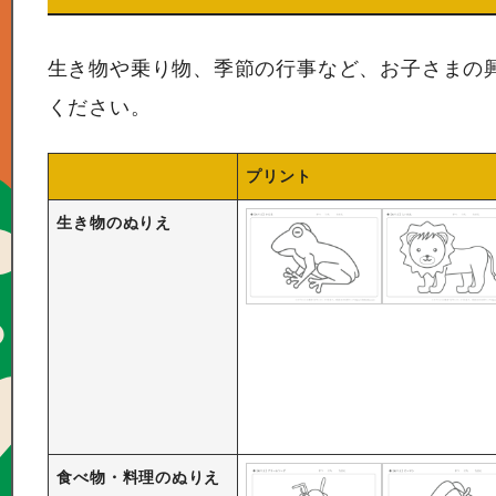
生き物や乗り物、季節の行事など、お子さまの
ください。
プリント
生き物のぬりえ
食べ物・料理のぬりえ