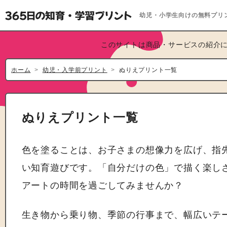
幼児・小学生向けの無料プリ
このサイトは商品・サービスの紹介に
ホーム
幼児・入学前プリント
ぬりえプリント一覧
ぬりえプリント一覧
色を塗ることは、お子さまの想像力を広げ、指
い知育遊びです。「自分だけの色」で描く楽し
アートの時間を過ごしてみませんか？
生き物から乗り物、季節の行事まで、幅広いテ