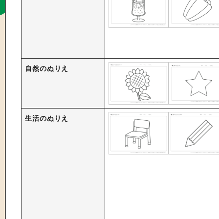
自然のぬりえ
生活のぬりえ