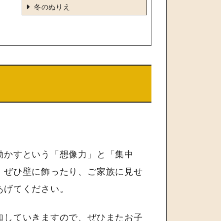
冬のぬりえ
動かすという「想像力」と「集中
、ぜひ壁に飾ったり、ご家族に見せ
あげてください。
加していきますので、ぜひまたお子