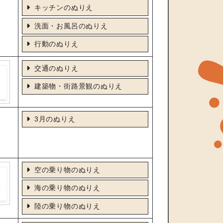
キッチンのぬりえ
洗面・お風呂のぬりえ
行動のぬりえ
交通のぬりえ
建築物・街路景観のぬりえ
3月のぬりえ
空の乗り物のぬりえ
海の乗り物のぬりえ
陸の乗り物のぬりえ