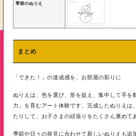
季節のぬりえ
まとめ
「できた！」の達成感を、お部屋の彩りに
ぬりえは、色を選び、形を捉え、集中して手を
力」を育むアート体験です。完成したぬりえは
たりして、お子さまの頑張りをたくさん褒めて
季節や日々の発見に合わせて新しいぬりえも追