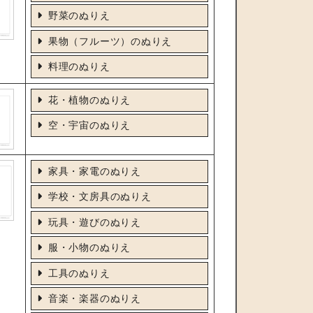
野菜のぬりえ
果物（フルーツ）のぬりえ
料理のぬりえ
花・植物のぬりえ
空・宇宙のぬりえ
家具・家電のぬりえ
学校・文房具のぬりえ
玩具・遊びのぬりえ
服・小物のぬりえ
工具のぬりえ
音楽・楽器のぬりえ