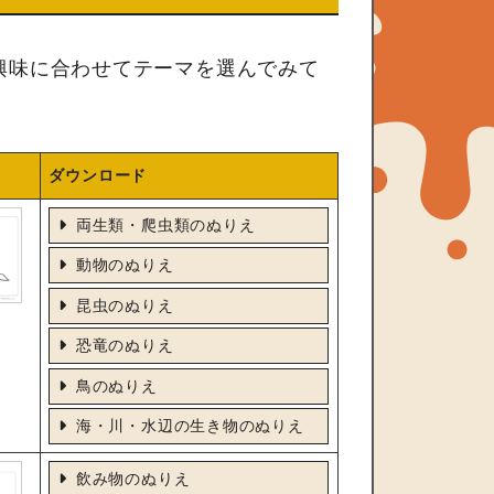
興味に合わせてテーマを選んでみて
ダウンロード
両生類・爬虫類のぬりえ
動物のぬりえ
昆虫のぬりえ
恐竜のぬりえ
鳥のぬりえ
海・川・水辺の生き物のぬりえ
飲み物のぬりえ