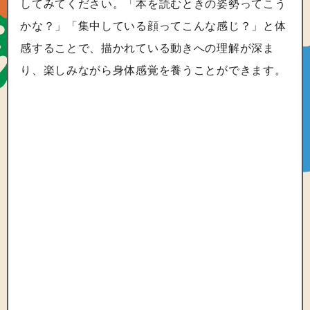
してみてください。「本を読むときの姿勢ってこう
かな？」「集中している顔ってこんな感じ？」と体
感することで、描かれている動きへの理解が深ま
り、楽しみながら身体感覚を養うことができます。