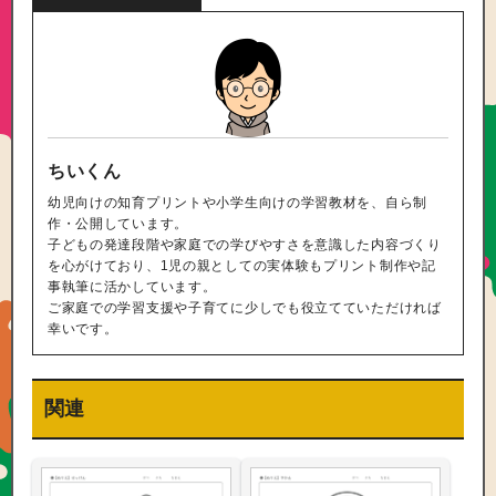
ちいくん
幼児向けの知育プリントや小学生向けの学習教材を、自ら制
作・公開しています。
子どもの発達段階や家庭での学びやすさを意識した内容づくり
を心がけており、1児の親としての実体験もプリント制作や記
事執筆に活かしています。
ご家庭での学習支援や子育てに少しでも役立てていただければ
幸いです。
関連