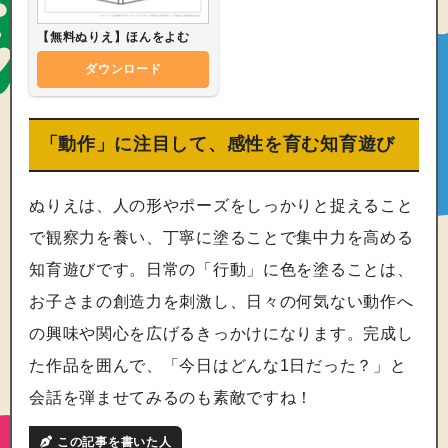
【無料ぬりえ】ほんをよむ
ダウンロード
「動作」に注目して、感性を育む知育遊び
ぬりえは、人の形やポーズをしっかりと捉えること
で観察力を養い、丁寧に塗ることで集中力を高める
知育遊びです。日常の「行動」に色を塗ることは、
お子さまの創造力を刺激し、日々の何気ない動作へ
の興味や関心を広げるきっかけになります。完成し
た作品を囲んで、「今日はどんな1日だった？」と
会話を弾ませてみるのも素敵ですね！
この記事を書いた人