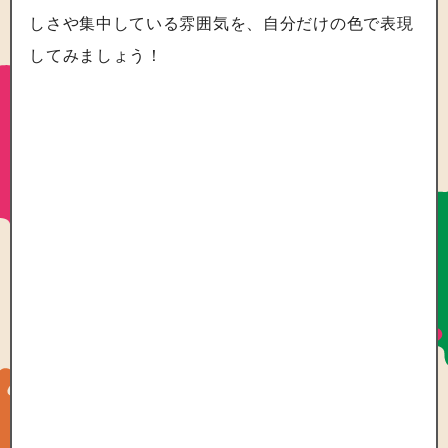
しさや集中している雰囲気を、自分だけの色で表現
してみましょう！