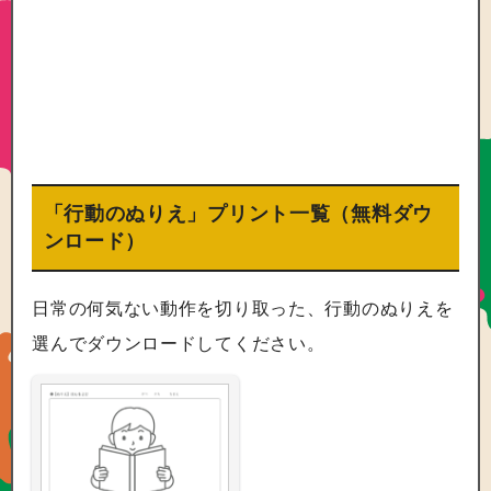
「行動のぬりえ」プリント一覧（無料ダウ
ンロード）
日常の何気ない動作を切り取った、行動のぬりえを
選んでダウンロードしてください。