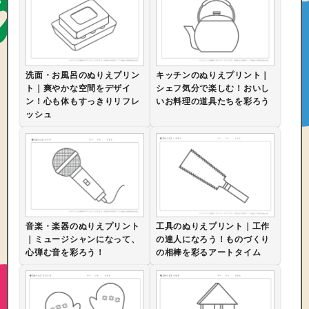
洗面・お風呂のぬりえプリン
キッチンのぬりえプリント｜
ト｜爽やかな空間をデザイ
シェフ気分で楽しむ！おいし
ン！心も体もすっきりリフレ
いお料理の道具たちを彩ろう
ッシュ
音楽・楽器のぬりえプリント
工具のぬりえプリント｜工作
｜ミュージシャンになって、
の達人になろう！ものづくり
心弾む音を彩ろう！
の相棒を彩るアートタイム