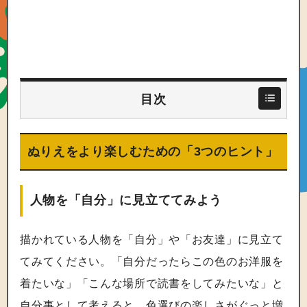
目次
ぬりえをより楽しむための「3つのヒント」
人物を「自分」に見立ててみよう
描かれている人物を「自分」や「お友達」に見立て
てみてください。「自分だったらこの色のお洋服を
着たいな」「こんな場所で読書をしてみたいな」と
自分事として考えると、色選びの楽しさがぐっと増