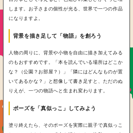
します。お子さまの個性が光る、世界で一つの作品
になりますよ。
背景を描き足して「物語」を創ろう
人物の周りに、背景や小物を自由に描き加えてみる
のもおすすめです。「本を読んでいる場所はどこか
な？（公園？お部屋？）」「隣にはどんなものが置
いてあるかな？」と想像して書き足すと、ただのぬ
りえが、一つの物語へと生まれ変わります。
ポーズを「真似っこ」してみよう
塗り終えたら、そのポーズを実際に親子で真似っこ