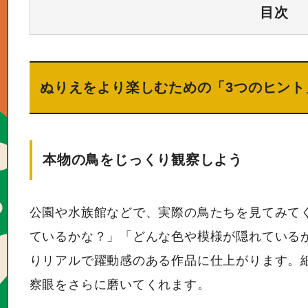
目次
ぬりえをより楽しむための「3つのヒント
本物の鳥をじっくり観察しよう
公園や水族館などで、実際の鳥たちを見てみて
ているかな？」「どんな色や模様が隠れている
りリアルで躍動感のある作品に仕上がります。
察眼をさらに磨いてくれます。