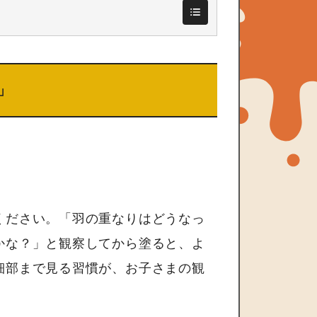
」
ください。「羽の重なりはどうなっ
かな？」と観察してから塗ると、よ
細部まで見る習慣が、お子さまの観