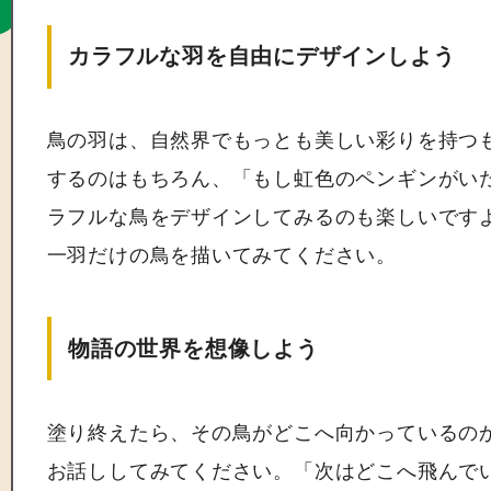
カラフルな羽を自由にデザインしよう
鳥の羽は、自然界でもっとも美しい彩りを持つ
するのはもちろん、「もし虹色のペンギンがい
ラフルな鳥をデザインしてみるのも楽しいです
一羽だけの鳥を描いてみてください。
物語の世界を想像しよう
塗り終えたら、その鳥がどこへ向かっているの
お話ししてみてください。「次はどこへ飛んで