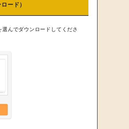
ンロード）
を選んでダウンロードしてくださ