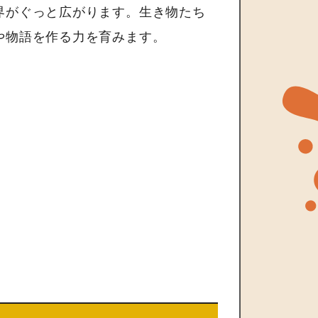
界がぐっと広がります。生き物たち
や物語を作る力を育みます。