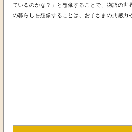
ているのかな？」と想像することで、物語の世
の暮らしを想像することは、お子さまの共感力