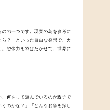
ものの一つです。現実の鳥を参考に
たら？」といった自由な発想で、カ
よ。想像力を羽ばたかせて、世界に
か、何をして遊んでいるのか親子で
いくのかな？」「どんなお魚を探し