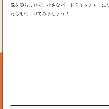
像を膨らませて、小さなバードウォッチャーに
たちを仕上げてみましょう！