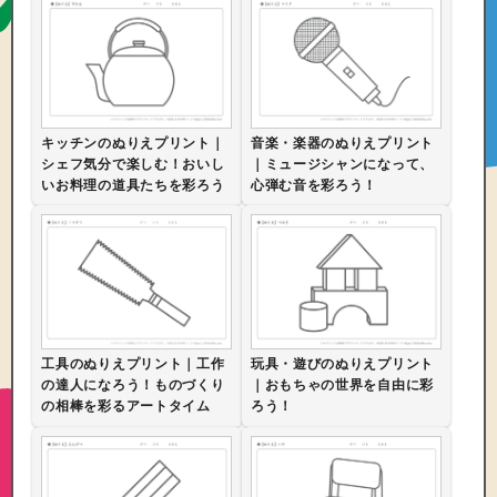
キッチンのぬりえプリント｜
音楽・楽器のぬりえプリント
シェフ気分で楽しむ！おいし
｜ミュージシャンになって、
いお料理の道具たちを彩ろう
心弾む音を彩ろう！
工具のぬりえプリント｜工作
玩具・遊びのぬりえプリント
の達人になろう！ものづくり
｜おもちゃの世界を自由に彩
の相棒を彩るアートタイム
ろう！