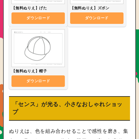
【無料ぬりえ】げた
【無料ぬりえ】ズボン
ダウンロード
ダウンロード
【無料ぬりえ】帽子
ダウンロード
「センス」が光る、小さなおしゃれショッ
プ
ぬりえは、色を組み合わせることで感性を磨き、集