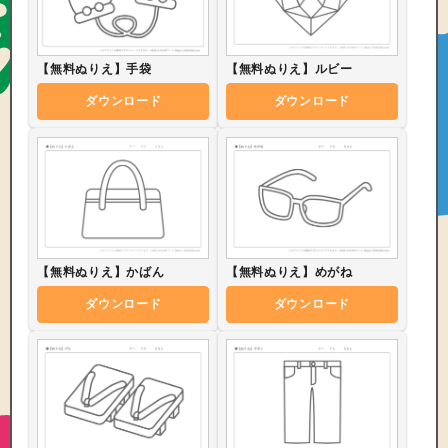
【無料ぬりえ】手袋
【無料ぬりえ】ルビー
ダウンロード
ダウンロード
【無料ぬりえ】かばん
【無料ぬりえ】めがね
ダウンロード
ダウンロード