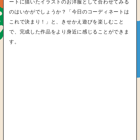
ートに描いたイラストのお洋服として合わせてみる
のはいかがでしょうか？「今日のコーディネートは
これで決まり！」と、きせかえ遊びを楽しむこと
で、完成した作品をより身近に感じることができま
す。