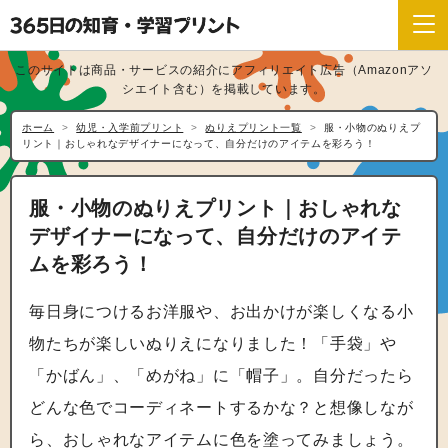
このサイトは商品・サービスの紹介にアフィリエイト広告（Amazonアソ
シエイト含む）を掲載しています。
ホーム
幼児・入学前プリント
ぬりえプリント一覧
服・小物のぬりえプ
リント｜おしゃれなデザイナーになって、自分だけのアイテムを彩ろう！
服・小物のぬりえプリント｜おしゃれな
デザイナーになって、自分だけのアイテ
ムを彩ろう！
毎日身につけるお洋服や、お出かけが楽しくなる小
物たちが楽しいぬりえになりました！「手袋」や
「かばん」、「めがね」に「帽子」。自分だったら
どんな色でコーディネートするかな？と想像しなが
ら、おしゃれなアイテムに色を塗ってみましょう。