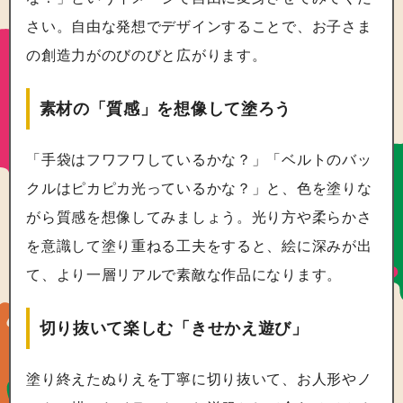
さい。自由な発想でデザインすることで、お子さま
の創造力がのびのびと広がります。
素材の「質感」を想像して塗ろう
「手袋はフワフワしているかな？」「ベルトのバッ
クルはピカピカ光っているかな？」と、色を塗りな
がら質感を想像してみましょう。光り方や柔らかさ
を意識して塗り重ねる工夫をすると、絵に深みが出
て、より一層リアルで素敵な作品になります。
切り抜いて楽しむ「きせかえ遊び」
塗り終えたぬりえを丁寧に切り抜いて、お人形やノ