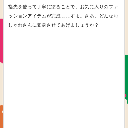
指先を使って丁寧に塗ることで、お気に入りのファ
ッションアイテムが完成しますよ。さあ、どんなお
しゃれさんに変身させてあげましょうか？