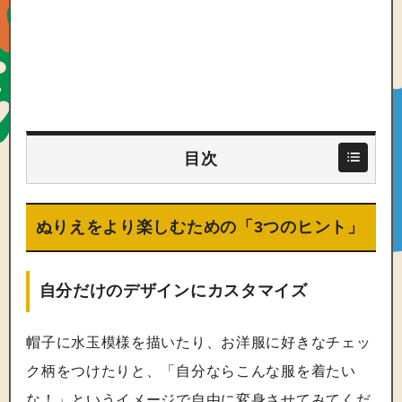
目次
ぬりえをより楽しむための「3つのヒント」
自分だけのデザインにカスタマイズ
帽子に水玉模様を描いたり、お洋服に好きなチェッ
ク柄をつけたりと、「自分ならこんな服を着たい
な！」というイメージで自由に変身させてみてくだ