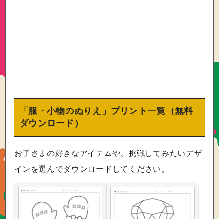
「服・小物のぬりえ」プリント一覧（無料
ダウンロード）
お子さまの好きなアイテムや、挑戦してみたいデザ
インを選んでダウンロードしてください。