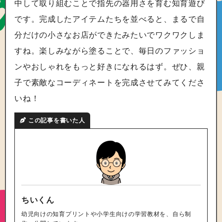
中して取り組むことで指先の器用さを育む知育遊び
です。完成したアイテムたちを並べると、まるで自
分だけの小さなお店ができたみたいでワクワクしま
すね。楽しみながら塗ることで、毎日のファッショ
ンやおしゃれをもっと好きになれるはず。ぜひ、親
子で素敵なコーディネートを完成させてみてくださ
いね！
この記事を書いた人
ちいくん
幼児向けの知育プリントや小学生向けの学習教材を、自ら制