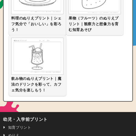
料理のぬりえプリント｜シェ
果物（フルーツ）のぬりえプ
フ気分で「おいしい」を彩ろ
リント｜観察力と想像力を育
う！
む知育あそび
飲み物のぬりえプリント｜魔
法のドリンクを彩って、カフ
ェ気分を楽しもう！
幼児・入学前プリント
知育プリント
ぬりえ