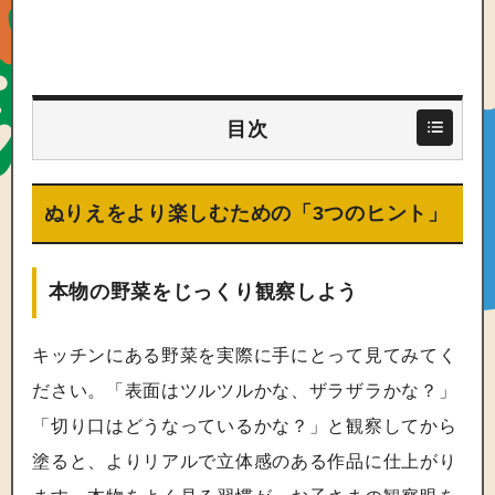
目次
ぬりえをより楽しむための「3つのヒント」
本物の野菜をじっくり観察しよう
キッチンにある野菜を実際に手にとって見てみてく
ださい。「表面はツルツルかな、ザラザラかな？」
「切り口はどうなっているかな？」と観察してから
塗ると、よりリアルで立体感のある作品に仕上がり