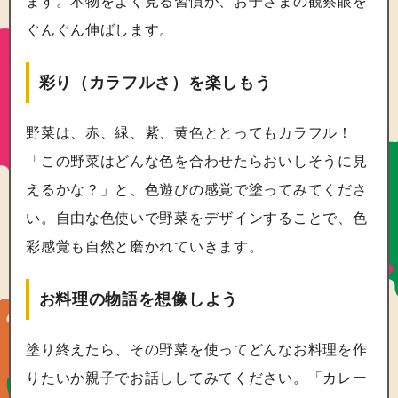
ます。本物をよく見る習慣が、お子さまの観察眼を
ぐんぐん伸ばします。
彩り（カラフルさ）を楽しもう
野菜は、赤、緑、紫、黄色ととってもカラフル！
「この野菜はどんな色を合わせたらおいしそうに見
えるかな？」と、色遊びの感覚で塗ってみてくださ
い。自由な色使いで野菜をデザインすることで、色
彩感覚も自然と磨かれていきます。
お料理の物語を想像しよう
塗り終えたら、その野菜を使ってどんなお料理を作
りたいか親子でお話ししてみてください。「カレー