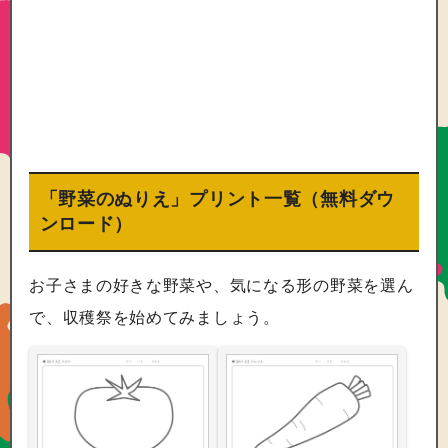
「野菜のぬりえ」プリント一覧（無料ダウ
ンロード）
お子さまの好きな野菜や、気になる形の野菜を選ん
で、収穫祭を始めてみましょう。