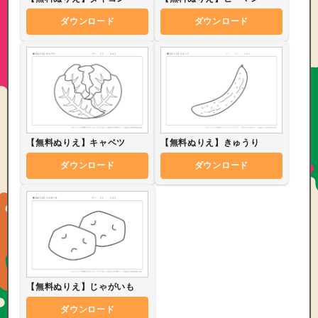
ダウンロード
ダウンロード
【無料ぬりえ】キャベツ
【無料ぬりえ】きゅうり
ダウンロード
ダウンロード
【無料ぬりえ】じゃがいも
ダウンロード