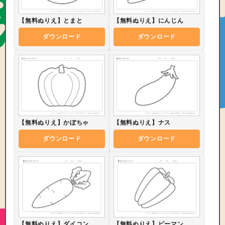
【無料ぬりえ】とまと
【無料ぬりえ】にんじん
ダウンロード
ダウンロード
【無料ぬりえ】かぼちゃ
【無料ぬりえ】ナス
ダウンロード
ダウンロード
【無料ぬりえ】ダイコン
【無料ぬりえ】ピーマン