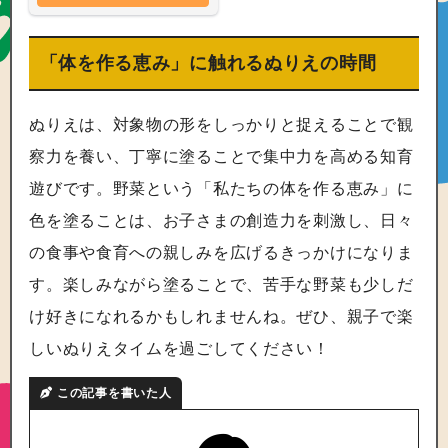
「体を作る恵み」に触れるぬりえの時間
ぬりえは、対象物の形をしっかりと捉えることで観
察力を養い、丁寧に塗ることで集中力を高める知育
遊びです。野菜という「私たちの体を作る恵み」に
色を塗ることは、お子さまの創造力を刺激し、日々
の食事や食育への親しみを広げるきっかけになりま
す。楽しみながら塗ることで、苦手な野菜も少しだ
け好きになれるかもしれませんね。ぜひ、親子で楽
しいぬりえタイムを過ごしてください！
この記事を書いた人