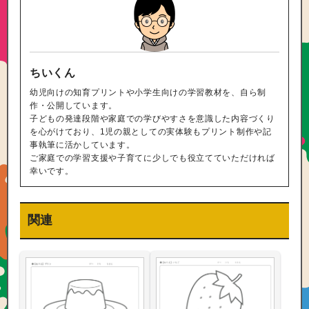
ちいくん
幼児向けの知育プリントや小学生向けの学習教材を、自ら制
作・公開しています。
子どもの発達段階や家庭での学びやすさを意識した内容づくり
を心がけており、1児の親としての実体験もプリント制作や記
事執筆に活かしています。
ご家庭での学習支援や子育てに少しでも役立てていただければ
幸いです。
関連