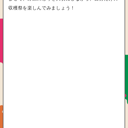
収穫祭を楽しんでみましょう！