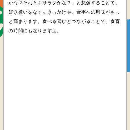
かな？それともサラダかな？」と想像することで、
好き嫌いをなくすきっかけや、食事への興味がもっ
と高まります。食べる喜びとつながることで、食育
の時間にもなりますよ。