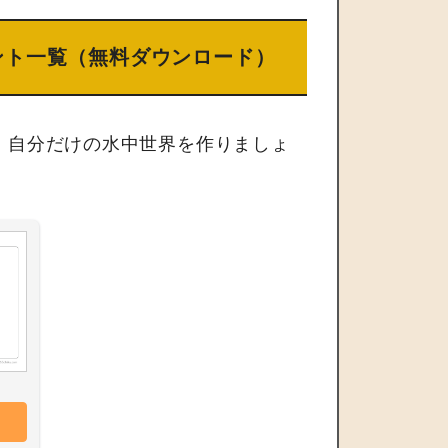
ント一覧（無料ダウンロード）
、自分だけの水中世界を作りましょ