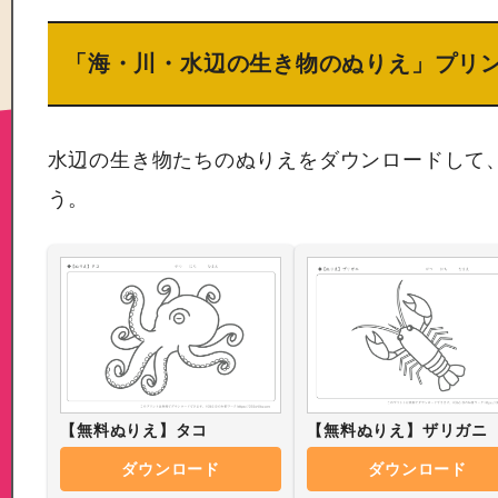
「海・川・水辺の生き物のぬりえ」プリ
水辺の生き物たちのぬりえをダウンロードして
う。
【無料ぬりえ】タコ
【無料ぬりえ】ザリガニ
ダウンロード
ダウンロード