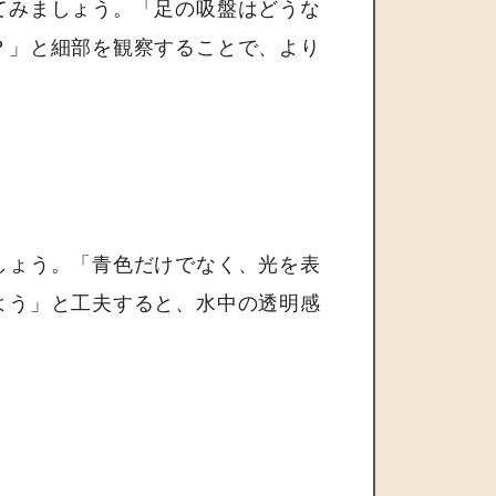
てみましょう。「足の吸盤はどうな
？」と細部を観察することで、より
しょう。「青色だけでなく、光を表
よう」と工夫すると、水中の透明感