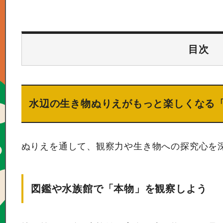
目次
水辺の生き物ぬりえがもっと楽しくなる「
ぬりえを通して、観察力や生き物への探究心を
図鑑や水族館で「本物」を観察しよう