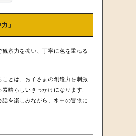
中力」
で観察力を養い、丁寧に色を重ねる
ることは、お子さまの創造力を刺激
る素晴らしいきっかけになります。
会話を楽しみながら、水中の冒険に