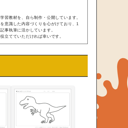
の学習教材を、自ら制作・公開しています。
を意識した内容づくりを心がけており、1
や記事執筆に活かしています。
も役立てていただければ幸いです。