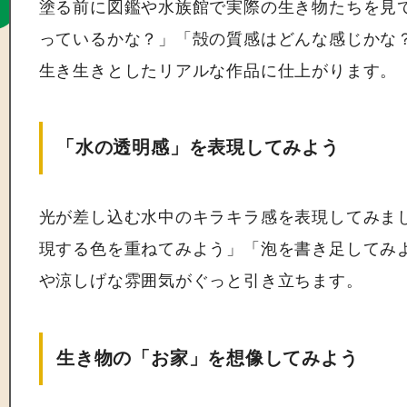
塗る前に図鑑や水族館で実際の生き物たちを見
っているかな？」「殻の質感はどんな感じかな
生き生きとしたリアルな作品に仕上がります。
「水の透明感」を表現してみよう
光が差し込む水中のキラキラ感を表現してみま
現する色を重ねてみよう」「泡を書き足してみ
や涼しげな雰囲気がぐっと引き立ちます。
生き物の「お家」を想像してみよう