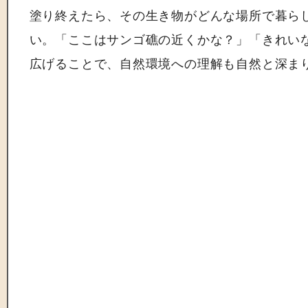
塗り終えたら、その生き物がどんな場所で暮ら
い。「ここはサンゴ礁の近くかな？」「きれい
広げることで、自然環境への理解も自然と深ま