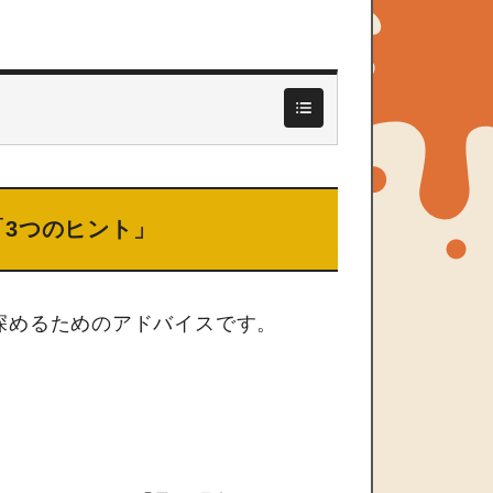
3つのヒント」
深めるためのアドバイスです。