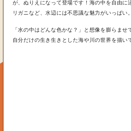
が、ぬりえになって登場です！海の中を自由に
リガニなど、水辺には不思議な魅力がいっぱい
「水の中はどんな色かな？」と想像を膨らませ
自分だけの生き生きとした海や川の世界を描い