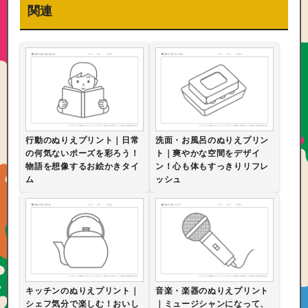
関連
行動のぬりえプリント｜日常
洗面・お風呂のぬりえプリン
の何気ないポーズを彩ろう！
ト｜爽やかな空間をデザイ
物語を想像するお絵かきタイ
ン！心も体もすっきりリフレ
ム
ッシュ
キッチンのぬりえプリント｜
音楽・楽器のぬりえプリント
シェフ気分で楽しむ！おいし
｜ミュージシャンになって、