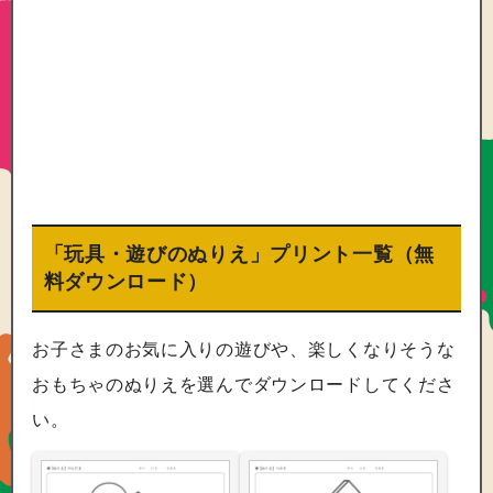
「玩具・遊びのぬりえ」プリント一覧（無
料ダウンロード）
お子さまのお気に入りの遊びや、楽しくなりそうな
おもちゃのぬりえを選んでダウンロードしてくださ
い。