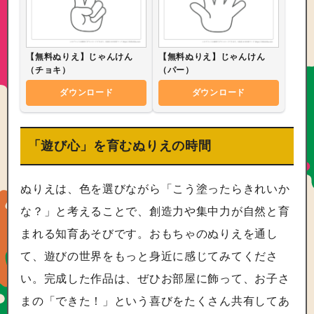
【無料ぬりえ】じゃんけん
【無料ぬりえ】じゃんけん
（チョキ）
（パー）
ダウンロード
ダウンロード
「遊び心」を育むぬりえの時間
ぬりえは、色を選びながら「こう塗ったらきれいか
な？」と考えることで、創造力や集中力が自然と育
まれる知育あそびです。おもちゃのぬりえを通し
て、遊びの世界をもっと身近に感じてみてくださ
い。完成した作品は、ぜひお部屋に飾って、お子さ
まの「できた！」という喜びをたくさん共有してあ