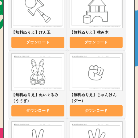
【無料ぬりえ】けん玉
【無料ぬりえ】積み木
ダウンロード
ダウンロード
【無料ぬりえ】ぬいぐるみ
【無料ぬりえ】じゃんけん
（うさぎ）
（グー）
ダウンロード
ダウンロード