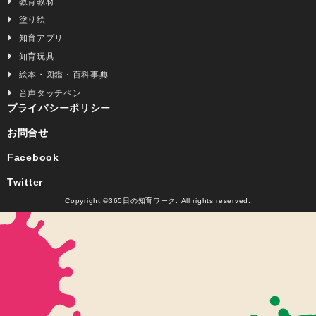
教育教材
塗り絵
知育アプリ
知育玩具
絵本・図鑑・百科事典
音声タッチペン
プライバシーポリシー
お問合せ
Facebook
Twitter
Copyright ©365日の知育ワーク. All rights reserved.