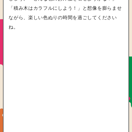
「積み木はカラフルにしよう！」と想像を膨らませ
ながら、楽しい色ぬりの時間を過ごしてください
ね。