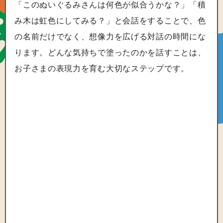
「このぬいぐるみさんは何色が似合うかな？」「積
み木は虹色にしてみる？」と会話をすることで、色
の名前だけでなく、想像力を広げる対話の時間にな
ります。どんな気持ちで塗ったのかを話すことは、
お子さまの表現力を育む大切なステップです。