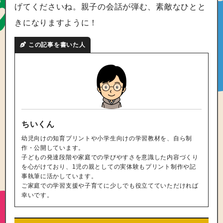
げてくださいね。親子の会話が弾む、素敵なひとと
きになりますように！
この記事を書いた人
ちいくん
幼児向けの知育プリントや小学生向けの学習教材を、自ら制
作・公開しています。
子どもの発達段階や家庭での学びやすさを意識した内容づくり
を心がけており、1児の親としての実体験もプリント制作や記
事執筆に活かしています。
ご家庭での学習支援や子育てに少しでも役立てていただければ
幸いです。