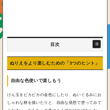
目次
ぬりえをより楽しむための「3つのヒント」
自由な色使いで楽しもう
けん玉をピカピカの金色にしたり、ぬいぐるみにお
しゃれな柄を描いたりと、自由な発想で塗ってみて