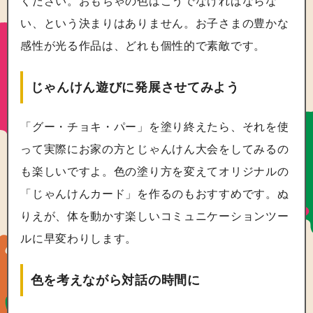
ください。おもちゃの色はこうでなければならな
い、という決まりはありません。お子さまの豊かな
感性が光る作品は、どれも個性的で素敵です。
じゃんけん遊びに発展させてみよう
「グー・チョキ・パー」を塗り終えたら、それを使
って実際にお家の方とじゃんけん大会をしてみるの
も楽しいですよ。色の塗り方を変えてオリジナルの
「じゃんけんカード」を作るのもおすすめです。ぬ
りえが、体を動かす楽しいコミュニケーションツー
ルに早変わりします。
色を考えながら対話の時間に