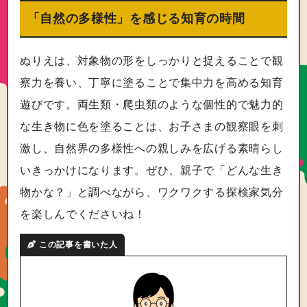
「自然の多様性」を感じる知育の時間
ぬりえは、対象物の形をしっかりと捉えることで観
察力を養い、丁寧に塗ることで集中力を高める知育
遊びです。両生類・爬虫類のような個性的で魅力的
な生き物に色を塗ることは、お子さまの観察眼を刺
激し、自然界の多様性への親しみを広げる素晴らし
いきっかけになります。ぜひ、親子で「どんな生き
物かな？」と調べながら、ワクワクする探検家気分
を楽しんでくださいね！
この記事を書いた人