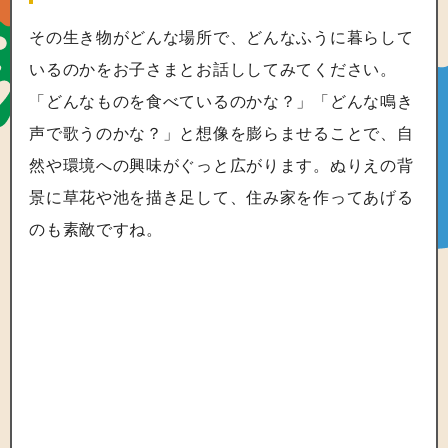
その生き物がどんな場所で、どんなふうに暮らして
いるのかをお子さまとお話ししてみてください。
「どんなものを食べているのかな？」「どんな鳴き
声で歌うのかな？」と想像を膨らませることで、自
然や環境への興味がぐっと広がります。ぬりえの背
景に草花や池を描き足して、住み家を作ってあげる
のも素敵ですね。