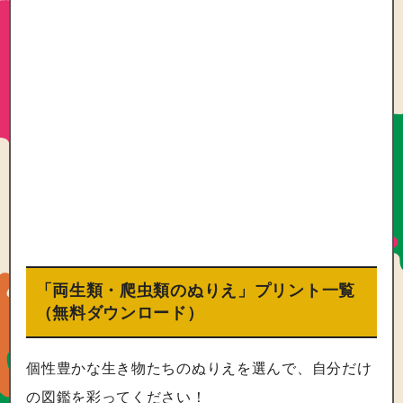
「両生類・爬虫類のぬりえ」プリント一覧
（無料ダウンロード）
個性豊かな生き物たちのぬりえを選んで、自分だけ
の図鑑を彩ってください！