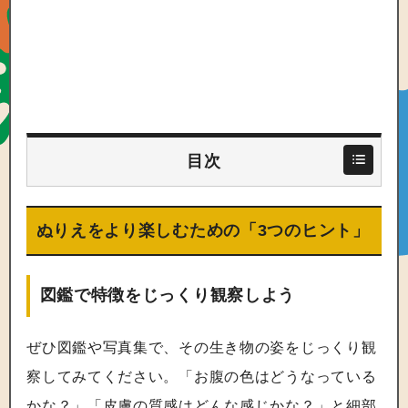
目次
ぬりえをより楽しむための「3つのヒント」
図鑑で特徴をじっくり観察しよう
ぜひ図鑑や写真集で、その生き物の姿をじっくり観
察してみてください。「お腹の色はどうなっている
かな？」「皮膚の質感はどんな感じかな？」と細部