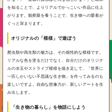
を知ることで、よりリアルでかっこいい作品に仕上
がります。観察眼を養うことで、生き物への愛着が
ぐっと深まります。
オリジナルの「模様」で遊ぼう
爬虫類や両生類の魅力は、その個性的な模様です。
リアルな色を塗るだけでなく、自分だけのオリジナ
ルの水玉やストライプ模様を描き足して、「世界に
一匹しかいない不思議な生き物」を作ってみるのも
楽しいですよ。自由な想像力が、新しいアートを生
み出します。
「生き物の暮らし」を物語にしよう