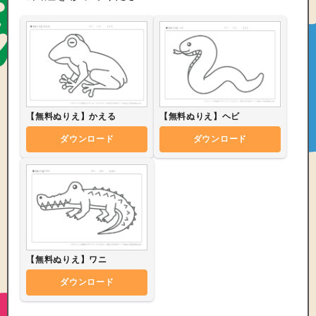
【無料ぬりえ】かえる
【無料ぬりえ】ヘビ
ダウンロード
ダウンロード
【無料ぬりえ】ワニ
ダウンロード