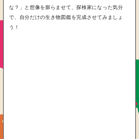
な？」と想像を膨らませて、探検家になった気分
で、自分だけの生き物図鑑を完成させてみましょ
う！