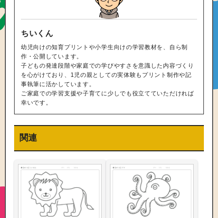
ちいくん
幼児向けの知育プリントや小学生向けの学習教材を、自ら制
作・公開しています。
子どもの発達段階や家庭での学びやすさを意識した内容づくり
を心がけており、1児の親としての実体験もプリント制作や記
事執筆に活かしています。
ご家庭での学習支援や子育てに少しでも役立てていただければ
幸いです。
関連