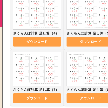
さくらんぼ計算 足し算（4）
さくらんぼ計算 足し算（
ダウンロード
ダウンロード
さくらんぼ計算 足し算（7）
さくらんぼ計算 足し算（
ダウンロード
ダウンロード