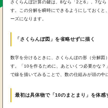
さくらんぼ計算の鍵は、8なら「2と6」、7なら
す。この分解を瞬時にできるようにしておくと
ーズになります。
「さくらんぼ図」を省略せずに描く
数字を分けるときに、さくらんぼの形（分解図
す。「10を作るために、あといくつ必要かな？
で線を描いてみることで、数の仕組みが頭の中
最初は具体物で「10のまとまり」を体感