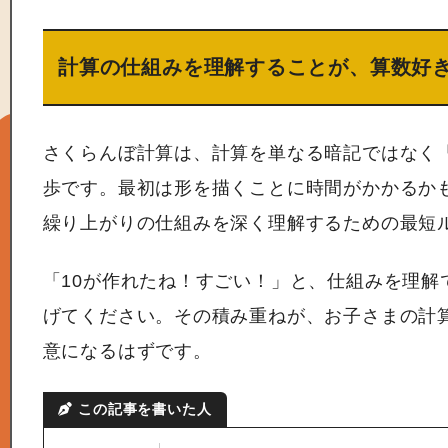
計算の仕組みを理解することが、算数好
さくらんぼ計算は、計算を単なる暗記ではなく
歩です。最初は形を描くことに時間がかかるか
繰り上がりの仕組みを深く理解するための最短
「10が作れたね！すごい！」と、仕組みを理解
げてください。その積み重ねが、お子さまの計
意になるはずです。
この記事を書いた人