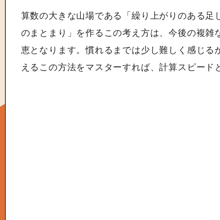
算数の大きな山場である「繰り上がりのある足し
のまとまり」を作るこの考え方は、今後の複雑
恵となります。慣れるまでは少し難しく感じる
えるこの方法をマスターすれば、計算スピード