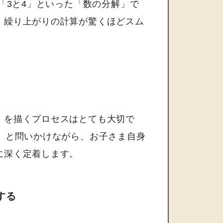
「3と4」といった「数の分解」で
、繰り上がりの計算が驚くほどスム
）を描くプロセスはとても大切で
」と問いかけながら、お子さま自身
に深く定着します。
する