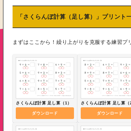
「さくらんぼ計算（足し算）」プリント
まずはここから！繰り上がりを克服する練習プ
さくらんぼ計算 足し算（1）
さくらんぼ計算 足し算（
ダウンロード
ダウンロード