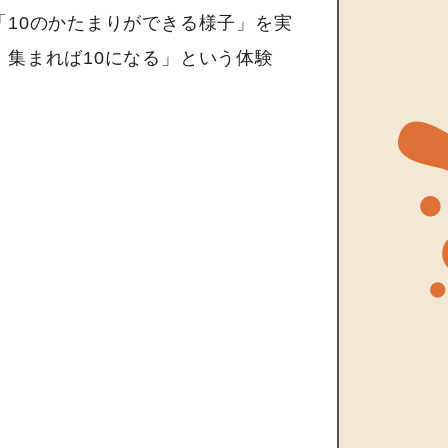
10のかたまりができる様子」を実
集まれば10になる」という体験