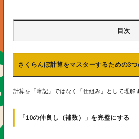
目次
さくらんぼ計算をマスターするための3つ
計算を「暗記」ではなく「仕組み」として理解
「10の仲良し（補数）」を完璧にする