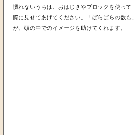
慣れないうちは、おはじきやブロックを使って「
際に見せてあげてください。「ばらばらの数も、
が、頭の中でのイメージを助けてくれます。