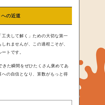
きへの近道
「工夫して解く」ための大切な第一
もしれませんが、この過程こそが、
ルートです。
できた瞬間をぜひたくさん褒めてあ
算への自信となり、算数がもっと得