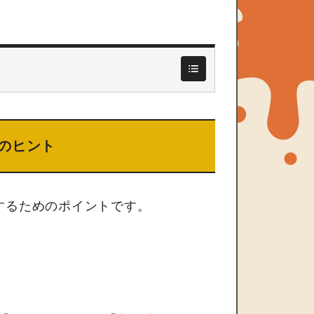
のヒント
するためのポイントです。