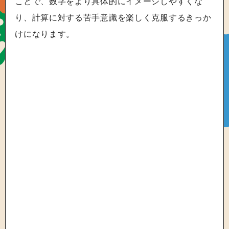
ことで、数字をより具体的にイメージしやすくな
り、計算に対する苦手意識を楽しく克服するきっか
けになります。