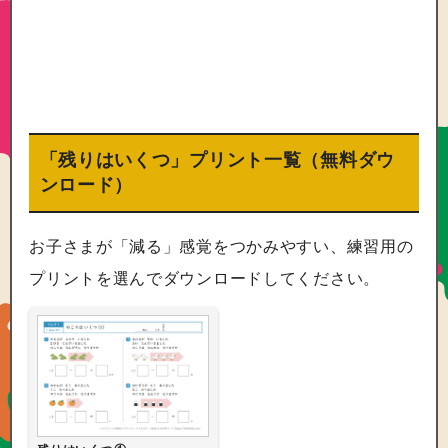
「残りはいくつ」プリント一覧（無料ダウ
ンロード）
お子さまが「減る」感覚をつかみやすい、練習用の
プリントを選んでダウンロードしてください。