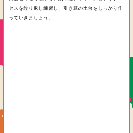
セスを繰り返し練習し、引き算の土台をしっかり作
っていきましょう。