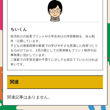
ちいくん
幼児向けの知育プリントや小学生向けの学習教材を、自ら制
作・公開しています。
子どもの発達段階や家庭での学びやすさを意識した内容づくり
を心がけており、1児の親としての実体験もプリント制作や記
事執筆に活かしています。
ご家庭での学習支援や子育てに少しでも役立てていただければ
幸いです。
関連
関連記事はありません。