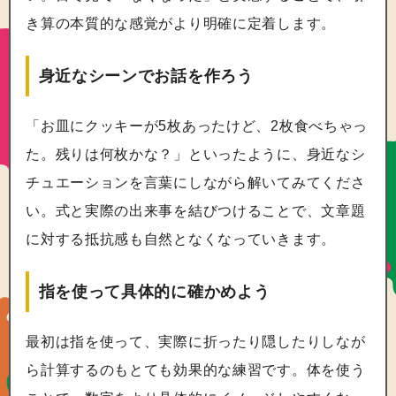
き算の本質的な感覚がより明確に定着します。
身近なシーンでお話を作ろう
「お皿にクッキーが5枚あったけど、2枚食べちゃっ
た。残りは何枚かな？」といったように、身近なシ
チュエーションを言葉にしながら解いてみてくださ
い。式と実際の出来事を結びつけることで、文章題
に対する抵抗感も自然となくなっていきます。
指を使って具体的に確かめよう
最初は指を使って、実際に折ったり隠したりしなが
ら計算するのもとても効果的な練習です。体を使う