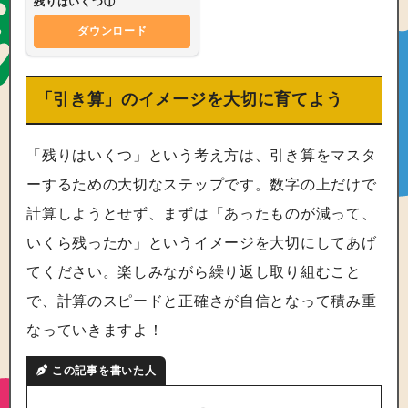
残りはいくつ①
ダウンロード
「引き算」のイメージを大切に育てよう
「残りはいくつ」という考え方は、引き算をマスタ
ーするための大切なステップです。数字の上だけで
計算しようとせず、まずは「あったものが減って、
いくら残ったか」というイメージを大切にしてあげ
てください。楽しみながら繰り返し取り組むこと
で、計算のスピードと正確さが自信となって積み重
なっていきますよ！
この記事を書いた人