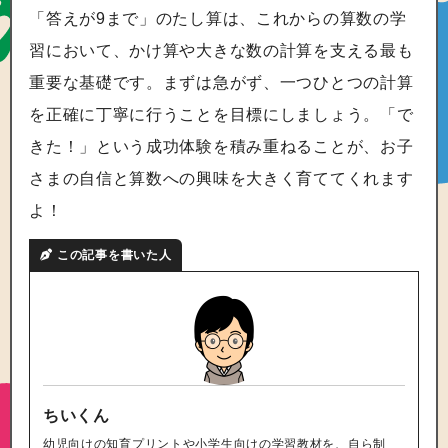
「答えが9まで」のたし算は、これからの算数の学
習において、かけ算や大きな数の計算を支える最も
重要な基礎です。まずは急がず、一つひとつの計算
を正確に丁寧に行うことを目標にしましょう。「で
きた！」という成功体験を積み重ねることが、お子
さまの自信と算数への興味を大きく育ててくれます
よ！
この記事を書いた人
ちいくん
幼児向けの知育プリントや小学生向けの学習教材を、自ら制