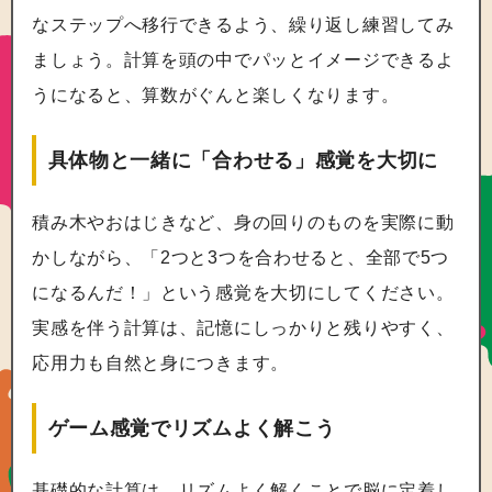
なステップへ移行できるよう、繰り返し練習してみ
ましょう。計算を頭の中でパッとイメージできるよ
うになると、算数がぐんと楽しくなります。
具体物と一緒に「合わせる」感覚を大切に
積み木やおはじきなど、身の回りのものを実際に動
かしながら、「2つと3つを合わせると、全部で5つ
になるんだ！」という感覚を大切にしてください。
実感を伴う計算は、記憶にしっかりと残りやすく、
応用力も自然と身につきます。
ゲーム感覚でリズムよく解こう
基礎的な計算は、リズムよく解くことで脳に定着し