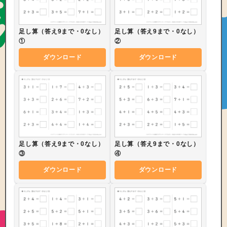
足し算（答え9まで・0なし）
足し算（答え9まで・0なし）
①
②
ダウンロード
ダウンロード
足し算（答え9まで・0なし）
足し算（答え9まで・0なし）
③
④
ダウンロード
ダウンロード