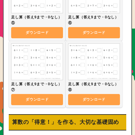
足し算（答え9まで・0なし）
足し算（答え9まで・0なし）
⑤
⑥
ダウンロード
ダウンロード
足し算（答え9まで・0なし）
足し算（答え9まで・0なし）
⑦
⑧
ダウンロード
ダウンロード
算数の「得意！」を作る、大切な基礎固め