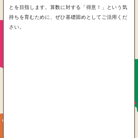
とを目指します。算数に対する「得意！」という気
持ちを育むために、ぜひ基礎固めとしてご活用くだ
さい。