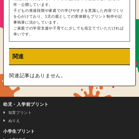
作・公開しています。
子どもの発達段階や家庭での学びやすさを意識した内容づくり
を心がけており、1児の親としての実体験もプリント制作や記
事執筆に活かしています。
ご家庭での学習支援や子育てに少しでも役立てていただければ
幸いです。
関連
関連記事はありません。
幼児・入学前プリント
知育プリント
ぬりえ
小学生プリント