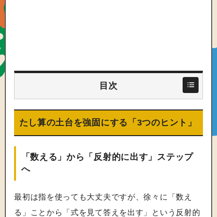
目次
たし算の土台を強固にする「3つのヒント」
「数える」から「反射的に出す」ステップ
へ
最初は指を使っても大丈夫ですが、徐々に「数え
る」ことから「式を見て答えを出す」という反射的