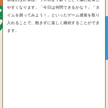
やすくなります。「今日は何問できるかな？」「タ
イムを測ってみよう！」といったゲーム感覚を取り
入れることで、飽きずに楽しく継続することができ
ます。