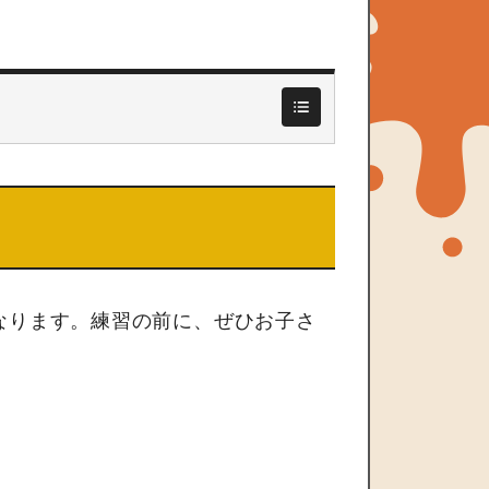
なります。練習の前に、ぜひお子さ