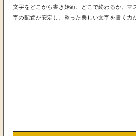
文字をどこから書き始め、どこで終わるか。マ
字の配置が安定し、整った美しい文字を書く力