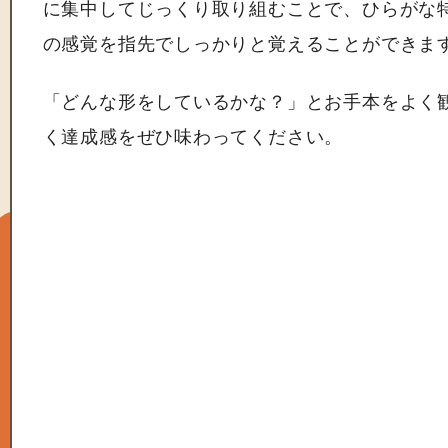
に集中してじっくり取り組むことで、ひらがな
の感覚を指先でしっかりと覚えることができま
「どんな形をしているかな？」とお手本をよく
く達成感をぜひ味わってください。