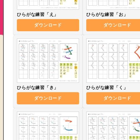
ひらがな練習「え」
ひらがな練習「お」
ダウンロード
ダウンロード
ひらがな練習「き」
ひらがな練習「く」
ダウンロード
ダウンロード