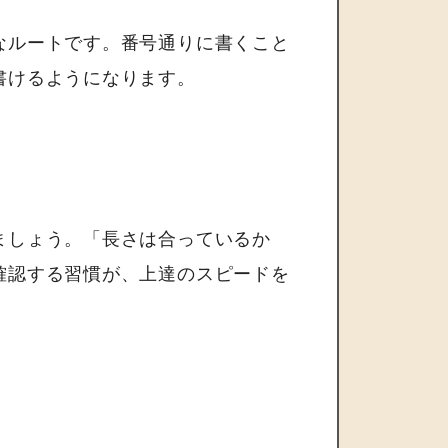
なルートです。番号通りに書くこと
書けるようになります。
ましょう。「長さは合っているか
確認する習慣が、上達のスピードを