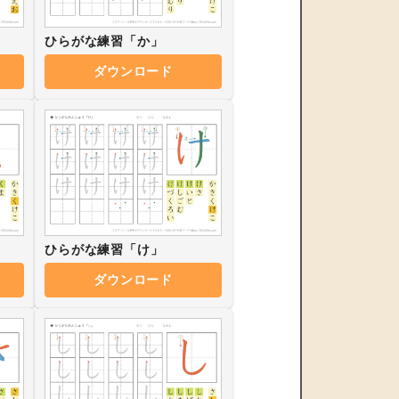
ひらがな練習「か」
ダウンロード
ひらがな練習「け」
ダウンロード