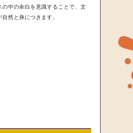
スの中の余白を意識することで、文
が自然と身につきます。