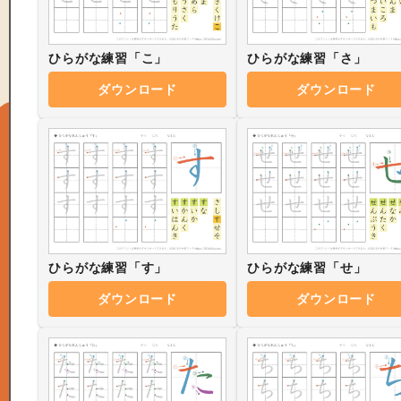
ひらがな練習「こ」
ひらがな練習「さ」
ダウンロード
ダウンロード
ひらがな練習「す」
ひらがな練習「せ」
ダウンロード
ダウンロード