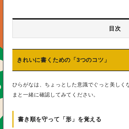
目次
きれいに書くための「3つのコツ」
ひらがなは、ちょっとした意識でぐっと美しく
まと一緒に確認してみてください。
書き順を守って「形」を覚える