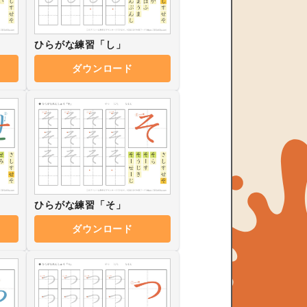
ひらがな練習「し」
ダウンロード
ひらがな練習「そ」
ダウンロード