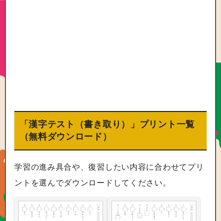
「漢字テスト（書き取り）」プリント一覧
（無料ダウンロード）
学習の進み具合や、復習したい内容に合わせてプリ
ントを選んでダウンロードしてください。