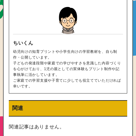
ちいくん
幼児向けの知育プリントや小学生向けの学習教材を、自ら制
作・公開しています。
子どもの発達段階や家庭での学びやすさを意識した内容づくり
を心がけており、1児の親としての実体験もプリント制作や記
事執筆に活かしています。
ご家庭での学習支援や子育てに少しでも役立てていただければ
幸いです。
関連
関連記事はありません。