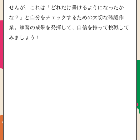
せんが、これは「どれだけ書けるようになったか
な？」と自分をチェックするための大切な確認作
業。練習の成果を発揮して、自信を持って挑戦して
みましょう！