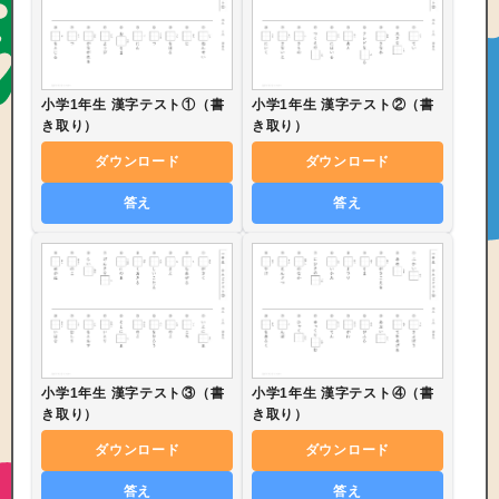
小学1年生 漢字テスト①（書
小学1年生 漢字テスト②（書
き取り）
き取り）
ダウンロード
ダウンロード
答え
答え
小学1年生 漢字テスト③（書
小学1年生 漢字テスト④（書
き取り）
き取り）
ダウンロード
ダウンロード
答え
答え