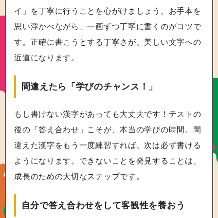
イ」を丁寧に行うことを心がけましょう。お手本を
思い浮かべながら、一画ずつ丁寧に書くのがコツで
す。正確に書こうとする丁寧さが、美しい文字への
近道になります。
間違えたら「学びのチャンス！」
もし書けない漢字があっても大丈夫です！テストの
後の「答え合わせ」こそが、本当の学びの時間。間
違えた漢字をもう一度練習すれば、次は必ず書ける
ようになります。できないことを発見することは、
成長のための大切なステップです。
自分で答え合わせをして客観性を養おう