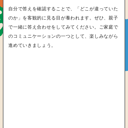
自分で答えを確認することで、「どこが違っていた
のか」を客観的に見る目が養われます。ぜひ、親子
で一緒に答え合わせをしてみてください。ご家庭で
のコミュニケーションの一つとして、楽しみながら
進めていきましょう。