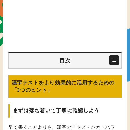
目次
漢字テストをより効果的に活用するための
「3つのヒント」
まずは落ち着いて丁寧に確認しよう
早く書くことよりも、漢字の「トメ・ハネ・ハラ