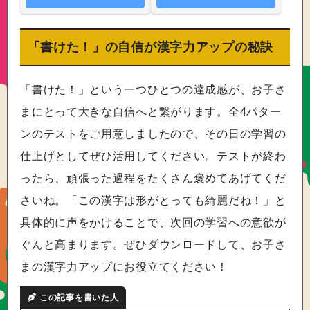
「書けた！」の自信が漢字力アップの秘訣
「書けた！」という一つひとつの達成感が、お子さ
まにとって大きな自信へと繋がります。全4パター
ンのテストをご用意しましたので、その日の学習の
仕上げとしてぜひ活用してください。テストが終わ
ったら、頑張った過程をたくさん褒めてあげてくだ
さいね。「この漢字は形がとっても綺麗だね！」と
具体的に声をかけることで、次回の学習への意欲が
ぐんと高まります。ぜひダウンロードして、お子さ
まの漢字力アップにお役立てください！
この記事を書いた人