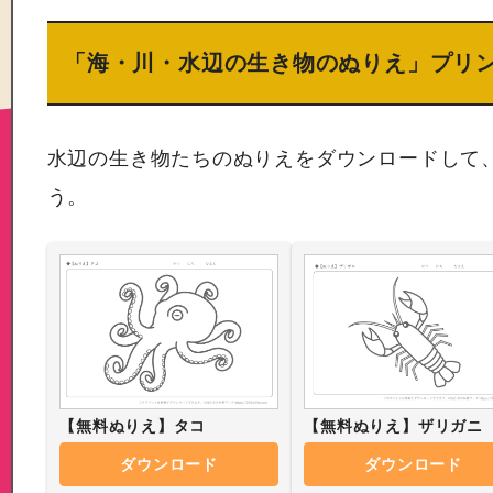
「海・川・水辺の生き物のぬりえ」プリ
水辺の生き物たちのぬりえをダウンロードして
う。
【無料ぬりえ】タコ
【無料ぬりえ】ザリガニ
ダウンロード
ダウンロード