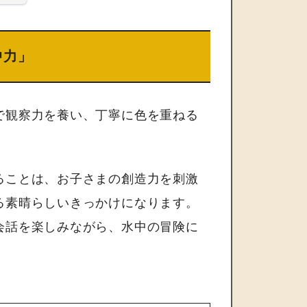
中力」
で観察力を養い、丁寧に色を重ねる
ることは、お子さまの創造力を刺激
る素晴らしいきっかけになります。
会話を楽しみながら、水中の冒険に