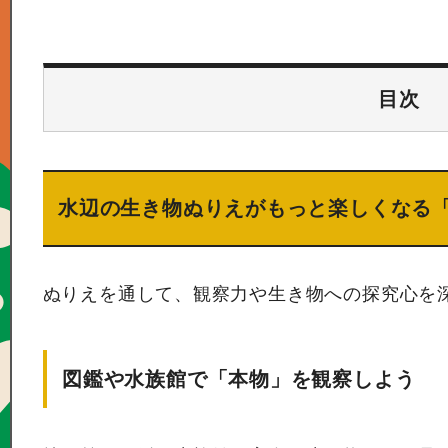
目次
水辺の生き物ぬりえがもっと楽しくなる「
ぬりえを通して、観察力や生き物への探究心を
図鑑や水族館で「本物」を観察しよう