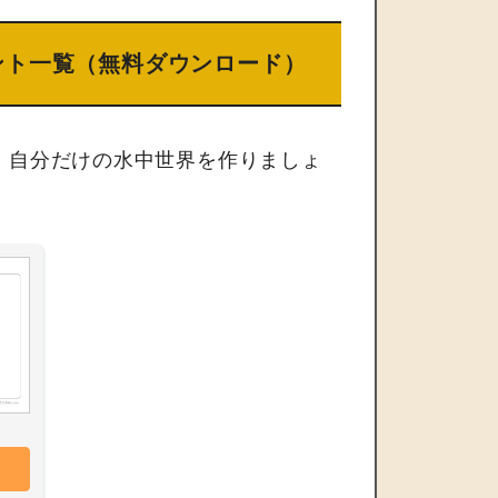
ント一覧（無料ダウンロード）
、自分だけの水中世界を作りましょ