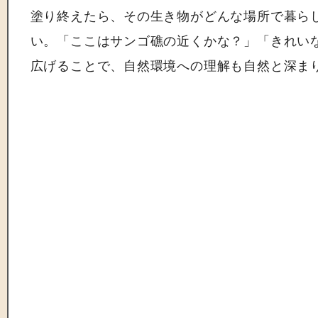
塗り終えたら、その生き物がどんな場所で暮ら
い。「ここはサンゴ礁の近くかな？」「きれい
広げることで、自然環境への理解も自然と深ま