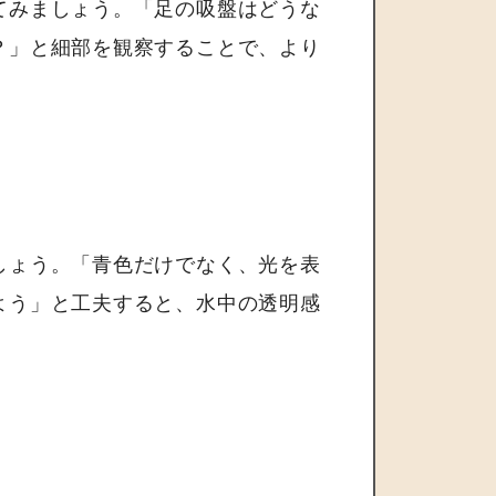
てみましょう。「足の吸盤はどうな
？」と細部を観察することで、より
しょう。「青色だけでなく、光を表
よう」と工夫すると、水中の透明感