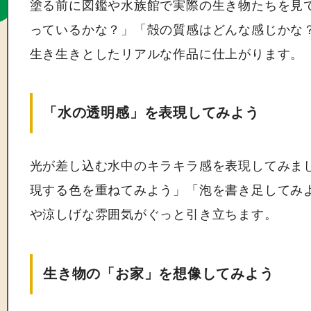
塗る前に図鑑や水族館で実際の生き物たちを見
っているかな？」「殻の質感はどんな感じかな
生き生きとしたリアルな作品に仕上がります。
「水の透明感」を表現してみよう
光が差し込む水中のキラキラ感を表現してみま
現する色を重ねてみよう」「泡を書き足してみ
や涼しげな雰囲気がぐっと引き立ちます。
生き物の「お家」を想像してみよう