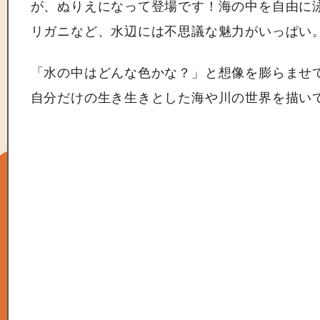
が、ぬりえになって登場です！海の中を自由に
リガニなど、水辺には不思議な魅力がいっぱい
「水の中はどんな色かな？」と想像を膨らませ
自分だけの生き生きとした海や川の世界を描い