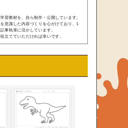
の学習教材を、自ら制作・公開しています。
を意識した内容づくりを心がけており、1
や記事執筆に活かしています。
も役立てていただければ幸いです。