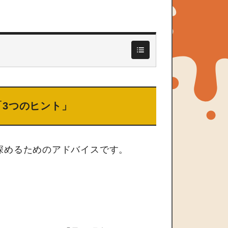
3つのヒント」
深めるためのアドバイスです。