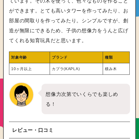
ています。その木を使って、色々なものを作ること
ができます。とても高いタワーを作ってみたり、お
部屋の間取りを作ってみたり。シンプルですが、創
造が無限にできるため、子供の想像力をうんと広げ
てくれる知育玩具だと思います。
対象年齢
ブランド
種類
10ヶ月以上
カプラ(KAPLA)
積み木
想像力次第でいくらでも楽しめ
る！
レビュー・口コミ