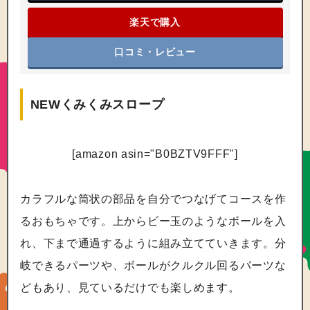
楽天で購入
口コミ・レビュー
NEWくみくみスロープ
[amazon asin="B0BZTV9FFF"]
カラフルな筒状の部品を自分でつなげてコースを作
るおもちゃです。上からビー玉のようなボールを入
れ、下まで通過するように組み立てていきます。分
岐できるパーツや、ボールがクルクル回るパーツな
どもあり、見ているだけでも楽しめます。