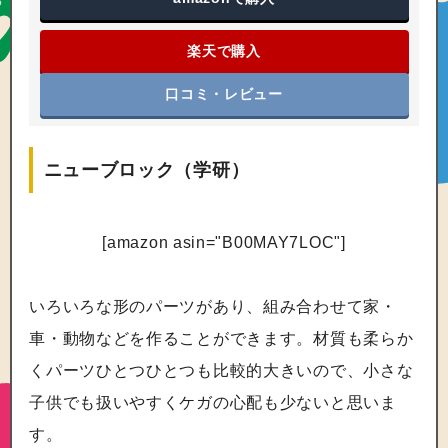
楽天で購入
口コミ・レビュー
ニューブロック（学研）
[amazon asin="B00MAY7LOC"]
いろいろな形のパーツがあり、組み合わせて家・
車・動物などを作ることができます。材質も柔らか
くパーツひとつひとつも比較的大きいので、小さな
子供でも扱いやすくケガの心配も少ないと思いま
す。