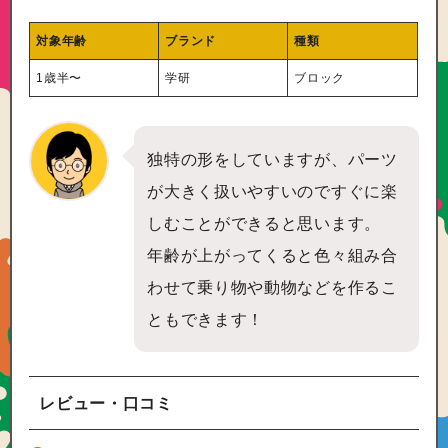
対象年齢
ブランド
種類
1歳半〜
学研
ブロック
独特の形をしていますが、パーツ
が大きく扱いやすいのですぐに楽
しむことができると思います。
年齢が上がってくると色々組み合
わせて乗り物や動物などを作るこ
ともできます！
レビュー・口コミ