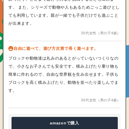
す。 また、シリーズで動物や人もあるためごっこ遊びとし
ても利用しています。親が一緒でも子供だけでも遊ぶこと
が出来ます。
30代女性（男の子4歳）
自由に遊べて、遊び方次第で長く遊べます。
ブロックや動物達は丸みのあるとがっていないつくりなの
で、小さなお子さんでも安全です。積み上げたり乗り物も
簡単に作れるので、自由な世界観を生み出せます。子供も
ブロックを高く積み上げたり、動物を並べたり楽しんでま
す。
30代女性（男の子4歳）
amazon
で購入