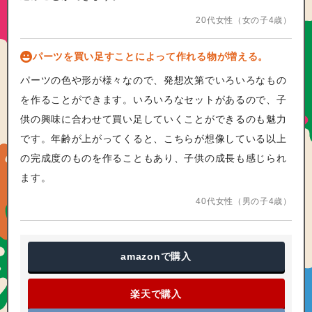
20代女性（女の子4歳）
パーツを買い足すことによって作れる物が増える。
パーツの色や形が様々なので、発想次第でいろいろなもの
を作ることができます。いろいろなセットがあるので、子
供の興味に合わせて買い足していくことができるのも魅力
です。年齢が上がってくると、こちらが想像している以上
の完成度のものを作ることもあり、子供の成長も感じられ
ます。
40代女性（男の子4歳）
amazon
で購入
楽天で購入