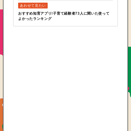
おすすめ知育アプリ!子育て経験者73人に聞いた使って
よかったランキング