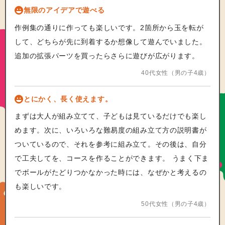
無限のアイデアで遊べる
作例集の通りに作っても楽しいです。2箇所から玉を転が
して、どちらが先に到着するか想像して遊んでいました。
追加の拡張パーツを買ったらさらに遊びが広がります。
40代女性（男の子4歳）
とにかく、長く使えます。
まずは大人が組み立てて、子どもは見ているだけでも楽し
めます。次に、いろいろな難易度の組み立て方の説明書が
ついているので、それを参考に組み立て。その後は、自分
で工夫してを、コースを作ることができます。 うまく下ま
でボールがたどりつかなかった時には、なぜかと考えるの
も楽しいです。
50代女性（男の子4歳）