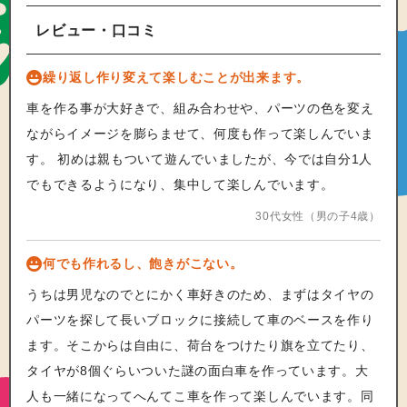
レビュー・口コミ
繰り返し作り変えて楽しむことが出来ます。
車を作る事が大好きで、組み合わせや、パーツの色を変え
ながらイメージを膨らませて、何度も作って楽しんでいま
す。 初めは親もついて遊んでいましたが、今では自分1人
でもできるようになり、集中して楽しんでいます。
30代女性（男の子4歳）
何でも作れるし、飽きがこない。
うちは男児なのでとにかく車好きのため、まずはタイヤの
パーツを探して長いブロックに接続して車のベースを作り
ます。そこからは自由に、荷台をつけたり旗を立てたり、
タイヤが8個ぐらいついた謎の面白車を作っています。大
人も一緒になってへんてこ車を作って楽しんでいます。同