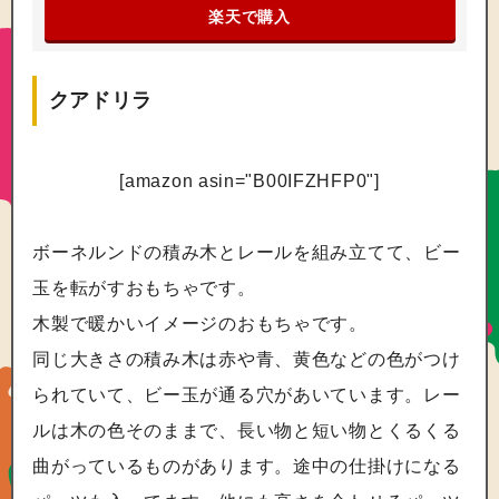
楽天で購入
クアドリラ
[amazon asin="B00IFZHFP0"]
ボーネルンドの積み木とレールを組み立てて、ビー
玉を転がすおもちゃです。
木製で暖かいイメージのおもちゃです。
同じ大きさの積み木は赤や青、黄色などの色がつけ
られていて、ビー玉が通る穴があいています。レー
ルは木の色そのままで、長い物と短い物とくるくる
曲がっているものがあります。途中の仕掛けになる