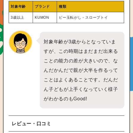
対象年齢
ブランド
種類
3歳以上
KUMON
ビー玉転がし・スロープトイ
対象年齢が3歳からとなっていま
すが、この時期はまだまだ出来る
ことの能力の差が大きいので、な
んだかんだで親が大半を作るって
ことはよくあることです。だんだ
ん子どもが上手くなっていく様子
がわかるのもGood!
レビュー・口コミ