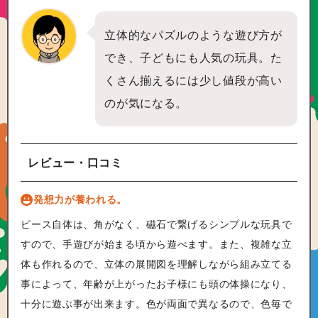
立体的なパズルのような遊び方が
でき、子どもにも人気の玩具。た
くさん揃えるには少し値段が高い
のが気になる。
レビュー・口コミ
発想力が養われる。
ピース自体は、角がなく、磁石で繋げるシンプルな玩具で
すので、手遊びが始まる頃から遊べます。また、複雑な立
体も作れるので、立体の展開図を理解しながら組み立てる
事によって、年齢が上がったお子様にも頭の体操になり、
十分に遊ぶ事が出来ます。色が両面で異なるので、色毎で