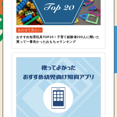
おすすめ知育玩具TOP20！子育て経験者200人に聞いた
買って一番良かったおもちゃランキング