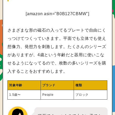
[amazon asin="B0B127CBMW"]
さまざまな形の磁石の入ってるプレートで自由にく
っつけてつくっていきます。平面でも立体でも使え
想像力、発想力を刺激します。たくさんのシリーズ
がありますが、4歳という年齢だと器用に使いこな
せるようになってるので、枚数の多いシリーズを購
入することをおすすめします。
対象年齢
ブランド
種類
1.5歳〜
People
ブロック