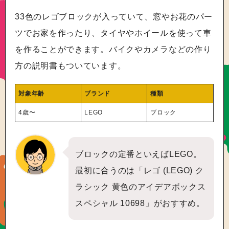
33色のレゴブロックが入っていて、窓やお花のパー
ツでお家を作ったり、タイヤやホイールを使って車
を作ることができます。バイクやカメラなどの作り
方の説明書もついています。
対象年齢
ブランド
種類
4歳〜
LEGO
ブロック
ブロックの定番といえばLEGO。
最初に合うのは「レゴ (LEGO) ク
ラシック 黄色のアイデアボックス
スペシャル 10698」がおすすめ。