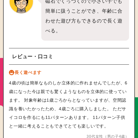
磁石でくっつくので小さい子でも
簡単に扱うことができ、年齢に合
わせた遊び方もできるので長く遊
べる。
レビュー・口コミ
長く遊べます
4歳の頃は簡単なものしか立体的に作れませんでしたが、6
歳になった今は親でも驚くようなものを立体的に使ってい
ます。 対象年齢は1歳ごろからとなっていますが、空間認
識を養いたかったため、4歳ごろに購入しました。 ただサ
イコロを作るにも11パターンあります。 11パターン子供
と一緒に考えることもできてとても楽しいです。
30代女性（男の子4歳）