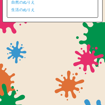
自然のぬりえ
生活のぬりえ