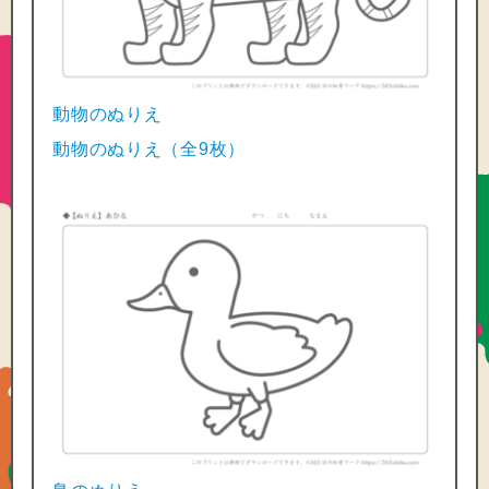
動物のぬりえ
動物のぬりえ（全9枚）