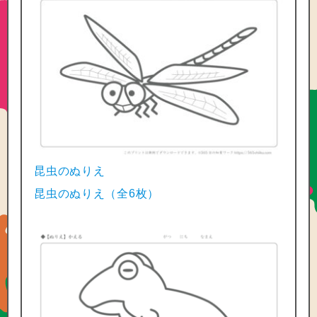
昆虫のぬりえ
昆虫のぬりえ（全6枚）