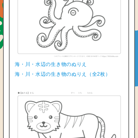
海・川・水辺の生き物のぬりえ
海・川・水辺の生き物のぬりえ（全2枚）