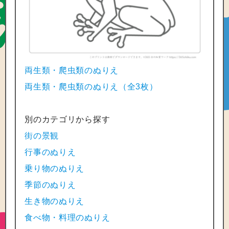
両生類・爬虫類のぬりえ
両生類・爬虫類のぬりえ（全3枚）
別のカテゴリから探す
街の景観
行事のぬりえ
乗り物のぬりえ
季節のぬりえ
生き物のぬりえ
食べ物・料理のぬりえ