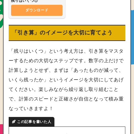
残りはいくつ①
ダウンロード
「引き算」のイメージを大切に育てよう
「残りはいくつ」という考え方は、引き算をマスタ
ーするための大切なステップです。数字の上だけで
計算しようとせず、まずは「あったものが減って、
いくら残ったか」というイメージを大切にしてあげ
てください。楽しみながら繰り返し取り組むこと
で、計算のスピードと正確さが自信となって積み重
なっていきますよ！
この記事を書いた人