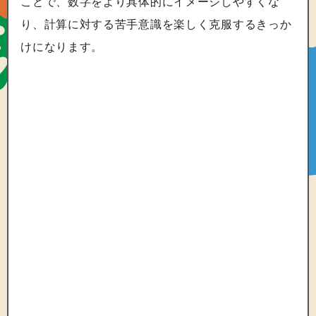
ことで、数字をより具体的にイメージしやすくな
り、計算に対する苦手意識を楽しく克服するきっか
けになります。