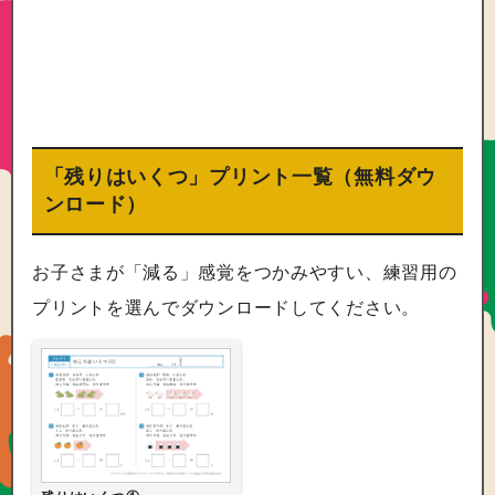
「残りはいくつ」プリント一覧（無料ダウ
ンロード）
お子さまが「減る」感覚をつかみやすい、練習用の
プリントを選んでダウンロードしてください。