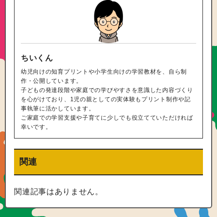
ちいくん
幼児向けの知育プリントや小学生向けの学習教材を、自ら制
作・公開しています。
子どもの発達段階や家庭での学びやすさを意識した内容づくり
を心がけており、1児の親としての実体験もプリント制作や記
事執筆に活かしています。
ご家庭での学習支援や子育てに少しでも役立てていただければ
幸いです。
関連
関連記事はありません。