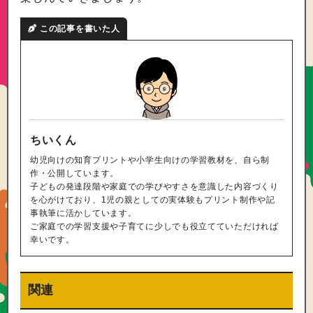
この記事を書いた人
ちいくん
幼児向けの知育プリントや小学生向けの学習教材を、自ら制
作・公開しています。
子どもの発達段階や家庭での学びやすさを意識した内容づくり
を心がけており、1児の親としての実体験もプリント制作や記
事執筆に活かしています。
ご家庭での学習支援や子育てに少しでも役立てていただければ
幸いです。
関連