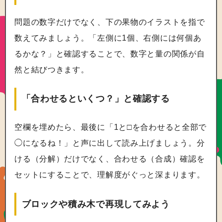
問題の数字だけでなく、下の果物のイラストを指で
数えてみましょう。「左側に1個、右側には何個あ
るかな？」と確認することで、数字と量の関係が自
然と結びつきます。
「合わせるといくつ？」と確認する
空欄を埋めたら、最後に「1と□を合わせると全部で
◯になるね！」と声に出して読み上げましょう。分
ける（分解）だけでなく、合わせる（合成）確認を
セットにすることで、理解度がぐっと深まります。
ブロックや積み木で再現してみよう