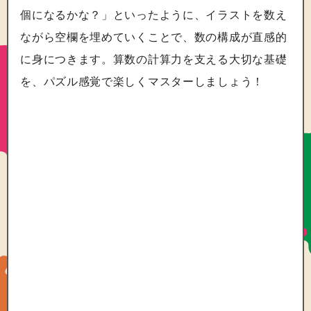
個になるかな？」といったように、イラストを数え
ながら空欄を埋めていくことで、数の構成が直感的
に身につきます。算数の計算力を支える大切な基礎
を、パズル感覚で楽しくマスターしましょう！