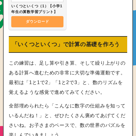
いくつといくつ（1）【小学1
年生の算数学習プリント】
ダウンロード
「いくつといくつ」で計算の基礎を作ろう
この練習は、足し算や引き算、そして繰り上がりの
ある計算へ進むための非常に大切な準備運動です。
最初は「1と1で2」「1と2で3」と、数のリズムを
覚えるような感覚で進めてみてください。
全部埋められたら「こんなに数字の仕組みを知って
いるんだね！」と、ぜひたくさん褒めてあげてくだ
さいね。お子さまのペースで、数の世界のパズルを
楽しんでいきましょう。