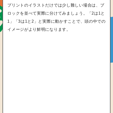
プリントのイラストだけでは少し難しい場合は、ブ
ロックを並べて実際に分けてみましょう。「2は1と
1」「3は1と2」と実際に動かすことで、頭の中での
イメージがより鮮明になります。