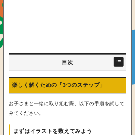
目次
楽しく解くための「3つのステップ」
お子さまと一緒に取り組む際、以下の手順を試して
みてください。
まずはイラストを数えてみよう