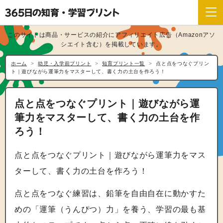
このサイトは商品・サービスの紹介にアフィリエイト広告（Amazonアソ
シエイト含む）を掲載しています。
ホーム
幼児・入学前プリント
知育プリント一覧
点と点をつなぐプリン
ト｜遊びながら運筆力をマスターして、書く力の土台を作ろう！
点と点をつなぐプリント｜遊びながら運
筆力をマスターして、書く力の土台を作
ろう！
点と点をつなぐプリント｜遊びながら運筆力をマス
ターして、書く力の土台を作ろう！
点と点をつなぐ練習は、鉛筆を自由自在に動かすた
めの「運筆（うんぴつ）力」を養う、学習の最も基