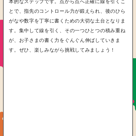
本的なステップです。点から点へ正確に線を引くこ
とで、指先のコントロール力が鍛えられ、後のひら
がなや数字を丁寧に書くための大切な土台となりま
す。集中して線を引く、その一つひとつの積み重ね
が、お子さまの書く力をぐんぐん伸ばしていきま
す。ぜひ、楽しみながら挑戦してみましょう！