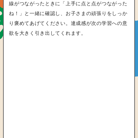
線がつながったときに「上手に点と点がつながった
ね！」と一緒に確認し、お子さまの頑張りをしっか
り褒めてあげてください。達成感が次の学習への意
欲を大きく引き出してくれます。