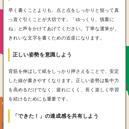
早く書くことよりも、点と点をしっかりと狙って真
っ直ぐ引くことが大切です。「ゆっくり、慎重に
ね」と声をかけてあげてください。丁寧な運筆が、
きれいな文字を書くための近道になります。
正しい姿勢を意識しよう
背筋を伸ばして紙をしっかり押さえることで、安定
した線が書きやすくなります。正しい姿勢は集中力
を高めるだけでなく、疲れにくく、長く楽しく学習
を続けるためにも重要です。
「できた！」の達成感を共有しよう