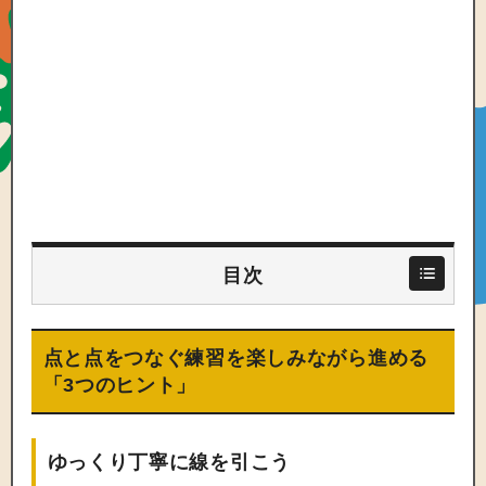
目次
点と点をつなぐ練習を楽しみながら進める
「3つのヒント」
ゆっくり丁寧に線を引こう