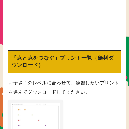
「点と点をつなぐ」プリント一覧（無料ダ
ウンロード）
お子さまのレベルに合わせて、練習したいプリント
を選んでダウンロードしてください。