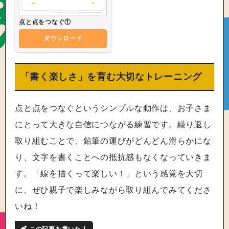
点と点をつなぐ①
ダウンロード
「書く楽しさ」を育む大切なトレーニング
点と点をつなぐというシンプルな動作は、お子さま
にとって大きな自信につながる練習です。繰り返し
取り組むことで、鉛筆の運びがどんどん滑らかにな
り、文字を書くことへの抵抗感もなくなっていきま
す。「線を描くって楽しい！」という感覚を大切
に、ぜひ親子で楽しみながら取り組んでみてくださ
いね！