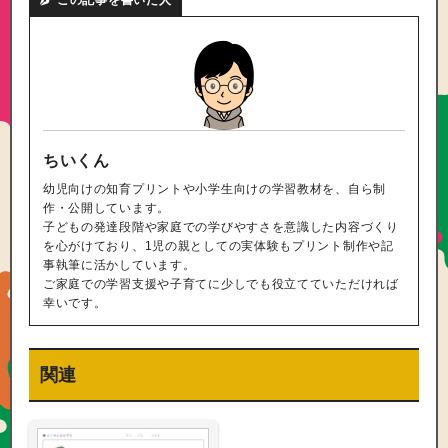
この記事を書いた人
ちいくん
幼児向けの知育プリントや小学生向けの学習教材を、自ら制
作・公開しています。
子どもの発達段階や家庭での学びやすさを意識した内容づくり
を心がけており、1児の親としての実体験もプリント制作や記
事執筆に活かしています。
ご家庭での学習支援や子育てに少しでも役立てていただければ
幸いです。
関連