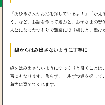
「あひるさんがお池を探しているよ！」「かえ
う」など、お話を作って遊ぶと、お子さまの想
人公になったつもりで迷路に取り組むと、遊び
線からはみ出さないように丁寧に
線をはみ出さないようにゆっくりと引くことは
習にもなります。焦らず、一歩ずつ道を探して
着実に育ててくれます。