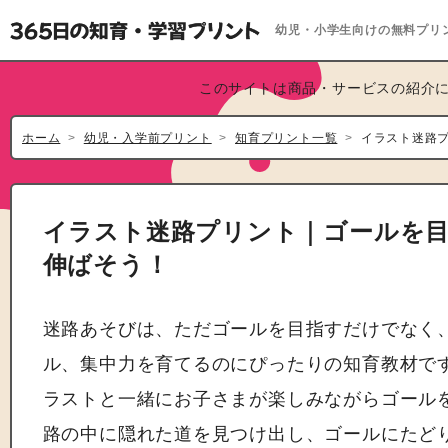
幼児・小学生向けの無料プリ
このサイトは商品・サービスの紹介に
ホーム
幼児・入学前プリント
知育プリント一覧
イラスト迷路
イラスト迷路プリント｜ゴールを
伸ばそう！
迷路あそびは、ただゴールを目指すだけでなく
ル、集中力を育てるのにぴったりの知育教材で
ラストと一緒にお子さまが楽しみながらゴール
路の中に隠れた道を見つけ出し、ゴールにたど