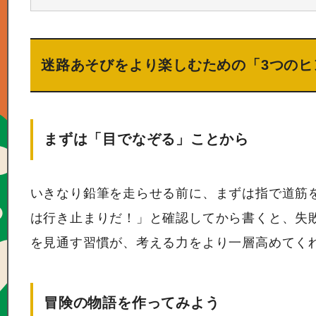
迷路あそびをより楽しむための「3つのヒ
まずは「目でなぞる」ことから
いきなり鉛筆を走らせる前に、まずは指で道筋
は行き止まりだ！」と確認してから書くと、失
を見通す習慣が、考える力をより一層高めてく
冒険の物語を作ってみよう