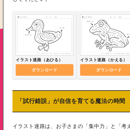
イラスト迷路（あひる）
イラスト迷路（かえる）
ダウンロード
ダウンロード
「試行錯誤」が自信を育てる魔法の時間
イラスト迷路は、お子さまの「集中力」と「考