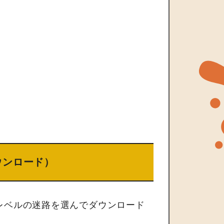
ウンロード）
レベルの迷路を選んでダウンロード