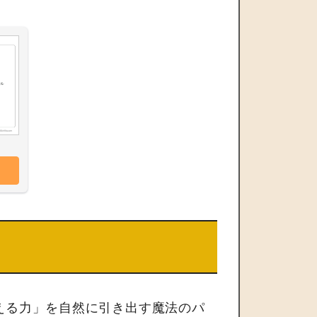
える力」を自然に引き出す魔法のパ