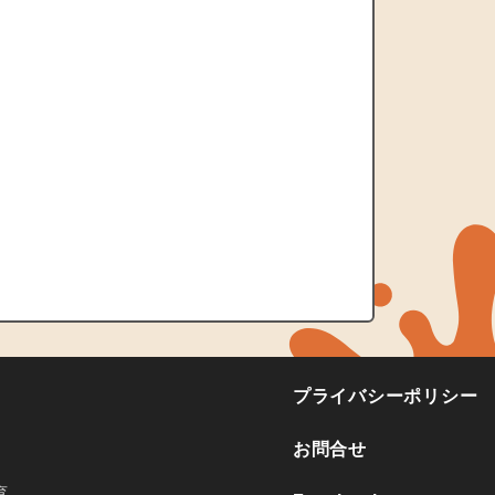
プライバシーポリシー
お問合せ
育