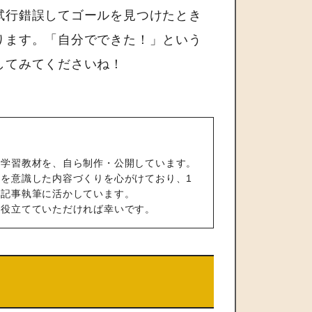
試行錯誤してゴールを見つけたとき
ります。「自分でできた！」という
してみてくださいね！
の学習教材を、自ら制作・公開しています。
を意識した内容づくりを心がけており、1
や記事執筆に活かしています。
も役立てていただければ幸いです。