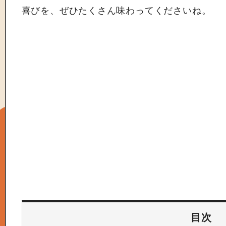
喜びを、ぜひたくさん味わってくださいね。
目次