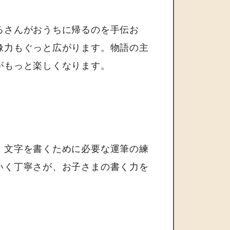
るさんがおうちに帰るのを手伝お
像力もぐっと広がります。物語の主
がもっと楽しくなります。
、文字を書くために必要な運筆の練
いく丁寧さが、お子さまの書く力を