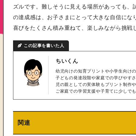
ズルです。難しそうに見える場所があっても、
の達成感は、お子さまにとって大きな自信にな
喜びをたくさん積み重ねて、楽しみながら挑戦
この記事を書いた人
ちいくん
幼児向けの知育プリントや小学生向け
子どもの発達段階や家庭での学びやすさ
児の親としての実体験もプリント制作
ご家庭での学習支援や子育てに少しで
関連