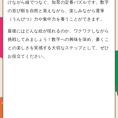
けながら線でつなぐ、知育の定番パズルです。数字
の並び順を自然と覚えながら、楽しみながら運筆
（うんぴつ）力や集中力を養うことができます。
最後にはどんな絵が現れるのか、ワクワクしながら
挑戦してみましょう！数字への興味を深め、書くこ
との楽しさを実感する大切なステップとして、ぜひ
お役立てください。