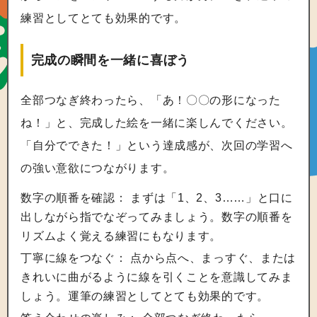
練習としてとても効果的です。
完成の瞬間を一緒に喜ぼう
全部つなぎ終わったら、「あ！〇〇の形になった
ね！」と、完成した絵を一緒に楽しんでください。
「自分でできた！」という達成感が、次回の学習へ
の強い意欲につながります。
数字の順番を確認： まずは「1、2、3……」と口に
出しながら指でなぞってみましょう。数字の順番を
リズムよく覚える練習にもなります。
丁寧に線をつなぐ： 点から点へ、まっすぐ、または
きれいに曲がるように線を引くことを意識してみま
しょう。運筆の練習としてとても効果的です。