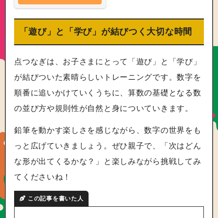
「遊び」と「学び」が結びつく大切な時間
点つなぎは、お子さまにとって「遊び」と「学び」
が結びついた素晴らしいトレーニングです。数字を
順番に追いかけていくうちに、算数の基礎となる数
の並び方や規則性が自然と身についていきます。
鉛筆を動かす楽しさを感じながら、数字の世界をも
っと広げていきましょう。ぜひ親子で、「次はどん
な形が出てくるかな？」と楽しみながら挑戦してみ
てくださいね！
この記事を書いた人