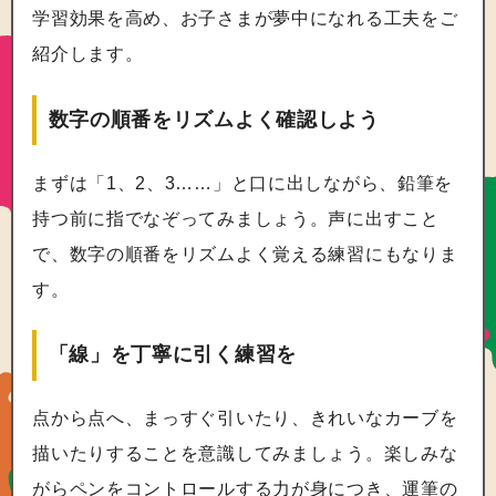
学習効果を高め、お子さまが夢中になれる工夫をご
紹介します。
数字の順番をリズムよく確認しよう
まずは「1、2、3……」と口に出しながら、鉛筆を
持つ前に指でなぞってみましょう。声に出すこと
で、数字の順番をリズムよく覚える練習にもなりま
す。
「線」を丁寧に引く練習を
点から点へ、まっすぐ引いたり、きれいなカーブを
描いたりすることを意識してみましょう。楽しみな
がらペンをコントロールする力が身につき、運筆の