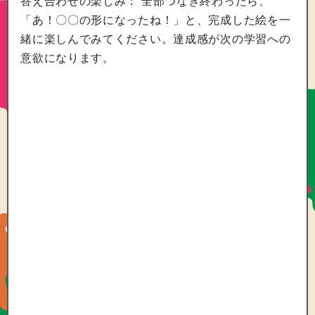
答え合わせの楽しみ： 全部つなぎ終わったら、
「あ！〇〇の形になったね！」と、完成した絵を一
緒に楽しんでみてください。達成感が次の学習への
意欲になります。