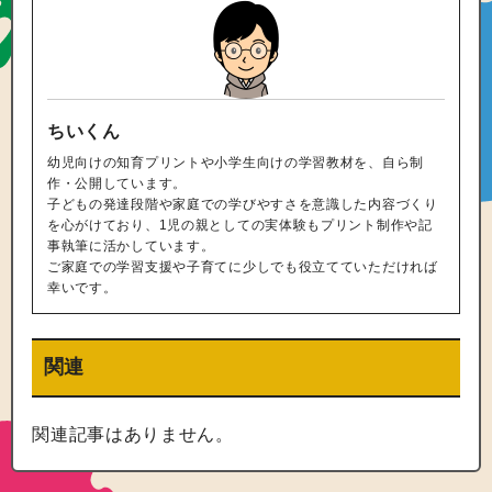
ちいくん
幼児向けの知育プリントや小学生向けの学習教材を、自ら制
作・公開しています。
子どもの発達段階や家庭での学びやすさを意識した内容づくり
を心がけており、1児の親としての実体験もプリント制作や記
事執筆に活かしています。
ご家庭での学習支援や子育てに少しでも役立てていただければ
幸いです。
関連
関連記事はありません。