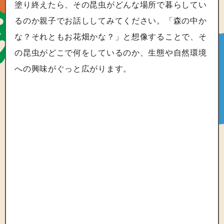
塗り終えたら、その昆虫がどんな場所で暮らしてい
るのか親子でお話ししてみてください。「森の中か
な？それともお花畑かな？」と想像することで、そ
の昆虫がどこで何をしているのか、生態や自然環境
への興味がぐっと広がります。