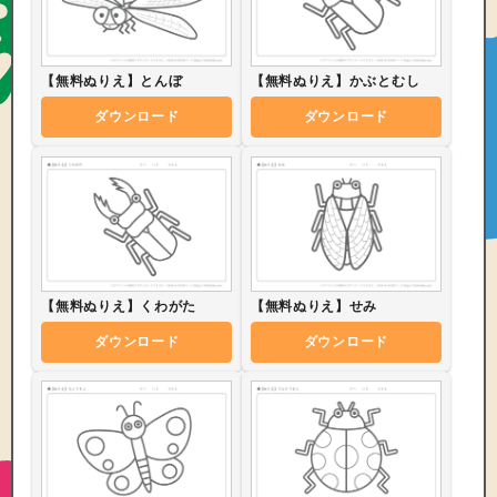
【無料ぬりえ】とんぼ
【無料ぬりえ】かぶとむし
ダウンロード
ダウンロード
【無料ぬりえ】くわがた
【無料ぬりえ】せみ
ダウンロード
ダウンロード