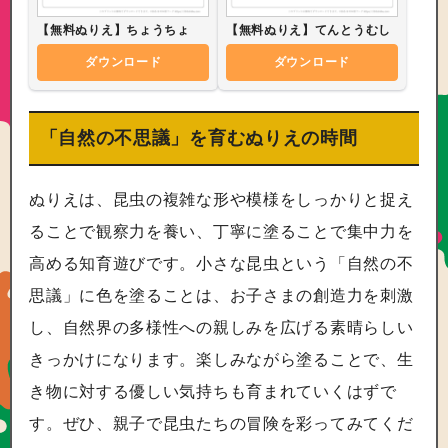
【無料ぬりえ】ちょうちょ
【無料ぬりえ】てんとうむし
ダウンロード
ダウンロード
「自然の不思議」を育むぬりえの時間
ぬりえは、昆虫の複雑な形や模様をしっかりと捉え
ることで観察力を養い、丁寧に塗ることで集中力を
高める知育遊びです。小さな昆虫という「自然の不
思議」に色を塗ることは、お子さまの創造力を刺激
し、自然界の多様性への親しみを広げる素晴らしい
きっかけになります。楽しみながら塗ることで、生
き物に対する優しい気持ちも育まれていくはずで
す。ぜひ、親子で昆虫たちの冒険を彩ってみてくだ