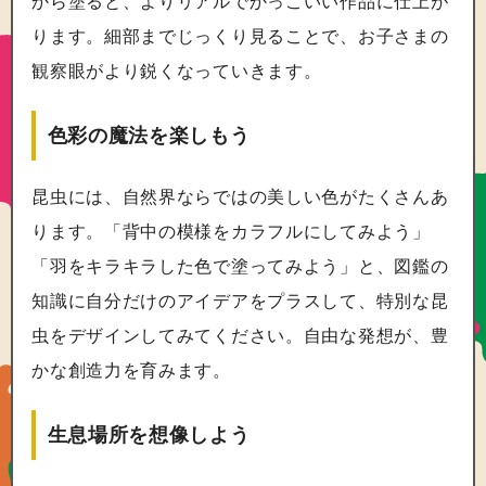
から塗ると、よりリアルでかっこいい作品に仕上が
ります。細部までじっくり見ることで、お子さまの
観察眼がより鋭くなっていきます。
色彩の魔法を楽しもう
昆虫には、自然界ならではの美しい色がたくさんあ
ります。「背中の模様をカラフルにしてみよう」
「羽をキラキラした色で塗ってみよう」と、図鑑の
知識に自分だけのアイデアをプラスして、特別な昆
虫をデザインしてみてください。自由な発想が、豊
かな創造力を育みます。
生息場所を想像しよう