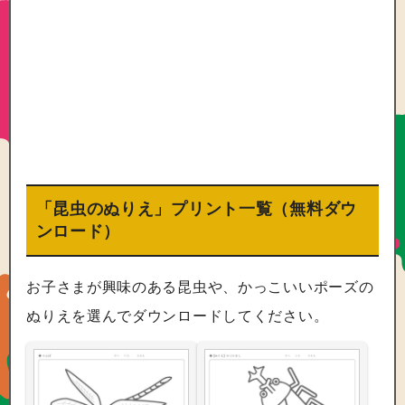
「昆虫のぬりえ」プリント一覧（無料ダウ
ンロード）
お子さまが興味のある昆虫や、かっこいいポーズの
ぬりえを選んでダウンロードしてください。