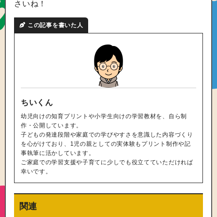
さいね！
この記事を書いた人
ちいくん
幼児向けの知育プリントや小学生向けの学習教材を、自ら制
作・公開しています。
子どもの発達段階や家庭での学びやすさを意識した内容づくり
を心がけており、1児の親としての実体験もプリント制作や記
事執筆に活かしています。
ご家庭での学習支援や子育てに少しでも役立てていただければ
幸いです。
関連