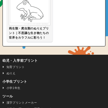
両生類・爬虫類のぬりえプリ
ント｜不思議な生き物たちの
世界をカラフルに彩ろう！
幼児・入学前プリント
知育プリント
ぬりえ
小学生プリント
小学1年生
ツール
漢字プリントメーカー