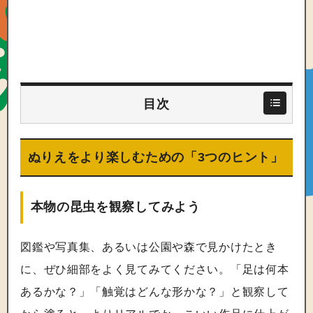
目次
ぬりえをより楽しむための「3つのヒント」
本物の昆虫を観察してみよう
図鑑や写真集、あるいは公園や森で見かけたとき
に、ぜひ細部をよく見てみてください。「足は何本
あるかな？」「触覚はどんな形かな？」と観察して