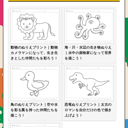
動物のぬりえプリント｜動物
海・川・水辺の生き物ぬりえ
カメラマンになって、生き生
｜水中の探検家になって世界
きとした仲間たちを彩ろう！
を描こう！
鳥のぬりえプリント｜空や水
恐竜ぬりえプリント｜太古の
を彩る翼を持った仲間たちを
ロマンを自分だけの色で描き
描こう！
上げよう！