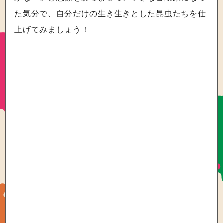
た気分で、自分だけの生き生きとした昆虫たちを仕
上げてみましょう！