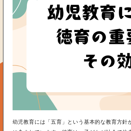
幼児教育には「五育」という基本的な教育方針