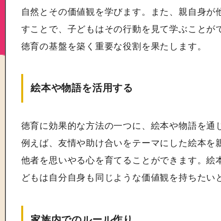
自然とその価値観を学びます。また、親自身が
すことで、子どもはその行動を見て学ぶことが
徳育の基盤を築く重要な役割を果たします。
絵本や物語を活用する
徳育に効果的な方法の一つに、絵本や物語を通
例えば、友情や助け合いをテーマにした絵本を
他者を思いやる心を育てることができます。絵
どもは自分自身も同じような価値観を持ちたい
家族内でのルール作り