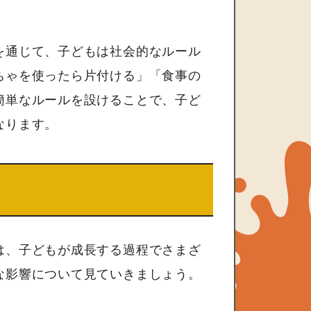
を通じて、子どもは社会的なルール
ちゃを使ったら片付ける」「食事の
簡単なルールを設けることで、子ど
なります。
は、子どもが成長する過程でさまざ
な影響について見ていきましょう。