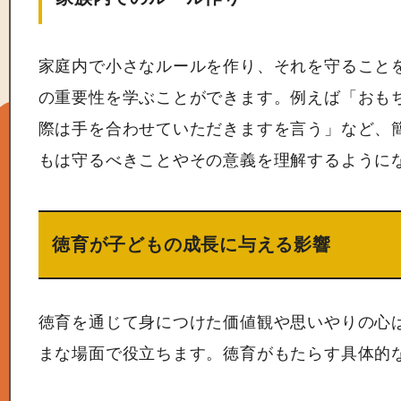
家庭内で小さなルールを作り、それを守ること
の重要性を学ぶことができます。例えば「おも
際は手を合わせていただきますを言う」など、
もは守るべきことやその意義を理解するように
徳育が子どもの成長に与える影響
徳育を通じて身につけた価値観や思いやりの心
まな場面で役立ちます。徳育がもたらす具体的