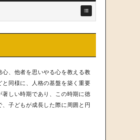
徳心、他者を思いやる心を教える教
どと同様に、人格の基盤を築く重要
が著しい時期であり、この時期に徳
で、子どもが成長した際に周囲と円