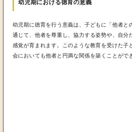
幼児期における徳育の意義
幼児期に徳育を行う意義は、子どもに「他者と
通じて、他者を尊重し、協力する姿勢や、自分
感覚が育まれます。このような教育を受けた子
会においても他者と円満な関係を築くことがで