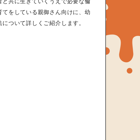
者と共に生きていくうえで必要な倫
育てをしている親御さん向けに、幼
法について詳しくご紹介します。