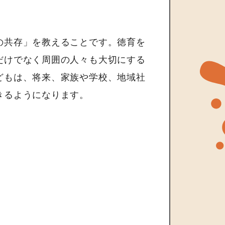
の共存」を教えることです。徳育を
だけでなく周囲の人々も大切にする
どもは、将来、家族や学校、地域社
きるようになります。