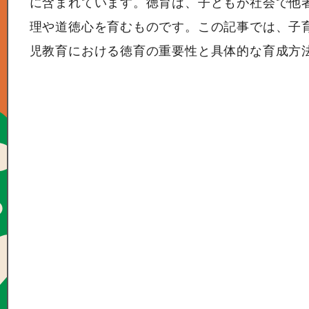
に含まれています。徳育は、子どもが社会で他
理や道徳心を育むものです。この記事では、子
児教育における徳育の重要性と具体的な育成方