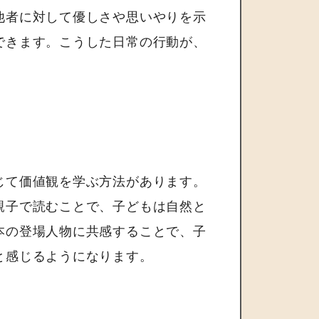
他者に対して優しさや思いやりを示
できます。こうした日常の行動が、
じて価値観を学ぶ方法があります。
親子で読むことで、子どもは自然と
本の登場人物に共感することで、子
と感じるようになります。