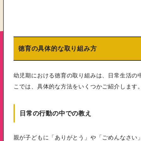
徳育の具体的な取り組み方
幼児期における徳育の取り組みは、日常生活の
こでは、具体的な方法をいくつかご紹介します
日常の行動の中での教え
親が子どもに「ありがとう」や「ごめんなさい