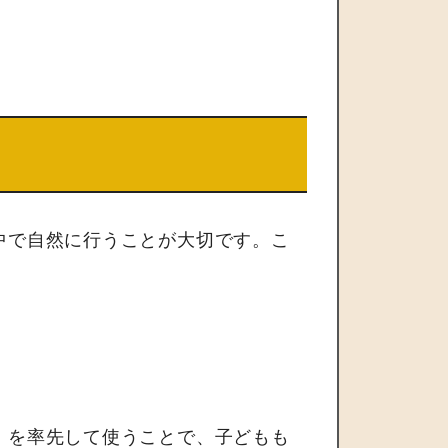
中で自然に行うことが大切です。こ
。
」を率先して使うことで、子どもも