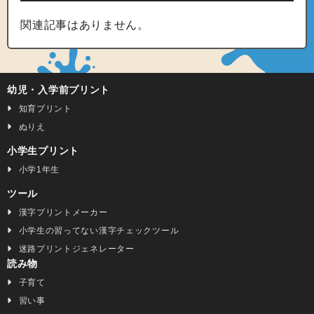
関連記事はありません。
幼児・入学前プリント
知育プリント
ぬりえ
小学生プリント
小学1年生
ツール
漢字プリントメーカー
小学生の習ってない漢字チェックツール
迷路プリントジェネレーター
読み物
子育て
習い事