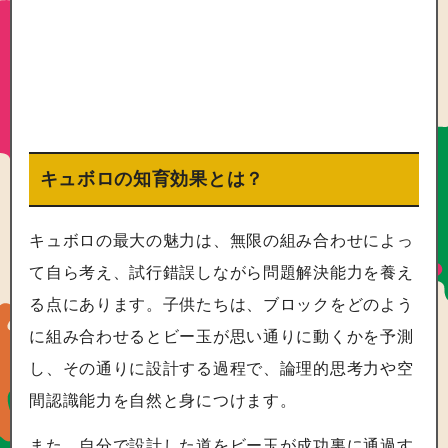
キュボロの知育効果とは？
キュボロの最大の魅力は、無限の組み合わせによっ
て自ら考え、試行錯誤しながら問題解決能力を養え
る点にあります。子供たちは、ブロックをどのよう
に組み合わせるとビー玉が思い通りに動くかを予測
し、その通りに設計する過程で、論理的思考力や空
間認識能力を自然と身につけます。
また、自分で設計した道をビー玉が成功裏に通過す