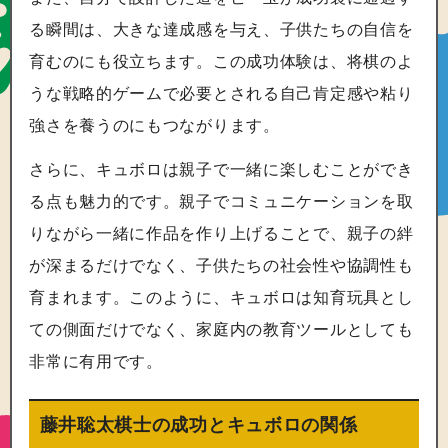
る瞬間は、大きな達成感を与え、子供たちの自信を
育むのにも役立ちます。この成功体験は、将棋のよ
うな戦略的ゲームで必要とされる自己肯定感や粘り
強さを養うのにもつながります。
さらに、キュボロは親子で一緒に楽しむことができ
る点も魅力的です。親子でコミュニケーションを取
りながら一緒に作品を作り上げることで、親子の絆
が深まるだけでなく、子供たちの社会性や協調性も
育まれます。このように、キュボロは知育玩具とし
ての側面だけでなく、家庭内の教育ツールとしても
非常に有用です。
藤井聡太棋士の成功とキュボロの関係