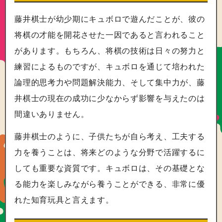
藤井棋士が幼少期にキュボロで遊んだことが、彼の
将棋の才能を開花させた一因であると言われること
があります。もちろん、将棋の技術は日々の努力と
練習によるものですが、キュボロを通じて培われた
論理的思考力や問題解決能力、そして集中力が、藤
井棋士の現在の成功に少なからず影響を与えたのは
間違いありません。
藤井棋士のように、子供たちが自ら考え、工夫する
力を養うことは、将来どのような分野で活躍するに
しても重要な資質です。キュボロは、その基礎とな
る能力を楽しみながら養うことができる、非常に優
れた知育玩具と言えます。