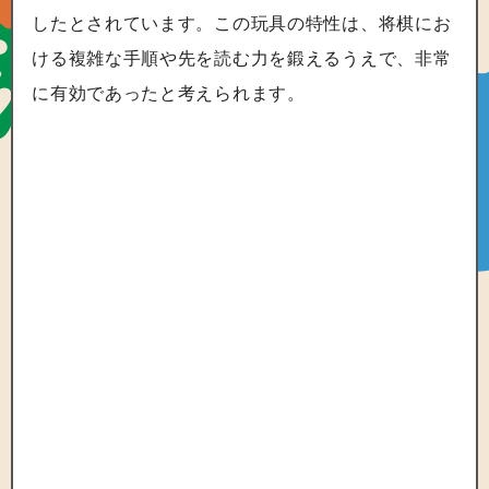
したとされています。この玩具の特性は、将棋にお
ける複雑な手順や先を読む力を鍛えるうえで、非常
に有効であったと考えられます。