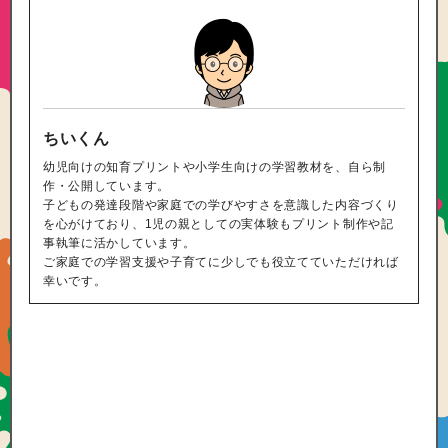
ちいくん
幼児向けの知育プリントや小学生向けの学習教材を、自ら制
作・公開しています。
子どもの発達段階や家庭での学びやすさを意識した内容づくり
を心がけており、1児の親としての実体験もプリント制作や記
事執筆に活かしています。
ご家庭での学習支援や子育てに少しでも役立てていただければ
幸いです。