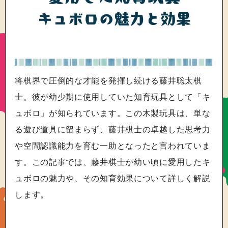
将棋界で圧倒的な才能を発揮し続ける藤井聡太棋
士。彼が幼少期に使用していた知育玩具として「キ
ュボロ」が知られています。この木製玩具は、単な
る遊び道具に留まらず、藤井棋士の卓越した思考力
や空間認識能力を育む一助となったと言われていま
す。この記事では、藤井棋士が幼い頃に愛用したキ
ュボロの魅力や、その知育効果について詳しく解説
します。