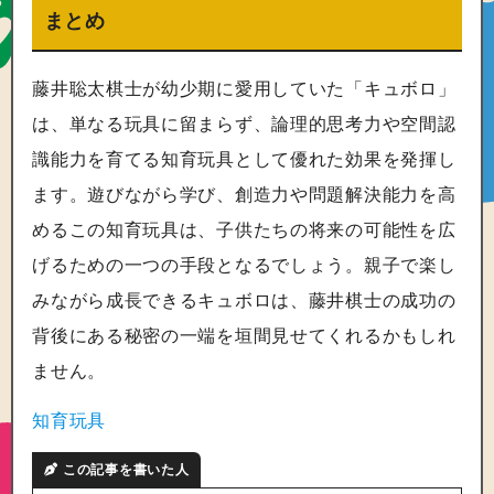
まとめ
藤井聡太棋士が幼少期に愛用していた「キュボロ」
は、単なる玩具に留まらず、論理的思考力や空間認
識能力を育てる知育玩具として優れた効果を発揮し
ます。遊びながら学び、創造力や問題解決能力を高
めるこの知育玩具は、子供たちの将来の可能性を広
げるための一つの手段となるでしょう。親子で楽し
みながら成長できるキュボロは、藤井棋士の成功の
背後にある秘密の一端を垣間見せてくれるかもしれ
ません。
知育玩具
この記事を書いた人