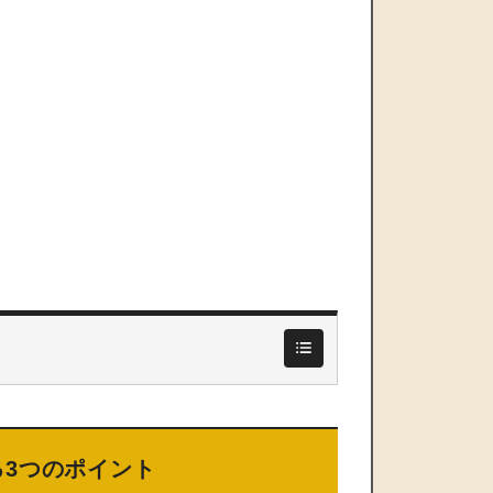
3つのポイント