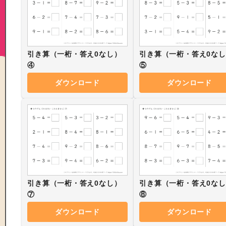
引き算（一桁・答え0なし）
引き算（一桁・答え0な
④
⑤
ダウンロード
ダウンロード
引き算（一桁・答え0なし）
引き算（一桁・答え0な
⑦
⑧
ダウンロード
ダウンロード