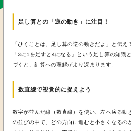
足し算との「逆の動き」に注目！
「ひくことは、足し算の逆の動きだよ」と伝えて
「3に1を足すと4になる」という足し算の知識
づくと、計算への理解がより深まります。
数直線で視覚的に捉えよう
数字が並んだ線（数直線）を使い、左へ戻る動
の並びの中で、どの方向に進むと小さくなるの