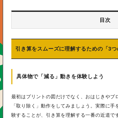
目次
引き算をスムーズに理解するための「3つ
具体物で「減る」動きを体験しよう
最初はプリントの図だけでなく、おはじきやブ
「取り除く」動作をしてみましょう。実際に手
験することが、引き算を理解する一番の近道で