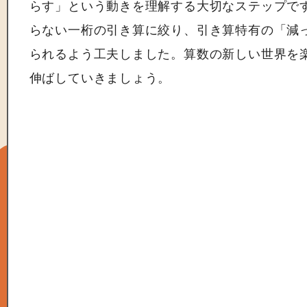
らす」という動きを理解する大切なステップで
らない一桁の引き算に絞り、引き算特有の「減
られるよう工夫しました。算数の新しい世界を
伸ばしていきましょう。