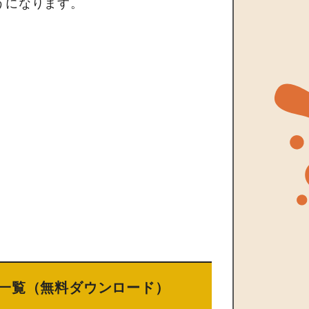
うになります。
一覧（無料ダウンロード）