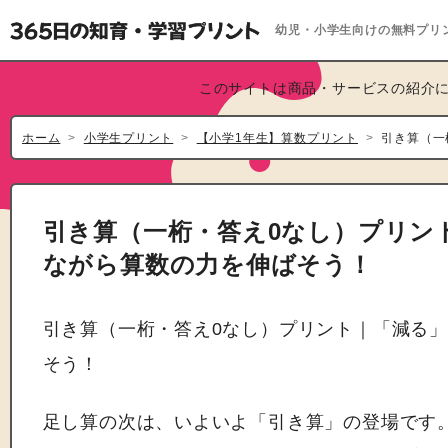
幼児・小学生向けの無料プリ
このサイトは商品・サービスの紹介に
ホーム
小学生プリント
【小学1年生】算数プリント
引き算（一
引き算（一桁・答え0なし）プリン
ながら算数の力を伸ばそう！
引き算（一桁・答え0なし）プリント｜「減る
そう！
足し算の次は、いよいよ「引き算」の登場です