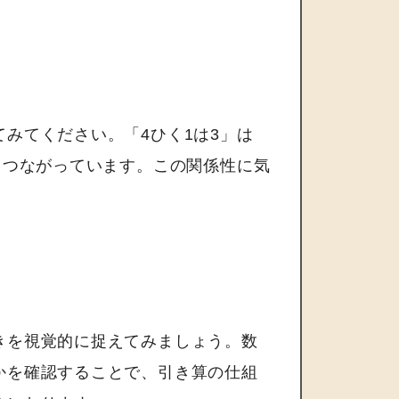
みてください。「4ひく1は3」は
とつながっています。この関係性に気
きを視覚的に捉えてみましょう。数
かを確認することで、引き算の仕組