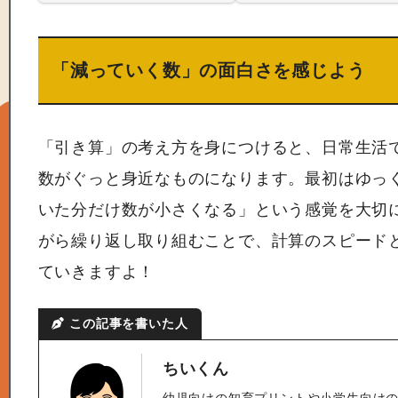
「減っていく数」の面白さを感じよう
「引き算」の考え方を身につけると、日常生活
数がぐっと身近なものになります。最初はゆっ
いた分だけ数が小さくなる」という感覚を大切
がら繰り返し取り組むことで、計算のスピード
ていきますよ！
この記事を書いた人
ちいくん