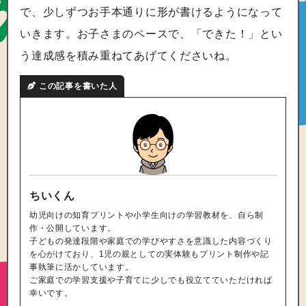
で、少しずつお手本通りに形が書けるようになって
いきます。お子さまのペースで、「できた！」とい
う達成感を積み重ねてあげてくださいね。
この記事を書いた人
ちいくん
幼児向けの知育プリントや小学生向けの学習教材を、自ら制
作・公開しています。
子どもの発達段階や家庭での学びやすさを意識した内容づくり
を心がけており、1児の親としての実体験もプリント制作や記
事執筆に活かしています。
ご家庭での学習支援や子育てに少しでも役立てていただければ
幸いです。