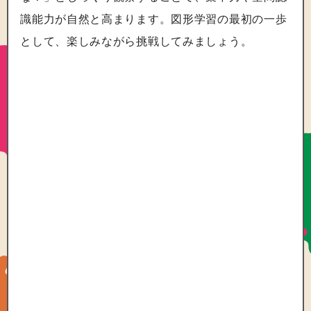
識能力が自然と高まります。図形学習の最初の一歩
として、楽しみながら挑戦してみましょう。