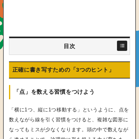
目次
正確に書き写すための「3つのヒント」
「点」を数える習慣をつけよう
「横に1つ、縦に1つ移動する」というように、点を
数えながら線を引く習慣をつけると、複雑な図形に
なってもミスが少なくなります。頭の中で数えなが