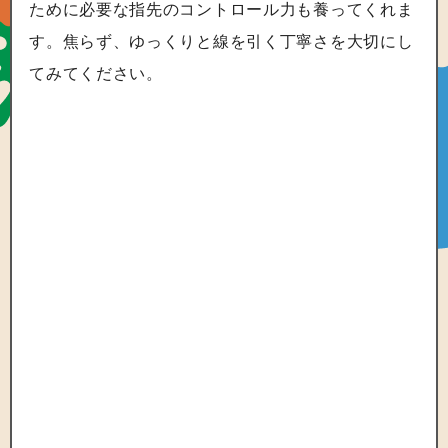
ために必要な指先のコントロール力も養ってくれま
す。焦らず、ゆっくりと線を引く丁寧さを大切にし
てみてください。