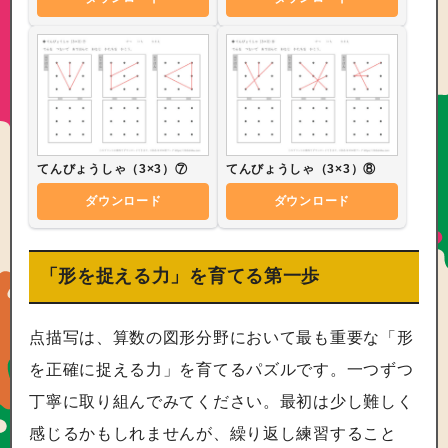
てんびょうしゃ（3×3）⑦
てんびょうしゃ（3×3）⑧
ダウンロード
ダウンロード
「形を捉える力」を育てる第一歩
点描写は、算数の図形分野において最も重要な「形
を正確に捉える力」を育てるパズルです。一つずつ
丁寧に取り組んでみてください。最初は少し難しく
感じるかもしれませんが、繰り返し練習すること