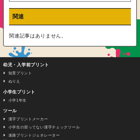
関連
関連記事はありません。
幼児・入学前プリント
知育プリント
ぬりえ
小学生プリント
小学1年生
ツール
漢字プリントメーカー
小学生の習ってない漢字チェックツール
迷路プリントジェネレーター