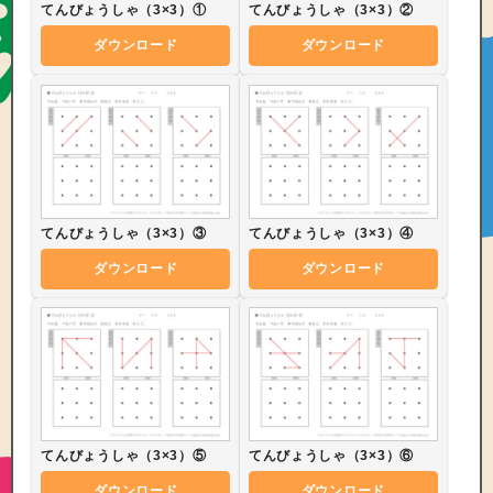
てんびょうしゃ（3×3）①
てんびょうしゃ（3×3）②
ダウンロード
ダウンロード
てんびょうしゃ（3×3）③
てんびょうしゃ（3×3）④
ダウンロード
ダウンロード
てんびょうしゃ（3×3）⑤
てんびょうしゃ（3×3）⑥
ダウンロード
ダウンロード