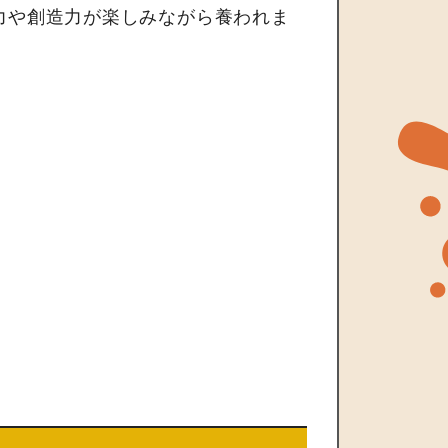
力や創造力が楽しみながら養われま