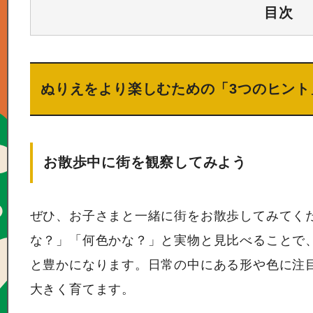
目次
ぬりえをより楽しむための「3つのヒント
お散歩中に街を観察してみよう
ぜひ、お子さまと一緒に街をお散歩してみてく
な？」「何色かな？」と実物と見比べることで
と豊かになります。日常の中にある形や色に注
大きく育てます。