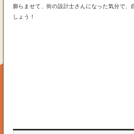
膨らませて、街の設計士さんになった気分で、
しょう！