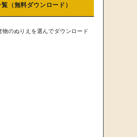
一覧（無料ダウンロード）
建物のぬりえを選んでダウンロード