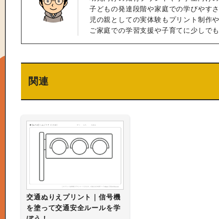
子どもの発達段階や家庭での学びやすさ
児の親としての実体験もプリント制作
ご家庭での学習支援や子育てに少しで
関連
交通ぬりえプリント｜信号機
を塗って交通安全ルールを学
ぼう！