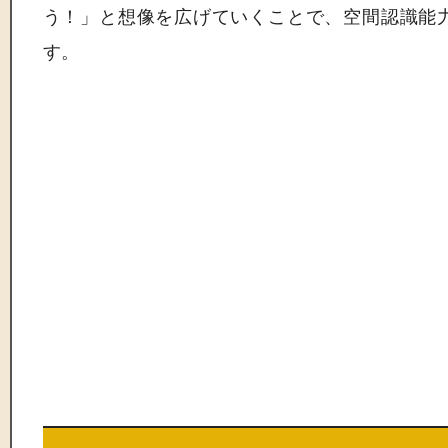
う！」と想像を広げていくことで、空間認識能
す。