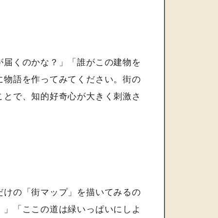
が届くのかな？」「誰がこの建物を
に物語を作ってみてください。街の
ことで、知的好奇心が大きく刺激さ
だけの「街マップ」を描いてみるの
！」「ここの道は緑いっぱいにしよ