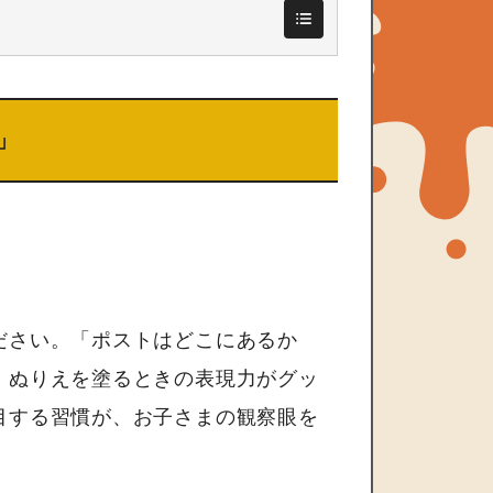
」
ださい。「ポストはどこにあるか
、ぬりえを塗るときの表現力がグッ
目する習慣が、お子さまの観察眼を