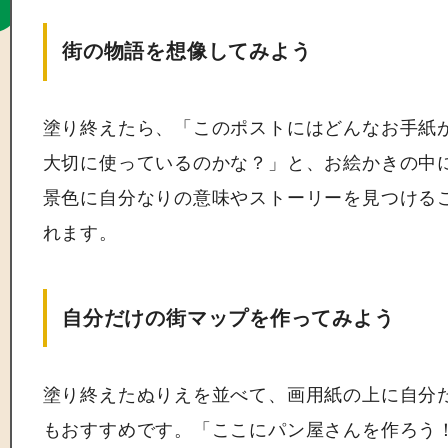
街の物語を想像してみよう
塗り終えたら、「このポストにはどんなお手紙
大切に使っているのかな？」と、お絵かきの中
景色に自分なりの意味やストーリーを見つける
れます。
自分だけの街マップを作ってみよう
塗り終えたぬりえを並べて、画用紙の上に自分
もおすすめです。「ここにパン屋さんを作ろう