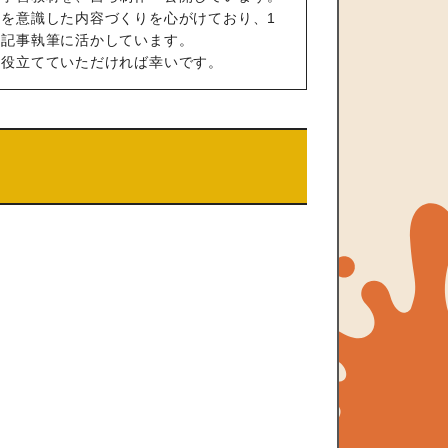
を意識した内容づくりを心がけており、1
や記事執筆に活かしています。
も役立てていただければ幸いです。