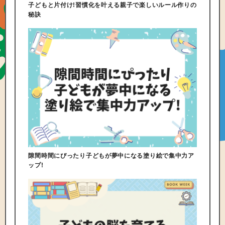
子どもと片付け!習慣化を叶える親子で楽しいルール作りの
秘訣
隙間時間にぴったり子どもが夢中になる塗り絵で集中力ア
ップ!