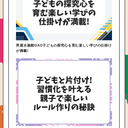
男鹿水族館GAO子どもの探究心を育む楽しい学びの仕掛け
が満載!