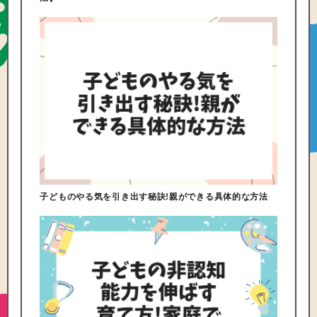
子どものやる気を引き出す秘訣!親ができる具体的な方法