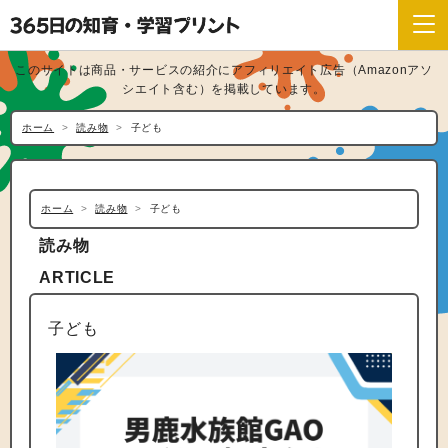
このサイトは商品・サービスの紹介にアフィリエイト広告（Amazonアソ
シエイト含む）を掲載しています。
ホーム
読み物
子ども
ホーム
読み物
子ども
読み物
ARTICLE
子ども