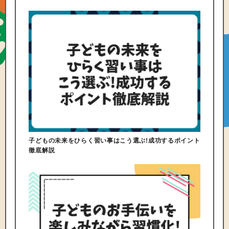
子どもの未来をひらく習い事はこう選ぶ!成功するポイント
徹底解説