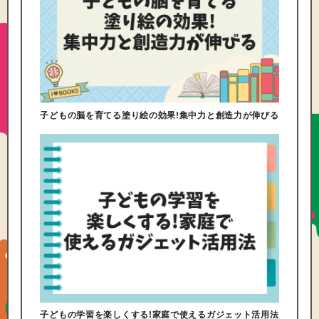
子どもの脳を育てる塗り絵の効果!集中力と創造力が伸びる
子どもの学習を楽しくする!家庭で使えるガジェット活用法