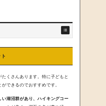
ット
がたくさんあります。特に子どもと
とができるのでおすすめです。
しい湖沼群があり、ハイキングコー