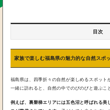
目次
家族で楽しむ福島県の魅力的な自然スポ
福島県は、四季折々の自然が楽しめるスポット
一緒に訪れると、自然の中でのびのびと遊ぶこ
例えば、裏磐梯エリアには五色沼と呼ばれる美