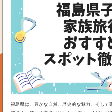
福島県は、豊かな自然、歴史的な魅力、そして