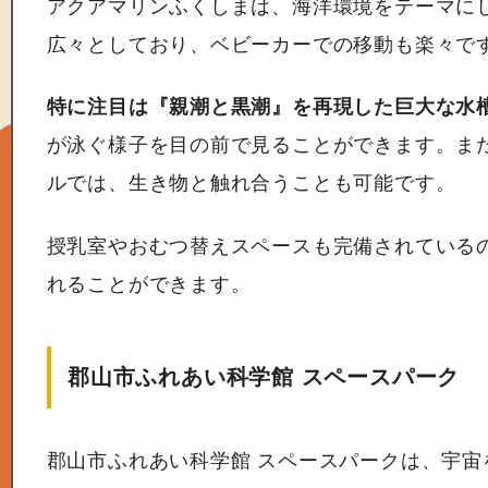
アクアマリンふくしまは、海洋環境をテーマに
広々としており、ベビーカーでの移動も楽々で
特に注目は『親潮と黒潮』を再現した巨大な水
が泳ぐ様子を目の前で見ることができます。ま
ルでは、生き物と触れ合うことも可能です。
授乳室やおむつ替えスペースも完備されている
れることができます。
郡山市ふれあい科学館 スペースパーク
郡山市ふれあい科学館 スペースパークは、宇