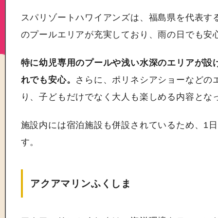
スパリゾートハワイアンズは、福島県を代表す
のプールエリアが充実しており、雨の日でも安
特に幼児専用のプールや浅い水深のエリアが設
れでも安心。
さらに、ポリネシアショーなどの
り、子どもだけでなく大人も楽しめる内容とな
施設内には宿泊施設も併設されているため、1
す。
アクアマリンふくしま