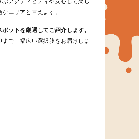
喜ぶアクティビティや安心して楽し
適なエリアと言えます。
スポットを厳選してご紹介します。
地まで、幅広い選択肢をお届けしま