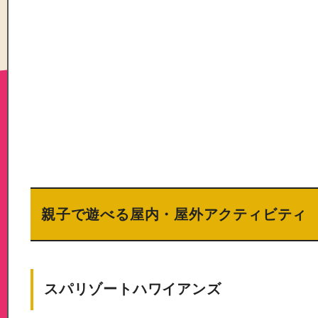
親子で遊べる屋内・屋外アクティビティ
スパリゾートハワイアンズ