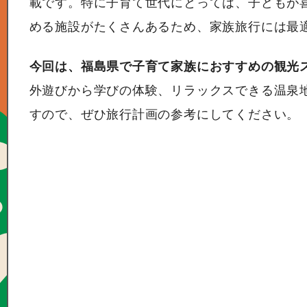
載です。特に子育て世代にとっては、子どもが
める施設がたくさんあるため、家族旅行には最
今回は、福島県で子育て家族におすすめの観光
外遊びから学びの体験、リラックスできる温泉
すので、ぜひ旅行計画の参考にしてください。