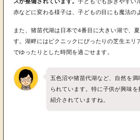
スが整備されています。
子どもでも歩きやすい
赤などに変わる様子は、子どもの目にも魔法の
また、猪苗代湖は日本で4番目に大きい湖で、
す。湖畔にはピクニックにぴったりの芝生エリ
でゆったりとした時間を過ごせます。
五色沼や猪苗代湖など、自然を満
られています。特に子供が興味を
紹介されていますね。