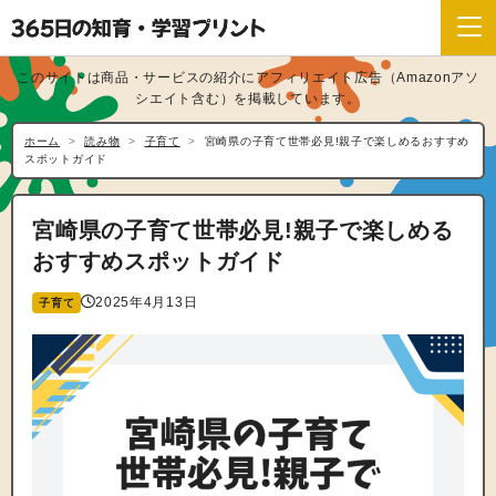
このサイトは商品・サービスの紹介にアフィリエイト広告（Amazonアソ
シエイト含む）を掲載しています。
ホーム
読み物
子育て
宮崎県の子育て世帯必見!親子で楽しめるおすすめ
スポットガイド
宮崎県の子育て世帯必見!親子で楽しめる
おすすめスポットガイド
2025年4月13日
子育て