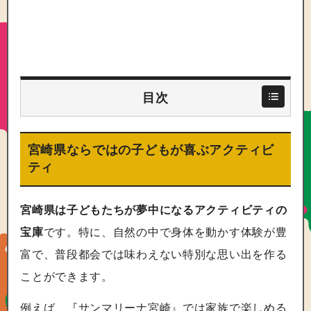
目次
宮崎県ならではの子どもが喜ぶアクティビ
ティ
宮崎県は子どもたちが夢中になるアクティビティの
宝庫
です。特に、自然の中で身体を動かす体験が豊
富で、普段都会では味わえない特別な思い出を作る
ことができます。
例えば、『サンマリーナ宮崎』では家族で楽しめる