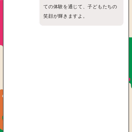
ての体験を通じて、子どもたちの
笑顔が輝きますよ。