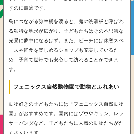
すのに最適です。
島につながる弥生橋を渡ると、鬼の洗濯板と呼ばれ
る独特な地形が広がり、子どもたちはその不思議な
光景に夢中になるはず。また、ビーチには休憩スペ
ースや軽食を楽しめるショップも充実しているた
め、子育て世帯でも安心して訪れることができま
す。
フェニックス自然動物園で動物とふれあい
動物好きの子どもたちには『フェニックス自然動物
園』がおすすめです。園内にはゾウやキリン、レッ
サーパンダなど、子どもたちに人気の動物たちがた
くさんいます。