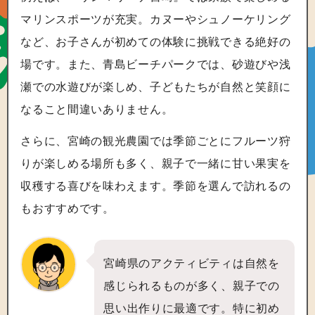
マリンスポーツが充実。カヌーやシュノーケリング
など、お子さんが初めての体験に挑戦できる絶好の
場です。また、青島ビーチパークでは、砂遊びや浅
瀬での水遊びが楽しめ、子どもたちが自然と笑顔に
なること間違いありません。
さらに、宮崎の観光農園では季節ごとにフルーツ狩
りが楽しめる場所も多く、親子で一緒に甘い果実を
収穫する喜びを味わえます。季節を選んで訪れるの
もおすすめです。
宮崎県のアクティビティは自然を
感じられるものが多く、親子での
思い出作りに最適です。特に初め