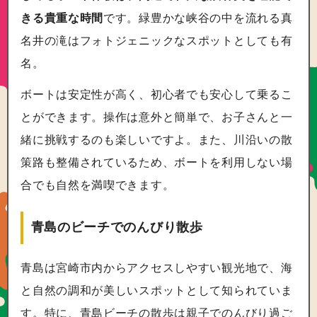
きる貴重な時間
です。緑豊かな峡谷の中を流れる真
名井の滝はフォトジェニックなスポットとしても有
名。
ボートは安定性が高く、初心者でも安心して乗るこ
とができます。操作は意外と簡単で、お子さんと一
緒に挑戦するのも楽しいですよ。また、川沿いの散
策路も整備されているため、ボートを利用しない場
合でも自然を満喫できます。
青島のビーチでのんびり散歩
青島は宮崎市内からアクセスしやすい観光地で、海
と自然の調和が美しいスポットとして知られていま
す。特に、青島ビーチの散歩は親子でのんびり過ご