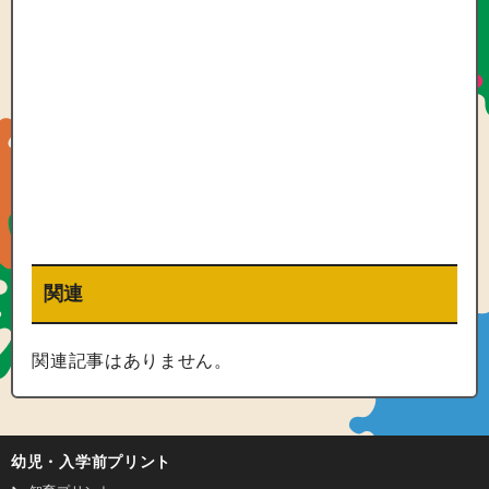
関連
関連記事はありません。
幼児・入学前プリント