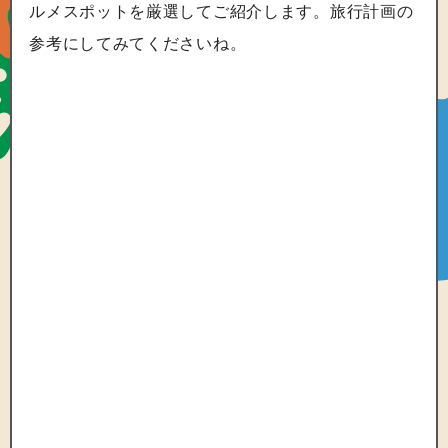
ルメスポットを厳選してご紹介します。旅行計画の
参考にしてみてくださいね。