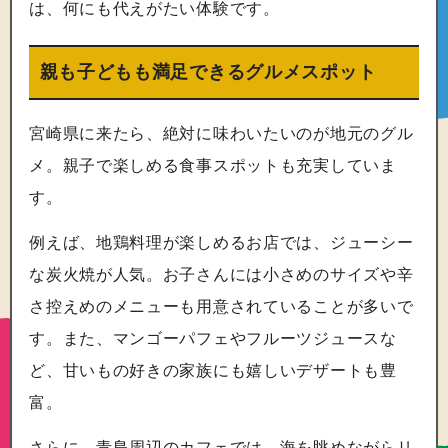
は、何にも代えがたい体験です。
親も子どもも満足できるグルメスポット
宮崎県に来たら、絶対に味わいたいのが地元のグル
メ。親子で楽しめる食事スポットも充実していま
す。
例えば、地鶏料理が楽しめるお店では、ジューシー
な炭火焼が人気。お子さんには小さめのサイズや辛
さ控えめのメニューも用意されていることが多いで
す。また、マンゴーパフェやフルーツジュースな
ど、甘いもの好きの家族にも嬉しいデザートも豊
富。
さらに、青島周辺のカフェでは、海を眺めながらリ