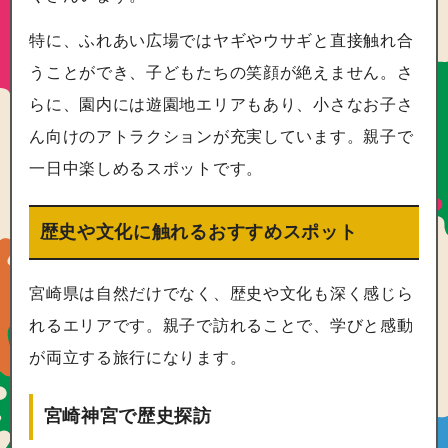
特に、ふれあい広場ではヤギやウサギと直接触れ合
うことができ、子どもたちの笑顔が絶えません。さ
らに、園内には遊園地エリアもあり、小さなお子さ
ん向けのアトラクションが充実しています。親子で
一日中楽しめるスポットです。
歴史や文化に触れるおすすめスポット
宮崎県は自然だけでなく、歴史や文化も深く感じら
れるエリアです。親子で訪れることで、学びと感動
が両立する旅行になります。
宮崎神宮で歴史探訪