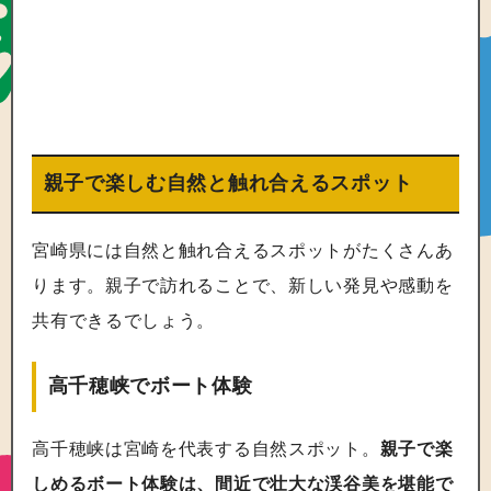
親子で楽しむ自然と触れ合えるスポット
宮崎県には自然と触れ合えるスポットがたくさんあ
ります。親子で訪れることで、新しい発見や感動を
共有できるでしょう。
高千穂峡でボート体験
高千穂峡は宮崎を代表する自然スポット。
親子で楽
しめるボート体験は、間近で壮大な渓谷美を堪能で