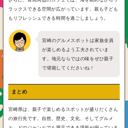
ラックスできる空間が広がっています。親も子ども
もリフレッシュできる時間を過ごしましょう。
宮崎のグルメスポットは家族全員
が楽しめるよう工夫されていま
す。地元ならではの味をぜひ親子
で堪能してくださいね！
まとめ
宮崎県は、親子で楽しめるスポットが盛りだくさん
の旅行先です。自然、歴史、文化、そしてグルメ
と、どのジャンルでも満足できる場所が揃っていま