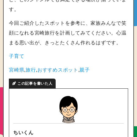
す。
今回ご紹介したスポットを参考に、家族みんなで笑
顔になれる宮崎旅行を計画してみてください。心温
まる思い出が、きっとたくさん作れるはずです。
子育て
宮崎県
,
旅行
,
おすすめスポット
,
親子
この記事を書いた人
ちいくん