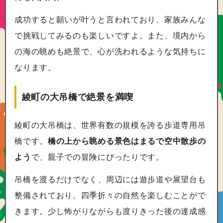
成功すると願いが叶うと言われており、家族みんな
で挑戦してみるのも楽しいですよ。また、境内から
の海の眺めも絶景で、心が洗われるような気持ちに
なります。
綾町の大吊橋で絶景を満喫
綾町の大吊橋は、世界有数の規模を誇る歩道専用吊
橋です。
橋の上から眺める景色はまるで空中散歩の
よう
で、親子での冒険にぴったりです。
吊橋を渡るだけでなく、周辺には遊歩道や展望台も
整備されており、四季折々の自然を楽しむことがで
きます。少し怖がりながらも渡りきった後の達成感