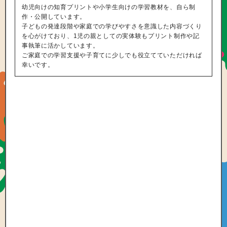
幼児向けの知育プリントや小学生向けの学習教材を、自ら制
作・公開しています。
子どもの発達段階や家庭での学びやすさを意識した内容づくり
を心がけており、1児の親としての実体験もプリント制作や記
事執筆に活かしています。
ご家庭での学習支援や子育てに少しでも役立てていただければ
幸いです。