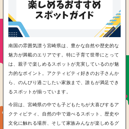
南国の雰囲気漂う宮崎県は、豊かな自然や歴史的な
魅力が満載のエリアです。特に子育て世帯にとって
は、親子で楽しめるスポットが充実しているのが魅
力的なポイント。アクティビティ好きのお子さんか
ら、のんびり過ごしたい家族まで、誰もが満足でき
るスポットが揃っています。
今回は、宮崎県の中でも子どもたちが大喜びするア
クティビティ、自然の中で遊べるスポット、歴史や
文化に触れる場所、そして家族みんなが楽しめるグ