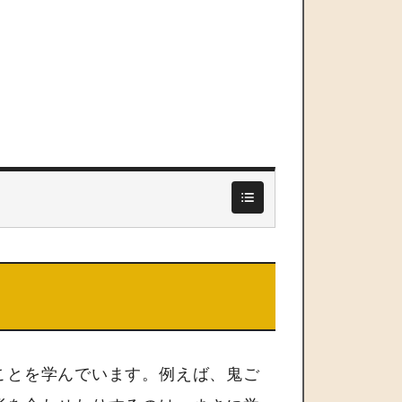
ことを学んでいます。例えば、鬼ご