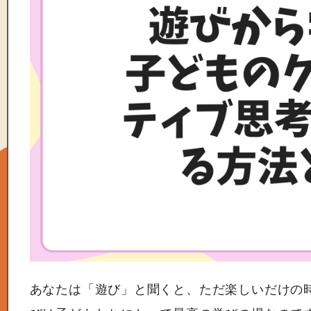
あなたは「遊び」と聞くと、ただ楽しいだけの