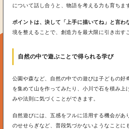
について話し合うと、物語を考える力も育ちま
ポイントは、決して「上手に描いてね」と言わ
境を整えることで、創造力を最大限に引き出す
自然の中で遊ぶことで得られる学び
公園や森など、自然の中での遊びは子どもの好
を集めて山を作ってみたり、小川で石を積み上
みや法則に気づくことができます。
自然遊びには、五感をフルに活用する機会があ
のせせらぎなど、普段気づかないようなことに