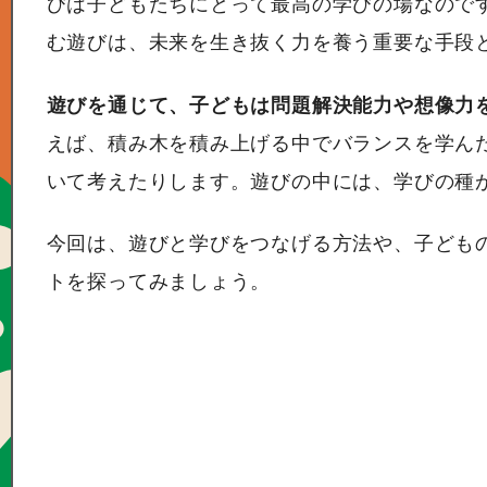
びは子どもたちにとって最高の学びの場なので
む遊びは、未来を生き抜く力を養う重要な手段
遊びを通じて、子どもは問題解決能力や想像力
えば、積み木を積み上げる中でバランスを学ん
いて考えたりします。遊びの中には、学びの種
今回は、遊びと学びをつなげる方法や、子ども
トを探ってみましょう。