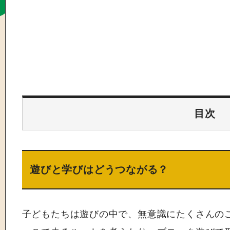
目次
遊びと学びはどうつながる？
子どもたちは遊びの中で、無意識にたくさんの