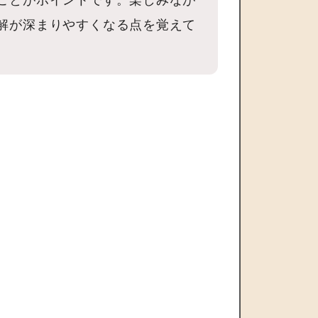
ことがポイントです。楽しみなが
解が深まりやすくなる点を覚えて