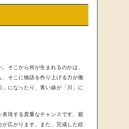
い。そこから何が生まれるのかは、
も、そこに物語を作り上げる力が働
船」になったり、青い線が「川」に
を表現する貴重なチャンスです。親
力が広がります。また、完成した絵