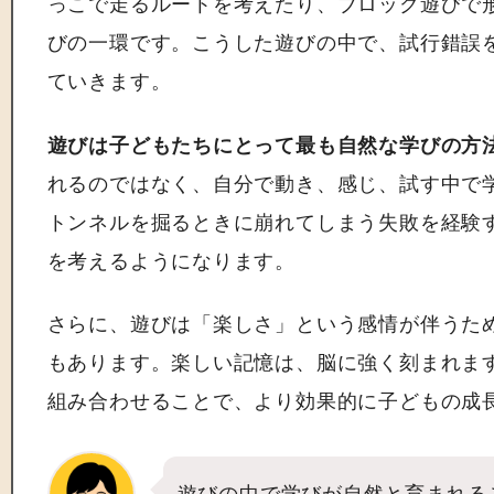
っこで走るルートを考えたり、ブロック遊びで
びの一環です。こうした遊びの中で、試行錯誤
ていきます。
遊びは子どもたちにとって最も自然な学びの方
れるのではなく、自分で動き、感じ、試す中で
トンネルを掘るときに崩れてしまう失敗を経験
を考えるようになります。
さらに、遊びは「楽しさ」という感情が伴うた
もあります。楽しい記憶は、脳に強く刻まれま
組み合わせることで、より効果的に子どもの成