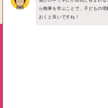
遊びの中で学びが自然と育まれる
ら物事を学ぶことで、子どもの理
おくと良いですね！