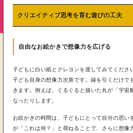
クリエイティブ思考を育む遊びの工夫
自由なお絵かきで想像力を広げる
子どもに白い紙とクレヨンを渡してみてくださ
子ども自身の想像力次第です。線を引くだけで
きます。例えば、ぐるぐると描いた丸が「宇宙
なったりします。
お絵かきの時間は、子どもにとって自分の思い
が「これは何？」と尋ねることで、さらに想像