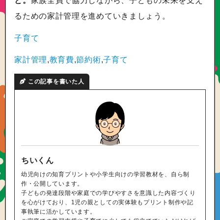
るための家計管理を進めていきましょう。
子育て
家計管理
,
教育費
,
節約術
,
子育て
この記事を書いた人
ちいくん
幼児向けの知育プリントや小学生向けの学習教材を、自ら制
作・公開しています。
子どもの発達段階や家庭での学びやすさを意識した内容づくり
を心がけており、1児の親としての実体験もプリント制作や記
事執筆に活かしています。