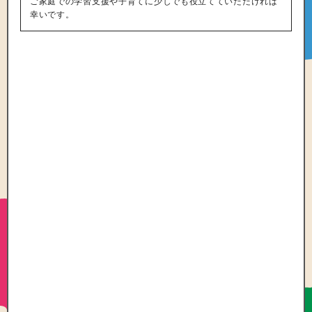
ご家庭での学習支援や子育てに少しでも役立てていただければ
幸いです。