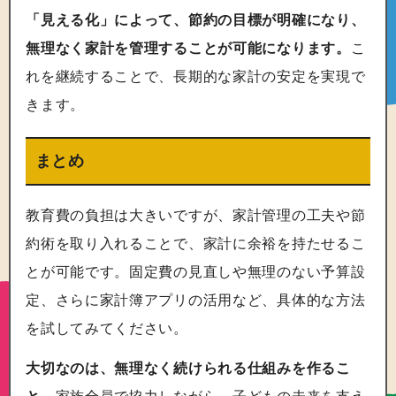
「見える化」によって、節約の目標が明確になり、
無理なく家計を管理することが可能になります。
こ
れを継続することで、長期的な家計の安定を実現で
きます。
まとめ
教育費の負担は大きいですが、家計管理の工夫や節
約術を取り入れることで、家計に余裕を持たせるこ
とが可能です。固定費の見直しや無理のない予算設
定、さらに家計簿アプリの活用など、具体的な方法
を試してみてください。
大切なのは、無理なく続けられる仕組みを作るこ
と。
家族全員で協力しながら、子どもの未来を支え