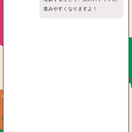
進みやすくなりますよ！