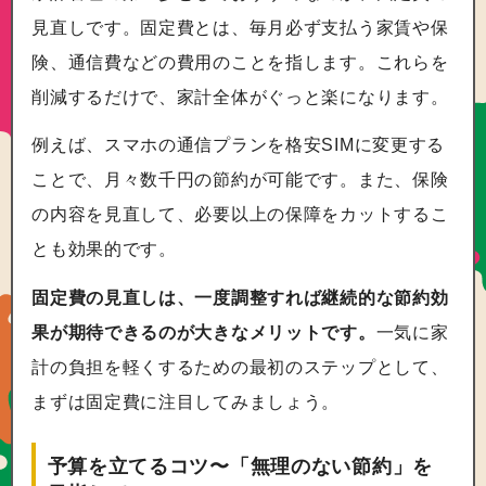
見直しです。固定費とは、毎月必ず支払う家賃や保
険、通信費などの費用のことを指します。これらを
削減するだけで、家計全体がぐっと楽になります。
例えば、スマホの通信プランを格安SIMに変更する
ことで、月々数千円の節約が可能です。また、保険
の内容を見直して、必要以上の保障をカットするこ
とも効果的です。
固定費の見直しは、一度調整すれば継続的な節約効
果が期待できるのが大きなメリットです。
一気に家
計の負担を軽くするための最初のステップとして、
まずは固定費に注目してみましょう。
予算を立てるコツ〜「無理のない節約」を