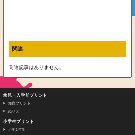
関連
関連記事はありません。
幼児・入学前プリント
知育プリント
ぬりえ
小学生プリント
小学1年生