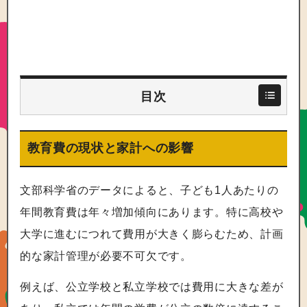
目次
教育費の現状と家計への影響
文部科学省のデータによると、子ども1人あたりの
年間教育費は年々増加傾向にあります。特に高校や
大学に進むにつれて費用が大きく膨らむため、計画
的な家計管理が必要不可欠です。
例えば、公立学校と私立学校では費用に大きな差が