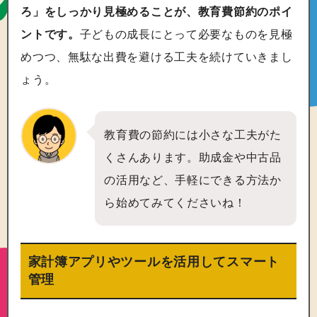
ろ」をしっかり見極めることが、教育費節約のポイ
ントです。
子どもの成長にとって必要なものを見極
めつつ、無駄な出費を避ける工夫を続けていきまし
ょう。
教育費の節約には小さな工夫がた
くさんあります。助成金や中古品
の活用など、手軽にできる方法か
ら始めてみてくださいね！
家計簿アプリやツールを活用してスマート
管理