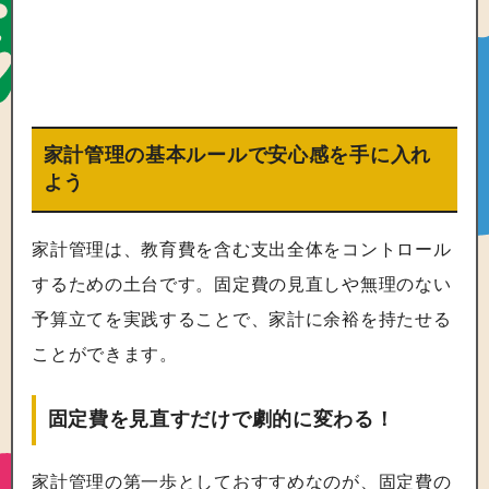
家計管理の基本ルールで安心感を手に入れ
よう
家計管理は、教育費を含む支出全体をコントロール
するための土台です。固定費の見直しや無理のない
予算立てを実践することで、家計に余裕を持たせる
ことができます。
固定費を見直すだけで劇的に変わる！
家計管理の第一歩としておすすめなのが、固定費の