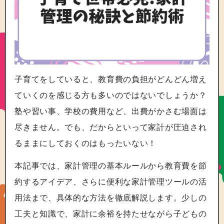
子育てをしていると、教育費の負担がどんどん増え
ていくのを感じる方も多いのではないでしょうか？
塾や習い事、学校の費用など、出費がかさむ場面は
尽きません。でも、だからといって家計が圧迫され
るままにしておくのはもったいない！
本記事では、家計管理の基本ルールから教育費を節
約するアイデア、さらに便利な家計管理ツールの活
用法まで、具体的な方法を徹底解説します。少しの
工夫と知識で、家計に余裕を持たせながら子どもの