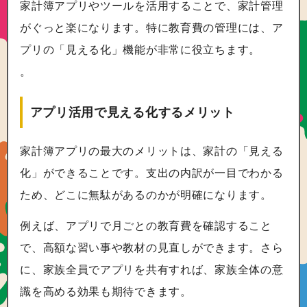
家計簿アプリやツールを活用することで、家計管理
がぐっと楽になります。特に教育費の管理には、ア
プリの「見える化」機能が非常に役立ちます。
。
アプリ活用で見える化するメリット
家計簿アプリの最大のメリットは、家計の「見える
化」ができることです。支出の内訳が一目でわかる
ため、どこに無駄があるのかが明確になります。
例えば、アプリで月ごとの教育費を確認すること
で、高額な習い事や教材の見直しができます。さら
に、家族全員でアプリを共有すれば、家族全体の意
識を高める効果も期待できます。