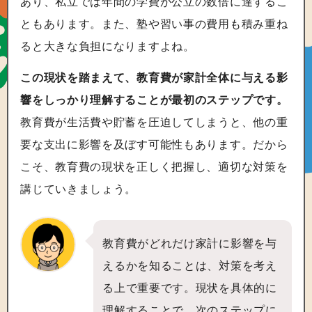
あり、私立では年間の学費が公立の数倍に達するこ
ともあります。また、塾や習い事の費用も積み重ね
ると大きな負担になりますよね。
この現状を踏まえて、教育費が家計全体に与える影
響をしっかり理解することが最初のステップです。
教育費が生活費や貯蓄を圧迫してしまうと、他の重
要な支出に影響を及ぼす可能性もあります。だから
こそ、教育費の現状を正しく把握し、適切な対策を
講じていきましょう。
教育費がどれだけ家計に影響を与
えるかを知ることは、対策を考え
る上で重要です。現状を具体的に
理解することで、次のステップに