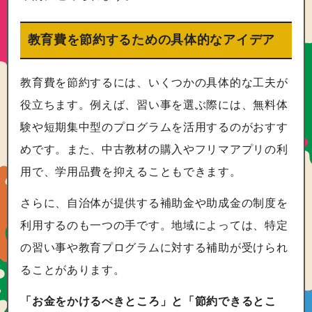
教育費を節約するための具体的なアイデア
教育費を節約するには、いくつかの具体的な工夫が
役立ちます。例えば、習い事を選ぶ際には、無料体
験や短期集中型のプログラムを活用するのがおすす
めです。また、中古教材の購入やフリマアプリの利
用で、学用品費を抑えることもできます。
さらに、自治体が提供する補助金や助成金の制度を
利用するのも一つの手です。地域によっては、特定
の習い事や教育プログラムに対する補助が受けられ
ることがあります。
「お金をかけるべきところ」と「節約できるとこ