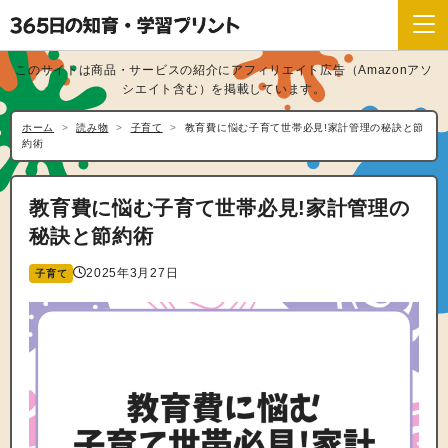
このサイトは商品・サービスの紹介にアフィリエイト広告（Amazonアソ
シエイト含む）を掲載しています。
ホーム
読み物
子育て
教育費に悩む子育て世帯必見!家計管理の秘訣と節
約術
教育費に悩む子育て世帯必見!家計管理の
秘訣と節約術
2025年3月27日
子育て