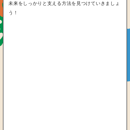
未来をしっかりと支える方法を見つけていきましょ
う！