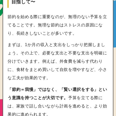
目指して〜
節約を始める際に重要なのが、無理のない予算を立
てることです。無理な節約はストレスの原因にな
り、長続きしないことが多いです。
まずは、1か月の収入と支出をしっかり把握しまし
ょう。その上で、必要な支出と不要な支出を明確に
分けていきます。例えば、外食費を減らす代わり
に、食材をまとめ買いして自炊を増やすなど、小さ
な工夫が効果的です。
「節約＝我慢」ではなく、「賢い選択をする」とい
う意識を持つことが大切です。
予算を立てる際に
は、家族で話し合いながら計画を進めると、より効
果的に進められます。