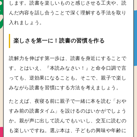
します。読書を楽しいものと感じさせる工夫や、読
んだ内容を話し合うことで深く理解する手法を取り
入れましょう。
楽しさを第一に！読書の習慣を作る
読解力を伸ばす第一歩は、読書を身近にすることで
す。とはいえ、『本読みなさい！』と命令口調で言
っても、逆効果になることも。そこで、親子で楽し
みながら読書を習慣にする方法を考えましょう。
たとえば、夜寝る前に親子で一緒に本を読む「おや
すみ前の読書タイム」を設けるのはいかがでしょう
か。親が声に出して読んでもいいし、交互に読むの
も楽しいですね。選ぶ本は、子どもの興味や年齢に