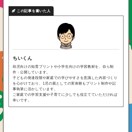
この記事を書いた人
ちいくん
幼児向けの知育プリントや小学生向けの学習教材を、自ら制
作・公開しています。
子どもの発達段階や家庭での学びやすさを意識した内容づくり
を心がけており、1児の親としての実体験もプリント制作や記
事執筆に活かしています。
ご家庭での学習支援や子育てに少しでも役立てていただければ
幸いです。