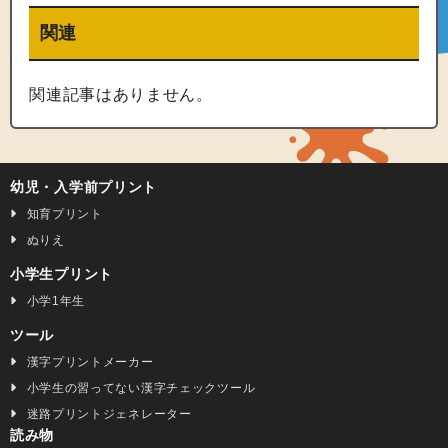
関連
関連記事はありません。
幼児・入学前プリント
知育プリント
ぬりえ
小学生プリント
小学1年生
ツール
漢字プリントメーカー
小学生の習ってない漢字チェックツール
迷路プリントジェネレーター
読み物