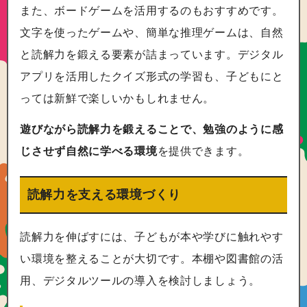
また、ボードゲームを活用するのもおすすめです。
文字を使ったゲームや、簡単な推理ゲームは、自然
と読解力を鍛える要素が詰まっています。デジタル
アプリを活用したクイズ形式の学習も、子どもにと
っては新鮮で楽しいかもしれません。
遊びながら読解力を鍛えることで、勉強のように感
じさせず自然に学べる環境
を提供できます。
読解力を支える環境づくり
読解力を伸ばすには、子どもが本や学びに触れやす
い環境を整えることが大切です。本棚や図書館の活
用、デジタルツールの導入を検討しましょう。