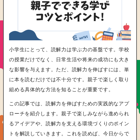
小学生にとって、読解力は学ぶ力の基盤です。学校
の授業だけでなく、日常生活や将来の成功にも大き
な影響を与えます。ただ、読解力を伸ばすには、単
に本を読むだけでは不十分です。親子で楽しく取り
組める具体的な方法を知ることが重要です。
この記事では、読解力を伸ばすための実践的なアプ
ローチを紹介します。親子で楽しみながら進められ
るアイデアや、読解力を支える環境づくりのポイン
トを解説していきます。これを読めば、今日からで