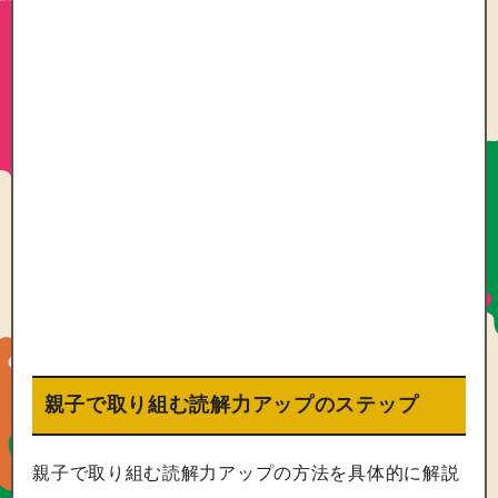
親子で取り組む読解力アップのステップ
親子で取り組む読解力アップの方法を具体的に解説