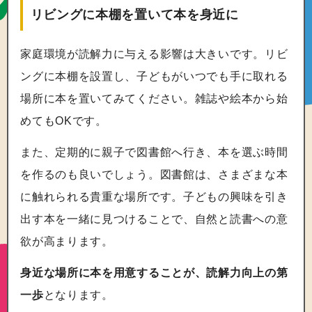
リビングに本棚を置いて本を身近に
家庭環境が読解力に与える影響は大きいです。リビ
ングに本棚を設置し、子どもがいつでも手に取れる
場所に本を置いてみてください。雑誌や絵本から始
めてもOKです。
また、定期的に親子で図書館へ行き、本を選ぶ時間
を作るのも良いでしょう。図書館は、さまざまな本
に触れられる貴重な場所です。子どもの興味を引き
出す本を一緒に見つけることで、自然と読書への意
欲が高まります。
身近な場所に本を用意することが、読解力向上の第
一歩
となります。