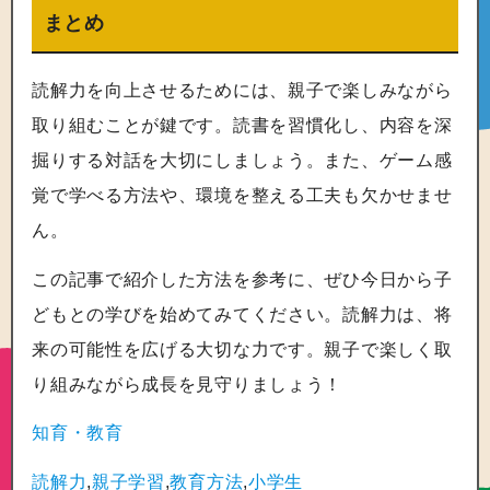
まとめ
読解力を向上させるためには、親子で楽しみながら
取り組むことが鍵です。読書を習慣化し、内容を深
掘りする対話を大切にしましょう。また、ゲーム感
覚で学べる方法や、環境を整える工夫も欠かせませ
ん。
この記事で紹介した方法を参考に、ぜひ今日から子
どもとの学びを始めてみてください。読解力は、将
来の可能性を広げる大切な力です。親子で楽しく取
り組みながら成長を見守りましょう！
知育・教育
読解力
,
親子学習
,
教育方法
,
小学生