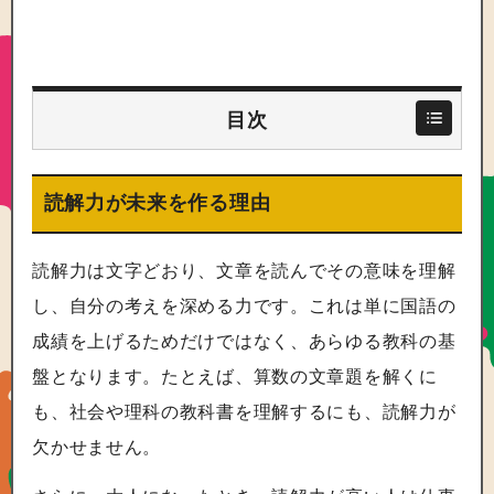
目次
読解力が未来を作る理由
読解力は文字どおり、文章を読んでその意味を理解
し、自分の考えを深める力です。これは単に国語の
成績を上げるためだけではなく、あらゆる教科の基
盤となります。たとえば、算数の文章題を解くに
も、社会や理科の教科書を理解するにも、読解力が
欠かせません。