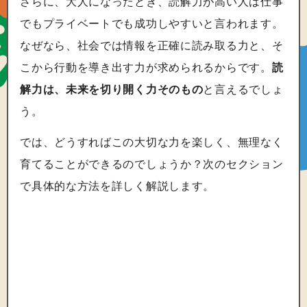
さらに、大人になったとき、読解力が高い人は仕事
でもプライベートでも成功しやすいと言われます。
なぜなら、社会では情報を正確に読み取る力と、そ
こから行動を導き出す力が求められるからです。
読
解力は、未来を切り開く力そのもの
と言えるでしょ
う。
では、どうすればこの大切な力を楽しく、無理なく
育てることができるのでしょうか？次のセクション
で具体的な方法を詳しく解説します。