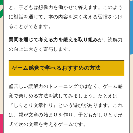
と、子どもは想像力を働かせて答えます。このよう
に対話を通じて、本の内容を深く考える習慣をつけ
ることができます。
質問を通じて考える力を鍛える取り組み
が、読解力
の向上に大きく寄与します。
ゲーム感覚で学べるおすすめの方法
堅苦しい読解力のトレーニングではなく、ゲーム感
覚で楽しめる方法を試してみましょう。たとえば、
『しりとり文章作り』という遊びがあります。これ
は、親が文章の始まりを作り、子どもがしりとり形
式で次の文章を考えるゲームです。