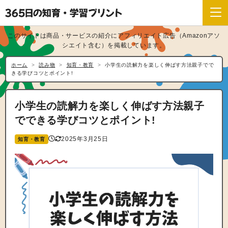
このサイトは商品・サービスの紹介にアフィリエイト広告（Amazonアソ
シエイト含む）を掲載しています。
ホーム
読み物
知育・教育
小学生の読解力を楽しく伸ばす方法親子でで
きる学びコツとポイント!
小学生の読解力を楽しく伸ばす方法親子
でできる学びコツとポイント!
2025年3月25日
知育・教育