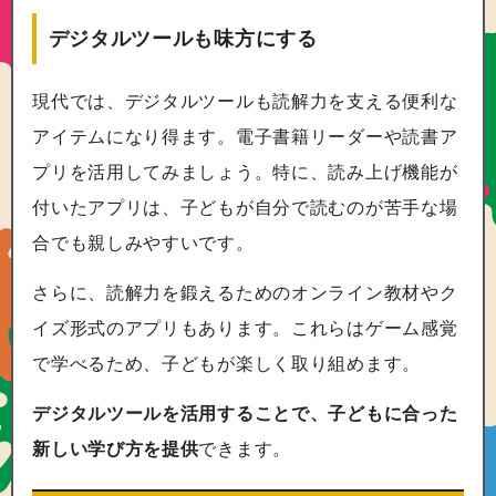
デジタルツールも味方にする
現代では、デジタルツールも読解力を支える便利な
アイテムになり得ます。電子書籍リーダーや読書ア
プリを活用してみましょう。特に、読み上げ機能が
付いたアプリは、子どもが自分で読むのが苦手な場
合でも親しみやすいです。
さらに、読解力を鍛えるためのオンライン教材やク
イズ形式のアプリもあります。これらはゲーム感覚
で学べるため、子どもが楽しく取り組めます。
デジタルツールを活用することで、子どもに合った
新しい学び方を提供
できます。