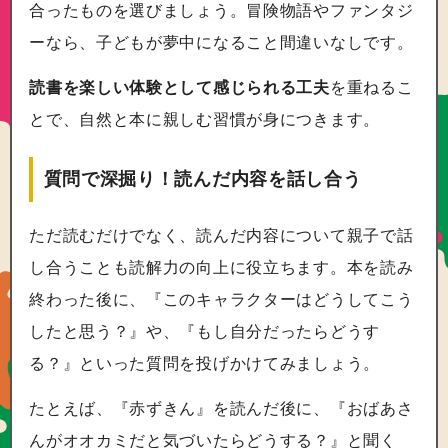
合ったものを選びましょう。冒険物語やファンタジ
ーなら、子どもが夢中になること間違いなしです。
読書を楽しい体験として感じられる工夫
を重ねるこ
とで、自然と本に親しむ習慣が身につきます。
質問で深掘り！読んだ内容を話し合う
ただ読むだけでなく、読んだ内容について親子で話
し合うことも読解力の向上に役立ちます。本を読み
終わった後に、『このキャラクターはどうしてこう
したと思う？』や、『もし自分だったらどうす
る？』といった質問を投げかけてみましょう。
たとえば、『赤ずきん』を読んだ後に、『おばあさ
んがオオカミだと気づいたらどうする？』と聞く