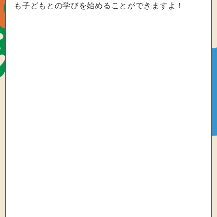
も子どもとの学びを始めることができますよ！