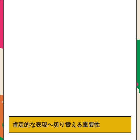
肯定的な表現へ切り替える重要性