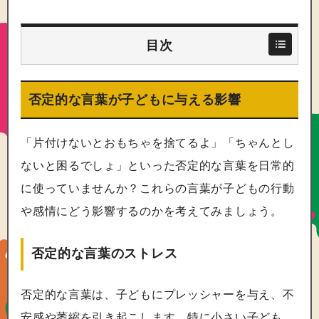
目次
否定的な言葉が子どもに与える影響
「片付けないとおもちゃを捨てるよ」「ちゃんとし
ないと困るでしょ」といった否定的な言葉を日常的
に使っていませんか？これらの言葉が子どもの行動
や感情にどう影響するのかを考えてみましょう。
否定的な言葉のストレス
否定的な言葉は、子どもにプレッシャーを与え、不
安感や萎縮を引き起こします。特に小さい子ども