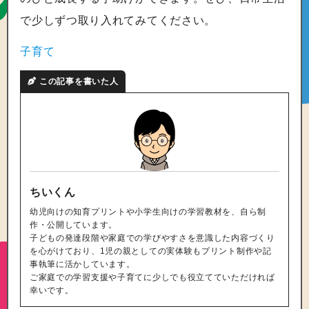
で少しずつ取り入れてみてください。
子育て
この記事を書いた人
ちいくん
幼児向けの知育プリントや小学生向けの学習教材を、自ら制
作・公開しています。
子どもの発達段階や家庭での学びやすさを意識した内容づくり
を心がけており、1児の親としての実体験もプリント制作や記
事執筆に活かしています。
ご家庭での学習支援や子育てに少しでも役立てていただければ
幸いです。