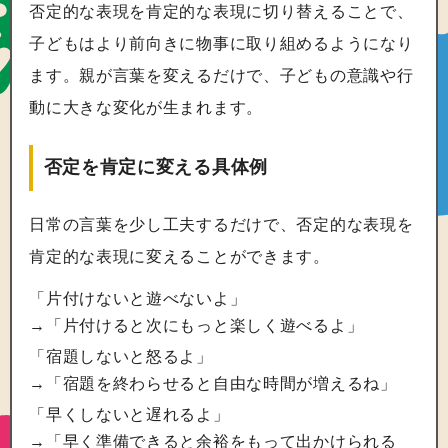
否定的な表現を肯定的な表現に切り替えることで、
子どもはより前向きに物事に取り組めるようになり
ます。親が言葉を変えるだけで、子どもの意識や行
動に大きな変化が生まれます。
否定を肯定に変える具体例
日常の言葉を少し工夫するだけで、否定的な表現を
肯定的な表現に変えることができます。
「片付けないと遊べないよ」
→「片付けると次にもっと楽しく遊べるよ」
「宿題しないと怒るよ」
→「宿題を終わらせると自由な時間が増えるね」
「早くしないと遅れるよ」
→「早く準備できると余裕をもって出かけられる