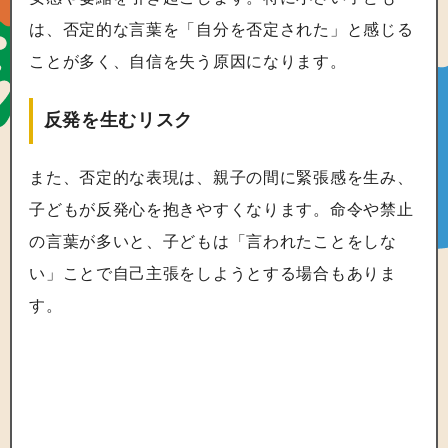
は、否定的な言葉を「自分を否定された」と感じる
ことが多く、自信を失う原因になります。
反発を生むリスク
また、否定的な表現は、親子の間に緊張感を生み、
子どもが反発心を抱きやすくなります。命令や禁止
の言葉が多いと、子どもは「言われたことをしな
い」ことで自己主張をしようとする場合もありま
す。