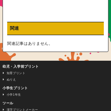
関連
関連記事はありません。
幼児・入学前プリント
知育プリント
ぬりえ
小学生プリント
小学1年生
ツール
漢字プリントメーカー