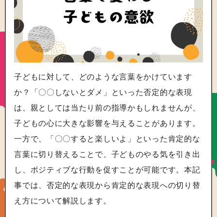
子どもに対して、どのような言葉をかけています
か？「〇〇しないとダメ」といった否定的な表現
は、親としては当たり前の指導かもしれませんが、
子どもの心に大きな影響を与えることがあります。
一方で、「〇〇すると楽しいよ」といった肯定的な
言葉に切り替えることで、子どものやる気を引き出
し、ポジティブな行動を促すことが可能です。本記
事では、否定的な表現から肯定的な表現への切り替
え方について解説します。