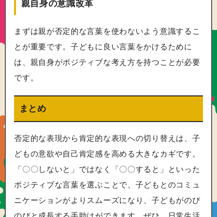
親自身の意識改革
まずは親が否定的な言葉を使わないよう意識するこ
とが重要です。子どもに良い言葉をかけるために
は、親自身がポジティブな考え方を持つことが必要
です。
まとめ
否定的な表現から肯定的な表現への切り替えは、子
どもの意欲や自己肯定感を高める大きなカギです。
「〇〇しないと」ではなく「〇〇すると」といった
ポジティブな言葉を選ぶことで、子どもとのコミュ
ニケーションがよりスムーズになり、子どもがのび
のびと成長する手助けができます。ぜひ、日常生活