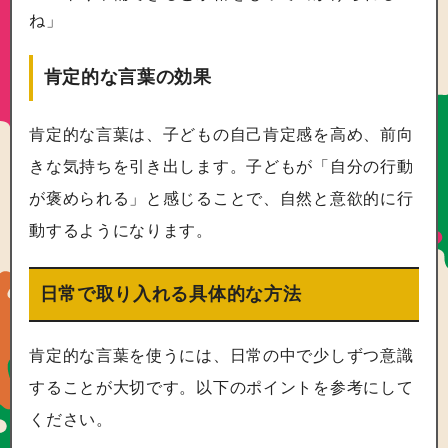
ね」
肯定的な言葉の効果
肯定的な言葉は、子どもの自己肯定感を高め、前向
きな気持ちを引き出します。子どもが「自分の行動
が褒められる」と感じることで、自然と意欲的に行
動するようになります。
日常で取り入れる具体的な方法
肯定的な言葉を使うには、日常の中で少しずつ意識
することが大切です。以下のポイントを参考にして
ください。