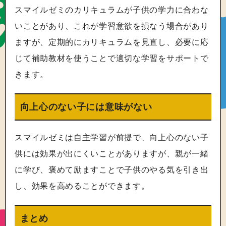
スマイルゼミのカリキュラムが子供の学力に合わな
いことがあり、これが学習意欲を損なう場合があり
ますが、定期的にカリキュラムを見直し、必要に応
じて補助教材を使うことで適切な学習をサポートで
きます。
向上心のない子には意味がない
スマイルゼミは自主学習が前提で、向上心のない子
供には効果が出にくいことがありますが、親が一緒
に学び、褒めて励ますことで子供のやる気を引き出
し、効果を高めることができます。
まとめ