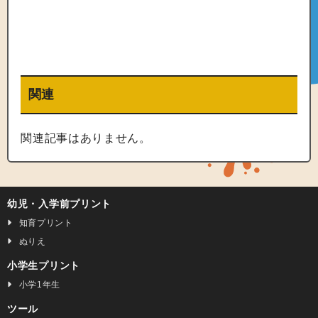
関連
関連記事はありません。
幼児・入学前プリント
知育プリント
ぬりえ
小学生プリント
小学1年生
ツール