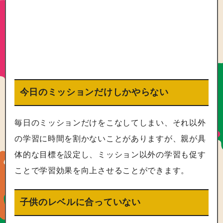
今日のミッションだけしかやらない
毎日のミッションだけをこなしてしまい、それ以外
の学習に時間を割かないことがありますが、親が具
体的な目標を設定し、ミッション以外の学習も促す
ことで学習効果を向上させることができます。
子供のレベルに合っていない