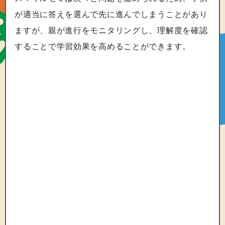
が適当に答えを選んで先に進んでしまうことがあり
ますが、親が進行をモニタリングし、理解度を確認
することで学習効果を高めることができます。