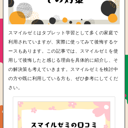
スマイルゼミはタブレット学習として多くの家庭で
利用されていますが、実際に使ってみて後悔するケ
ースもあります。この記事では、スマイルゼミを使
用して後悔したと感じる理由を具体的に紹介し、そ
の解決策も考えていきます。スマイルゼミを検討中
の方や既に利用している方も、ぜひ参考にしてくだ
さい。