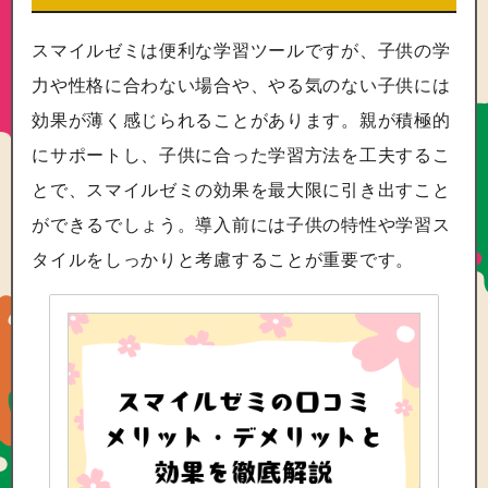
スマイルゼミは便利な学習ツールですが、子供の学
力や性格に合わない場合や、やる気のない子供には
効果が薄く感じられることがあります。親が積極的
にサポートし、子供に合った学習方法を工夫するこ
とで、スマイルゼミの効果を最大限に引き出すこと
ができるでしょう。導入前には子供の特性や学習ス
タイルをしっかりと考慮することが重要です。