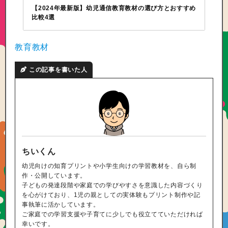
【2024年最新版】幼児通信教育教材の選び方とおすすめ
比較4選
教育教材
この記事を書いた人
ちいくん
幼児向けの知育プリントや小学生向けの学習教材を、自ら制
作・公開しています。
子どもの発達段階や家庭での学びやすさを意識した内容づくり
を心がけており、1児の親としての実体験もプリント制作や記
事執筆に活かしています。
ご家庭での学習支援や子育てに少しでも役立てていただければ
幸いです。