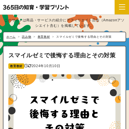
このサイトは商品・サービスの紹介にアフィリエイト広告（Amazonアソ
シエイト含む）を掲載しています。
ホーム
読み物
教育教材
スマイルゼミで後悔する理由とその対策
スマイルゼミで後悔する理由とその対策
2024年10月10日
教育教材