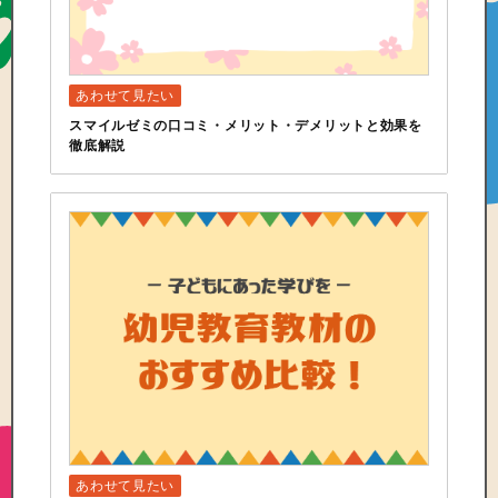
スマイルゼミの口コミ・メリット・デメリットと効果を
徹底解説