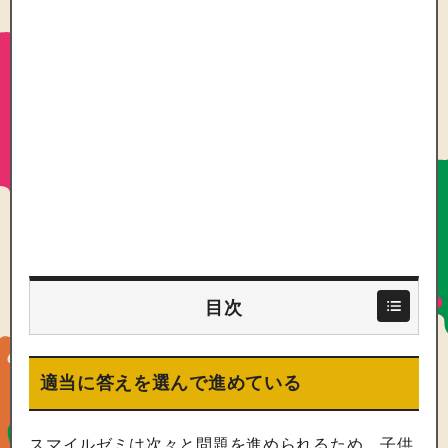
目次
適当に答えを選んで進めている
スマイルゼミは次々と問題を進められるため、子供