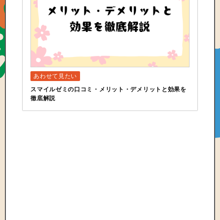
スマイルゼミの口コミ・メリット・デメリットと効果を
徹底解説