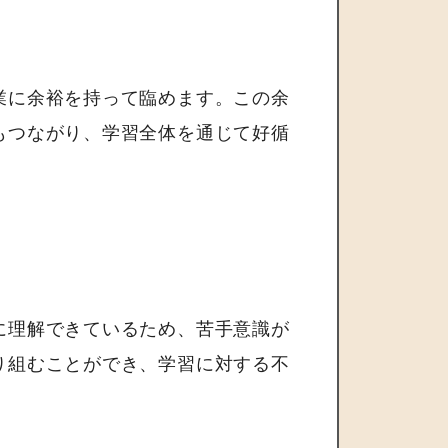
業に余裕を持って臨めます。この余
もつながり、学習全体を通じて好循
に理解できているため、苦手意識が
り組むことができ、学習に対する不