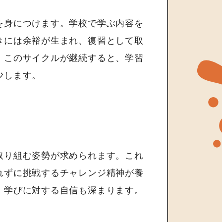
を身につけます。学校で学ぶ内容を
きには余裕が生まれ、復習として取
。このサイクルが継続すると、学習
少します。
取り組む姿勢が求められます。これ
れずに挑戦するチャレンジ精神が養
、学びに対する自信も深まります。