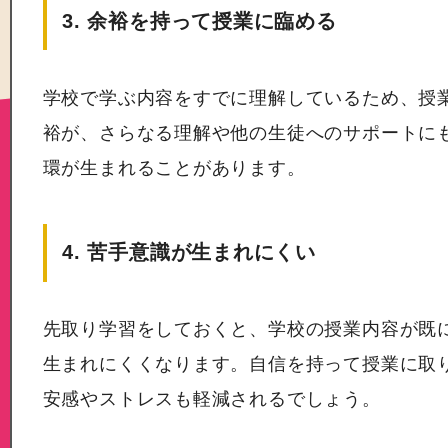
3. 余裕を持って授業に臨める
学校で学ぶ内容をすでに理解しているため、授
裕が、さらなる理解や他の生徒へのサポートに
環が生まれることがあります。
4. 苦手意識が生まれにくい
先取り学習をしておくと、学校の授業内容が既
生まれにくくなります。自信を持って授業に取
安感やストレスも軽減されるでしょう。