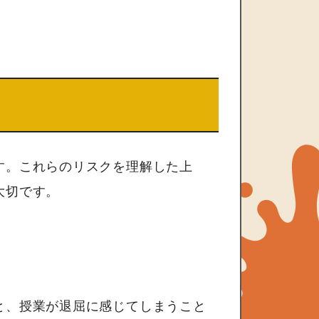
す。これらのリスクを理解した上
大切です。
と、授業が退屈に感じてしまうこと