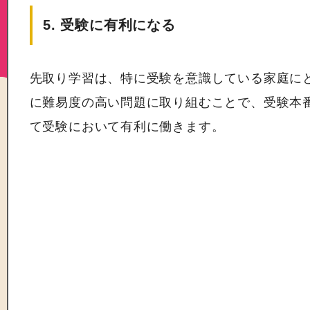
5. 受験に有利になる
先取り学習は、特に受験を意識している家庭に
に難易度の高い問題に取り組むことで、受験本
て受験において有利に働きます。