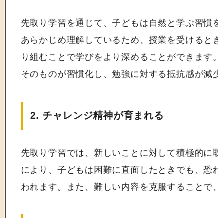
先取り学習を通じて、子どもは自然と学ぶ習慣
あらかじめ理解しているため、授業を受けると
り組むことで学びをより深めることができます
そのものが習慣化し、勉強に対する抵抗感が減
2. チャレンジ精神が育まれる
先取り学習では、新しいことに対して積極的に
により、子どもは困難に直面したときでも、恐
われます。また、難しい内容を克服することで