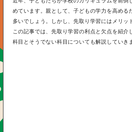
近年、子どもたちが学校のカリキュラムを前倒
めています。親として、子どもの学力を高める
多いでしょう。しかし、先取り学習にはメリッ
この記事では、先取り学習の利点と欠点を紹介
科目とそうでない科目についても解説していき