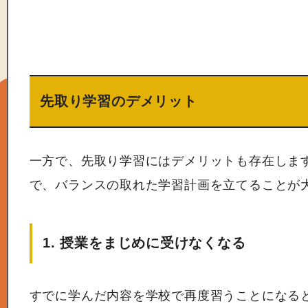
先取り学習のデメリット
一方で、先取り学習にはデメリットも存在しま
で、バランスの取れた学習計画を立てることが
1. 授業をまじめに受けなくなる
すでに学んだ内容を学校で再度習うことになる