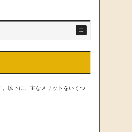
す。以下に、主なメリットをいくつ