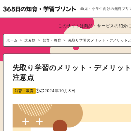
幼児・小学生向けの無料プリ
このサイトは商品・サービスの紹介に
ホーム
読み物
知育・教育
先取り学習のメリット・デメリット
先取り学習のメリット・デメリッ
注意点
2024年10月8日
知育・教育