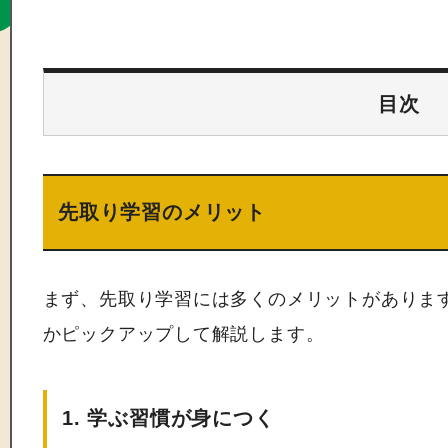
目次
先取り学習のメリット
まず、先取り学習には多くのメリットがありま
かピックアップして解説します。
1. 学ぶ習慣が身につく