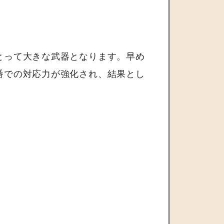
とって大きな武器となります。早め
番での対応力が強化され、結果とし