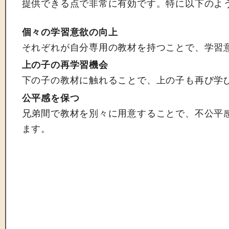
提供できる点で非常に有効です。特に以下のよ
個々の学習意欲の向上
それぞれが自分専用の教材を持つことで、学習
上の子の再学習機会
下の子の教材に触れることで、上の子も再び学
公平感を保つ
兄弟間で教材を別々に用意することで、不公平
ます。