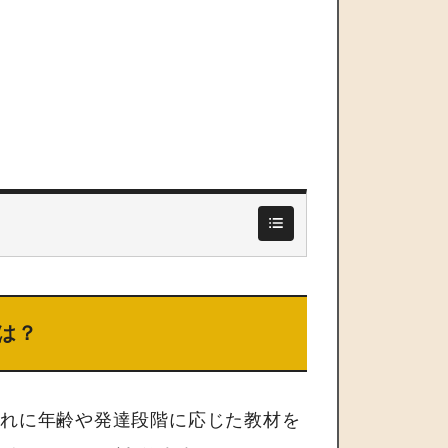
は？
ぞれに年齢や発達段階に応じた教材を