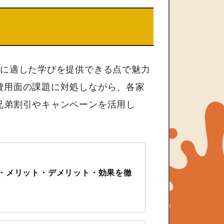
れに適した学びを提供できる点で魅力
費用面の課題に対処しながら、各家
兄弟割引やキャンペーンを活用し
・メリット・デメリット・効果を徹