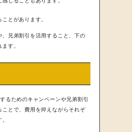
に感じることもあります。
ることがあります。
や、兄弟割引を活用すること、下の
れます。
にするためのキャンペーンや兄弟割引
ることで、費用を抑えながらそれぞ
す。