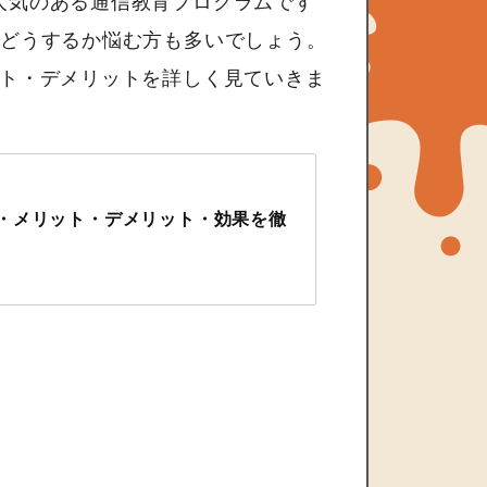
人気のある通信教育プログラムです
をどうするか悩む方も多いでしょう。
ット・デメリットを詳しく見ていきま
・メリット・デメリット・効果を徹