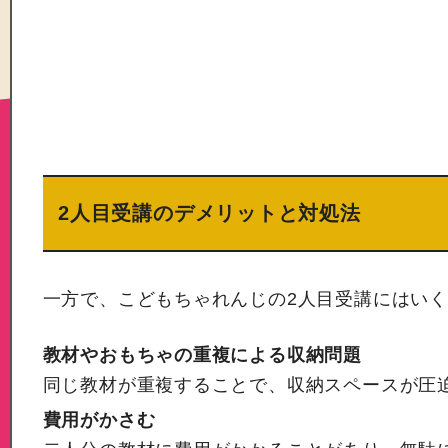
2人目受講のデメリットと対処法
一方で、こどもちゃれんじの2人目受講にはい
教材やおもちゃの重複による収納問題
同じ教材が重複することで、収納スペースが圧
費用がかさむ