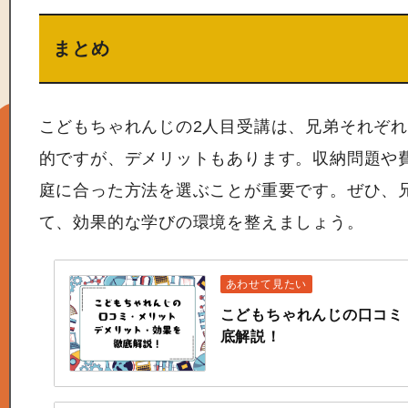
まとめ
こどもちゃれんじの2人目受講は、兄弟それぞ
的ですが、デメリットもあります。収納問題や
庭に合った方法を選ぶことが重要です。ぜひ、
て、効果的な学びの環境を整えましょう。
こどもちゃれんじの口コミ
底解説！