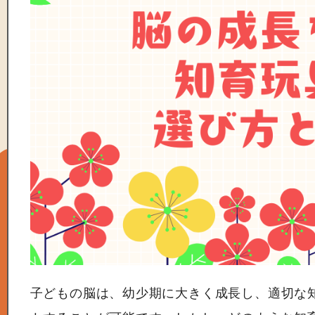
子どもの脳は、幼少期に大きく成長し、適切な