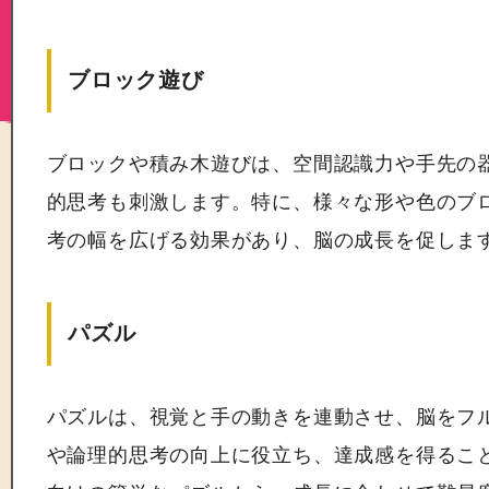
ブロック遊び
ブロックや積み木遊びは、空間認識力や手先の
的思考も刺激します。特に、様々な形や色のブ
考の幅を広げる効果があり、脳の成長を促しま
パズル
パズルは、視覚と手の動きを連動させ、脳をフ
や論理的思考の向上に役立ち、達成感を得るこ