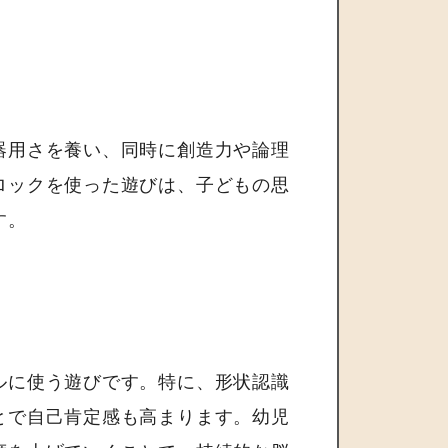
器用さを養い、同時に創造力や論理
ロックを使った遊びは、子どもの思
す。
ルに使う遊びです。特に、形状認識
とで自己肯定感も高まります。幼児