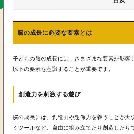
目次
脳の成長に必要な要素とは
子どもの脳の成長には、さまざまな要素が影響
以下の要素を意識することが重要です。
創造力を刺激する遊び
脳の成長には、創造力や想像力を養うことが大
くツールなど、自由に組み立てたり創造したり