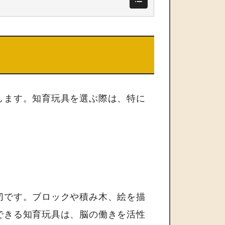
します。知育玩具を選ぶ際は、特に
切です。ブロックや積み木、絵を描
できる知育玩具は、脳の働きを活性