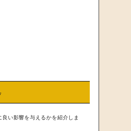
具
に良い影響を与えるかを紹介しま