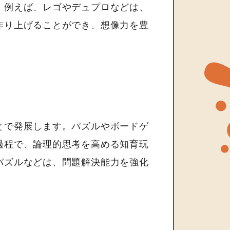
。例えば、レゴやデュプロなどは、
作り上げることができ、想像力を豊
とで発展します。パズルやボードゲ
過程で、論理的思考を高める知育玩
パズルなどは、問題解決能力を強化