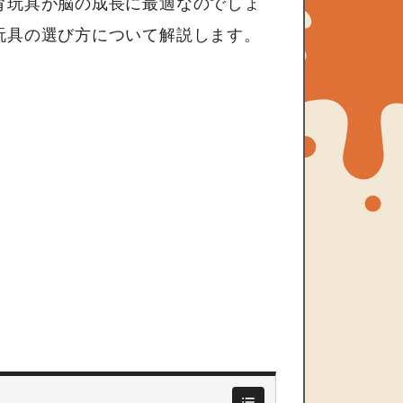
育玩具が脳の成長に最適なのでしょ
玩具の選び方について解説します。