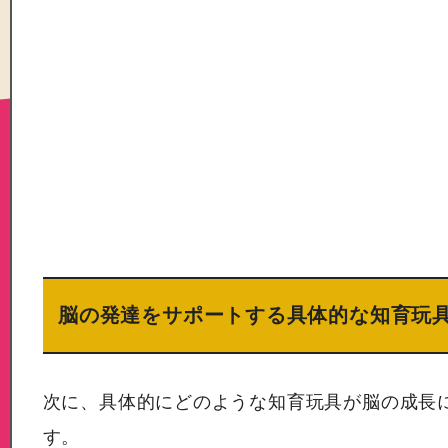
脳の発達をサポートする具体的な知育玩
次に、具体的にどのような知育玩具が脳の成長
す。