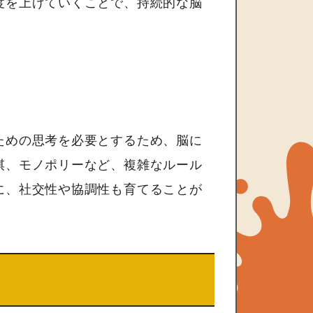
度を上げていくことで、持続的な脳
ための思考を必要とするため、脳に
棋、モノポリーなど、複雑なルール
に、社交性や協調性も育てることが