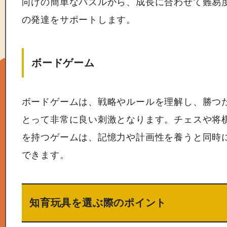
向けの簡単なパズルから、成長に合わせて難易
の発達をサポートします。
ボードゲーム
ボードゲームは、戦略やルールを理解し、勝つ
とって非常に良い刺激となります。チェスや将
を持つゲームは、記憶力や計画性を養うと同時
できます。
知育玩具を選ぶ際のポイント