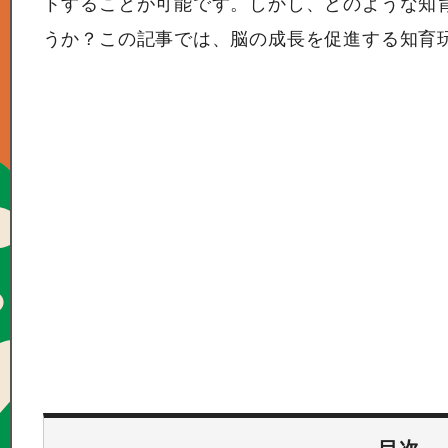
トすることが可能です。しかし、どのような知
うか？この記事では、脳の成長を促進する知育