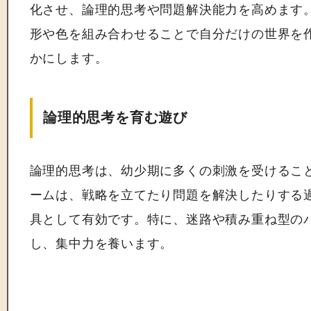
化させ、論理的思考や問題解決能力を高めます
形や色を組み合わせることで自分だけの世界を
かにします。
論理的思考を育む遊び
論理的思考は、幼少期に多くの刺激を受けるこ
ームは、戦略を立てたり問題を解決したりする
具として有効です。特に、迷路や積み重ね型の
し、集中力を養います。