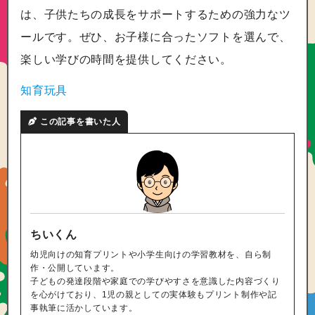
は、子供たちの成長をサポートするための強力なツ
ールです。ぜひ、お子様に合ったソフトを選んで、
楽しい学びの時間を提供してください。
知育玩具
この記事を書いた人
ちいくん
幼児向けの知育プリントや小学生向けの学習教材を、自ら制
作・公開しています。
子どもの発達段階や家庭での学びやすさを意識した内容づくり
を心がけており、1児の親としての実体験もプリント制作や記
事執筆に活かしています。