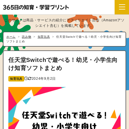
このサイトは商品・サービスの紹介にアフィリエイト広告（Amazonアソ
シエイト含む）を掲載しています。
ホーム
読み物
知育玩具
任天堂Switchで遊べる！幼児・小学生向け知育
ソフトまとめ
任天堂Switchで遊べる！幼児・小学生向
け知育ソフトまとめ
2024年9月2日
知育玩具