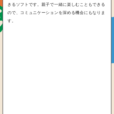
きるソフトです。親子で一緒に楽しむこともできる
ので、コミュニケーションを深める機会にもなりま
す。