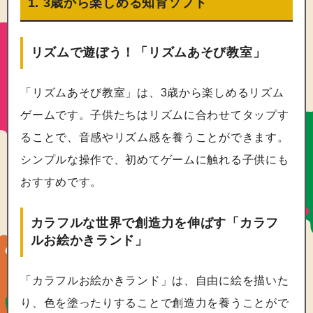
1. 3歳から楽しめる知育ソフト
リズムで遊ぼう！「リズムあそび教室」
「リズムあそび教室」は、3歳から楽しめるリズム
ゲームです。子供たちはリズムに合わせてタップす
ることで、音感やリズム感を養うことができます。
シンプルな操作で、初めてゲームに触れる子供にも
おすすめです。
カラフルな世界で創造力を伸ばす「カラフ
ルお絵かきランド」
「カラフルお絵かきランド」は、自由に絵を描いた
り、色を塗ったりすることで創造力を養うことがで