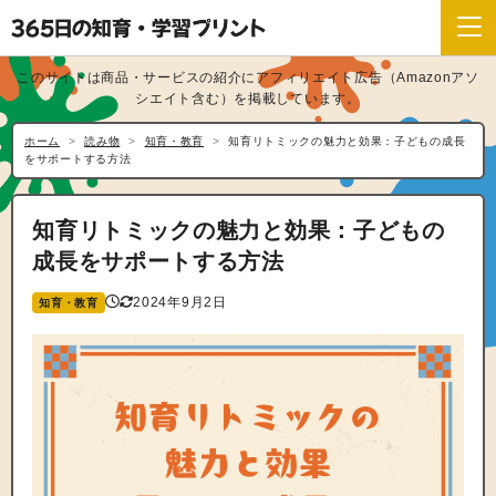
このサイトは商品・サービスの紹介にアフィリエイト広告（Amazonアソ
シエイト含む）を掲載しています。
ホーム
読み物
知育・教育
知育リトミックの魅力と効果：子どもの成長
をサポートする方法
知育リトミックの魅力と効果：子どもの
成長をサポートする方法
2024年9月2日
知育・教育