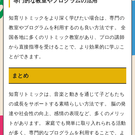
専門的な教室やプログラムの活用
知育リトミックをより深く学びたい場合は、専門の
教室やプログラムを利用するのも良い方法です。 全
国各地に多くのリトミック教室があり、プロの講師
から直接指導を受けることで、より効果的に学ぶこ
とができます。
まとめ
知育リトミックは、音楽と動きを通じて子どもたち
の成長をサポートする素晴らしい方法です。 脳の発
達や社会性の向上、感情の表現など、多くのメリッ
トがあります。 家庭でも簡単に取り入れられる活動
が多く、専門的なプログラムを利用することで、よ