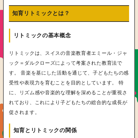
知育リトミックとは？
リトミックの基本概念
リトミックは、スイスの音楽教育者エミール・ジャ
ック＝ダルクローズによって考案された教育法で
す。 音楽を基にした活動を通じて、子どもたちの感
受性や表現力を育むことを目的としています。 特
に、リズム感や音楽的な理解を深めることが重視さ
れており、これにより子どもたちの総合的な成長が
促されます。
知育とリトミックの関係