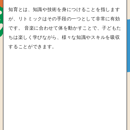
知育とは、知識や技術を身につけることを指します
が、リトミックはその手段の一つとして非常に有効
です。 音楽に合わせて体を動かすことで、子どもた
ちは楽しく学びながら、様々な知識やスキルを吸収
することができます。