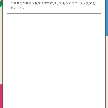
ご家庭での学習支援や子育てに少しでも役立てていただければ
幸いです。