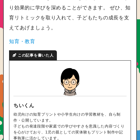
り効果的に学びを深めることができます。 ぜひ、知
育リトミックを取り入れて、子どもたちの成長を支
えてあげましょう。
知育・教育
この記事を書いた人
ちいくん
幼児向けの知育プリントや小学生向けの学習教材を、自ら制
作・公開しています。
子どもの発達段階や家庭での学びやすさを意識した内容づくり
を心がけており、1児の親としての実体験もプリント制作や記
事執筆に活かしています。