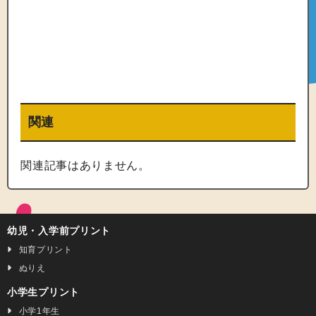
関連
関連記事はありません。
幼児・入学前プリント
知育プリント
ぬりえ
小学生プリント
小学1年生