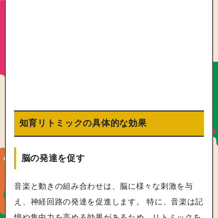
知育リトミックの具体的な効果
脳の発達を促す
音楽と動きの組み合わせは、脳に様々な刺激を与
え、神経回路の発達を促進します。 特に、音楽は記
憶や集中力を高める効果があるため、リトミックを