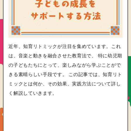
近年、知育リトミックが注目を集めています。これ
は、音楽と動きを融合させた教育法で、 特に幼児期
の子どもたちにとって、楽しみながら学ぶことがで
きる素晴らしい手段です。 この記事では、知育リト
ミックとは何か、その効果、実践方法について詳し
く解説していきます。