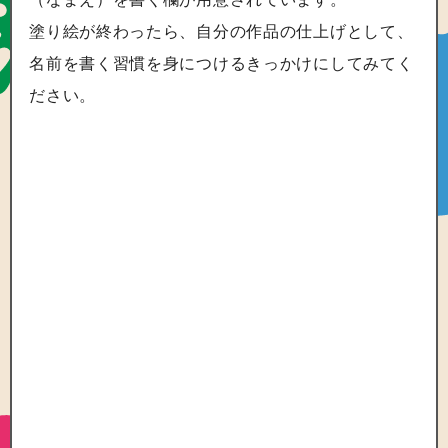
塗り絵が終わったら、自分の作品の仕上げとして、
名前を書く習慣を身につけるきっかけにしてみてく
ださい。