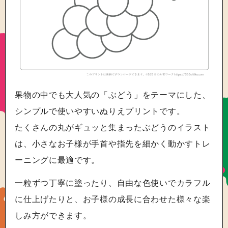
果物の中でも大人気の「ぶどう」をテーマにした、
シンプルで使いやすいぬりえプリントです。
たくさんの丸がギュッと集まったぶどうのイラスト
は、小さなお子様が手首や指先を細かく動かすトレ
ーニングに最適です。
一粒ずつ丁寧に塗ったり、自由な色使いでカラフル
に仕上げたりと、お子様の成長に合わせた様々な楽
しみ方ができます。