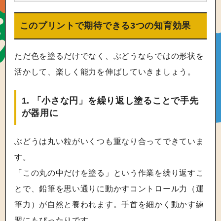
このプリントで期待できる3つの知育効果
ただ色を塗るだけでなく、ぶどうならではの形状を
活かして、楽しく能力を伸ばしていきましょう。
1. 「小さな円」を繰り返し塗ることで手先
が器用に
ぶどうは丸い粒がいくつも重なり合ってできていま
す。
「この丸の中だけを塗る」という作業を繰り返すこ
とで、鉛筆を思い通りに動かすコントロール力（運
筆力）が自然と養われます。手首を細かく動かす練
習にもぴったりです。