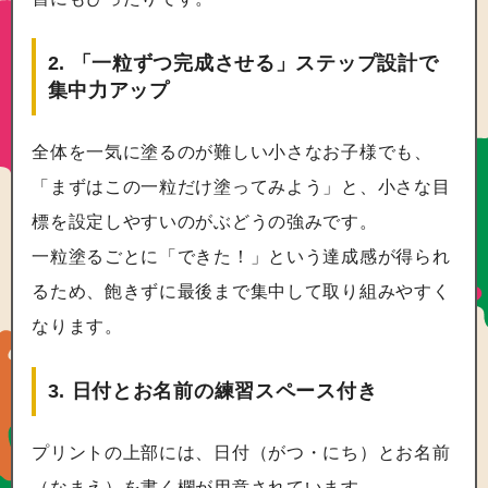
2. 「一粒ずつ完成させる」ステップ設計で
集中力アップ
全体を一気に塗るのが難しい小さなお子様でも、
「まずはこの一粒だけ塗ってみよう」と、小さな目
標を設定しやすいのがぶどうの強みです。
一粒塗るごとに「できた！」という達成感が得られ
るため、飽きずに最後まで集中して取り組みやすく
なります。
3. 日付とお名前の練習スペース付き
プリントの上部には、日付（がつ・にち）とお名前
（なまえ）を書く欄が用意されています。