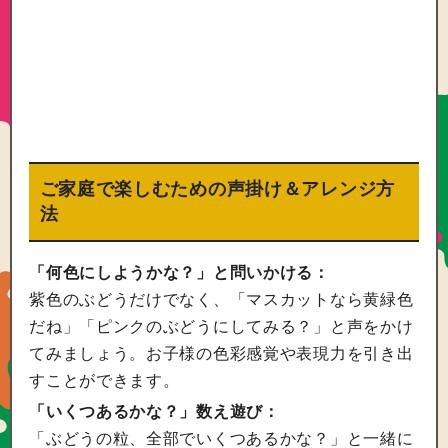
ご家庭で楽しむための声掛け＆アレンジ方
法
「何色にしようかな？」と問いかける：
紫色のぶどうだけでなく、「マスカットなら黄緑色
だね」「ピンクのぶどうにしてみる？」と声をかけ
てみましょう。お子様の色彩感覚や表現力を引き出
すことができます。
「いくつあるかな？」数え遊び：
「ぶどうの粒、全部でいくつあるかな？」と一緒に