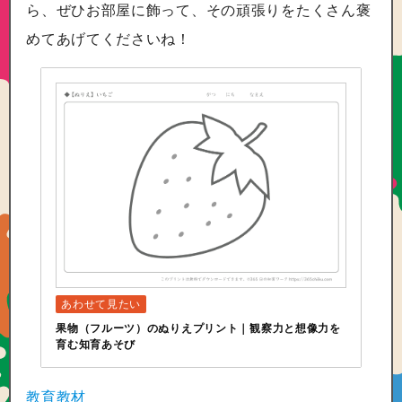
ら、ぜひお部屋に飾って、その頑張りをたくさん褒
めてあげてくださいね！
果物（フルーツ）のぬりえプリント｜観察力と想像力を
育む知育あそび
教育教材