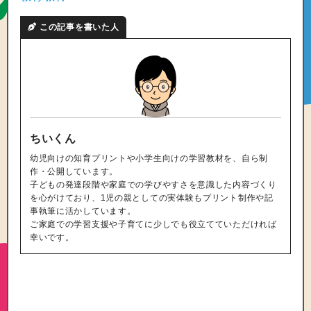
この記事を書いた人
ちいくん
幼児向けの知育プリントや小学生向けの学習教材を、自ら制
作・公開しています。
子どもの発達段階や家庭での学びやすさを意識した内容づくり
を心がけており、1児の親としての実体験もプリント制作や記
事執筆に活かしています。
ご家庭での学習支援や子育てに少しでも役立てていただければ
幸いです。