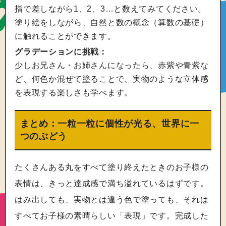
指で差しながら1、2、3…と数えてみてください。
塗り絵をしながら、自然と数の概念（算数の基礎）
に触れることができます。
グラデーションに挑戦：
少しお兄さん・お姉さんになったら、赤紫や青紫な
ど、何色か混ぜて塗ることで、実物のような立体感
を表現する楽しさも学べます。
まとめ：一粒一粒に個性が光る、世界に一
つのぶどう
たくさんある丸をすべて塗り終えたときのお子様の
表情は、きっと達成感で満ち溢れているはずです。
はみ出しても、実物とは違う色で塗っても、それは
すべてお子様の素晴らしい「表現」です。完成した