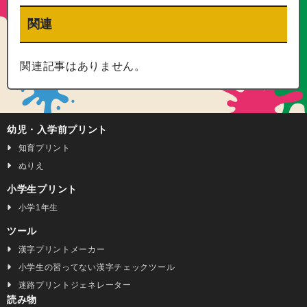
関連
関連記事はありません。
幼児・入学前プリント
知育プリント
ぬりえ
小学生プリント
小学1年生
ツール
漢字プリントメーカー
小学生の習ってない漢字チェックツール
迷路プリントジェネレーター
読み物