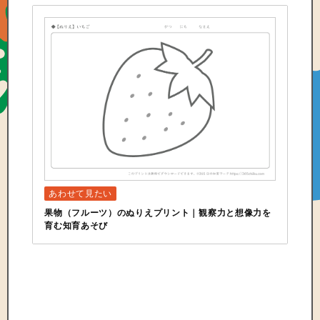
果物（フルーツ）のぬりえプリント｜観察力と想像力を
育む知育あそび