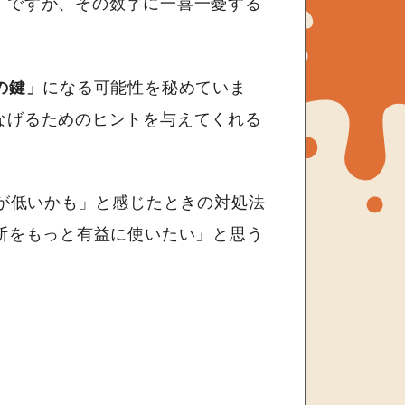
。ですが、その数字に一喜一憂する
の鍵」
になる可能性を秘めていま
なげるためのヒントを与えてくれる
Qが低いかも」と感じたときの対処法
断をもっと有益に使いたい」と思う