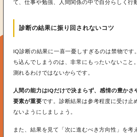
て、仕事や勉強、人間関係の中で自分らしく行
診断の結果に振り回されないコツ
IQ診断の結果に一喜一憂しすぎるのは禁物です
ち込んでしまうのは、非常にもったいないこと。
測れるわけではないからです。
人間の能力はIQだけで決まらず、感情の豊かさ
要素が重要
です。診断結果は参考程度に受け止
ないようにしましょう。
また、結果を見て「次に進むべき方向性」を考