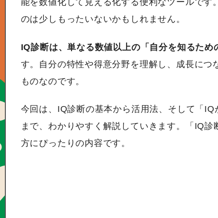
能を数値化して見える化する便利なツールです
のは少しもったいないかもしれません。
IQ診断は、単なる数値以上の「自分を知るため
す。自分の特性や得意分野を理解し、成長につ
ものなのです。
今回は、IQ診断の基本から活用法、そして「I
まで、わかりやすく解説していきます。「IQ診
方にぴったりの内容です。