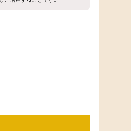
解し、活用することです。