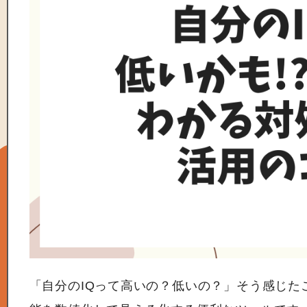
「自分のIQって高いの？低いの？」そう感じた