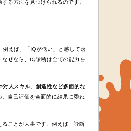
動する方法を見つけられるのです。
。例えば、「IQが低い」と感じて落
なぜなら、IQ診断は全ての能力を
や対人スキル、創造性など多面的な
め、自己評価を全面的に結果に委ね
えることが大事です。例えば、診断