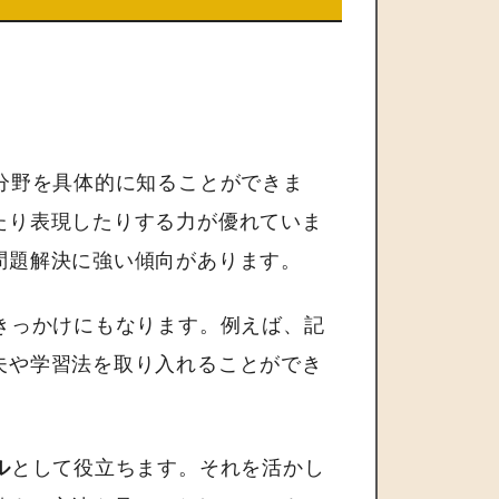
分野を具体的に知ることができま
たり表現したりする力が優れていま
問題解決に強い傾向があります。
きっかけにもなります。例えば、記
夫や学習法を取り入れることができ
ル
として役立ちます。それを活かし