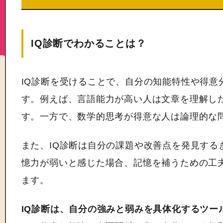
IQ診断でわかることは？
IQ診断を受けることで、自分の知能特性や得意
す。例えば、言語能力が高い人は文章を理解し
す。一方で、数学的思考が得意な人は論理的な
また、IQ診断は自分の課題や改善点を発見する
憶力が弱いと感じた場合、記憶を補うための工
ます。
IQ診断は、自分の強みと弱みを具体化するツー