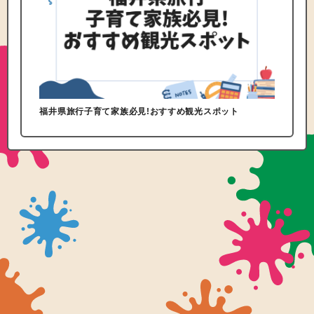
福井県旅行子育て家族必見!おすすめ観光スポット