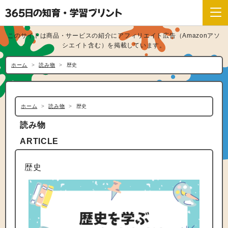
このサイトは商品・サービスの紹介にアフィリエイト広告（Amazonアソ
シエイト含む）を掲載しています。
ホーム
読み物
歴史
ホーム
読み物
歴史
読み物
ARTICLE
歴史