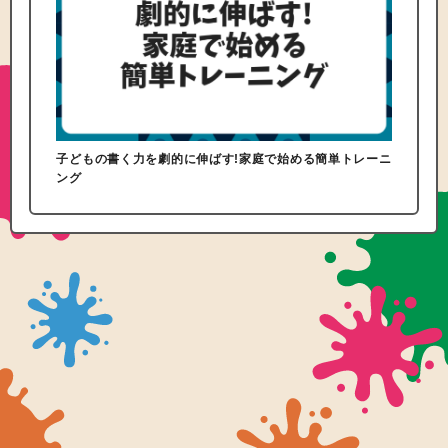
子どもの書く力を劇的に伸ばす!家庭で始める簡単トレーニ
ング