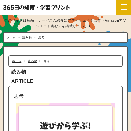
このサイトは商品・サービスの紹介にアフィリエイト広告（Amazonアソ
シエイト含む）を掲載しています。
ホーム
読み物
思考
ホーム
読み物
思考
読み物
ARTICLE
思考