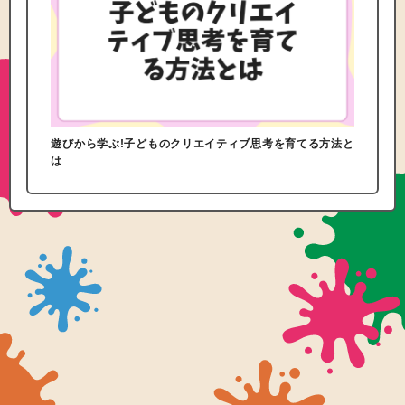
遊びから学ぶ!子どものクリエイティブ思考を育てる方法と
は