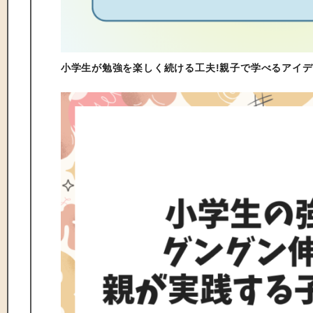
小学生が勉強を楽しく続ける工夫!親子で学べるアイデ