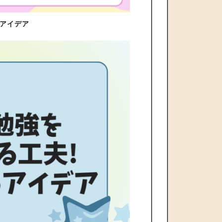
とアイデア