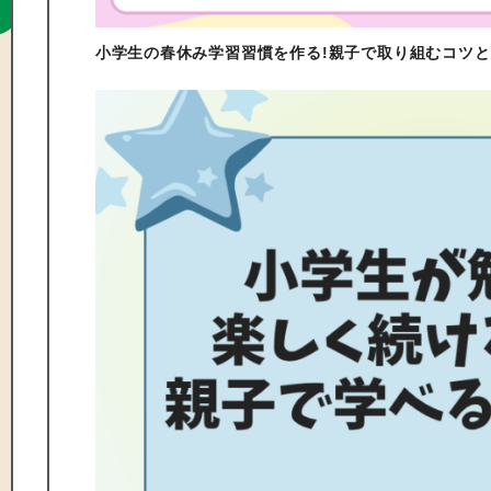
小学生の春休み学習習慣を作る!親子で取り組むコツ