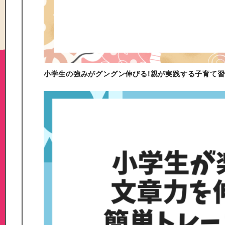
小学生の強みがグングン伸びる!親が実践する子育て習