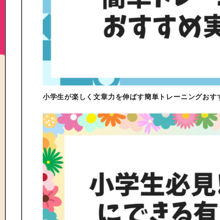
小学生が楽しく文章力を伸ばす簡単トレーニングおす