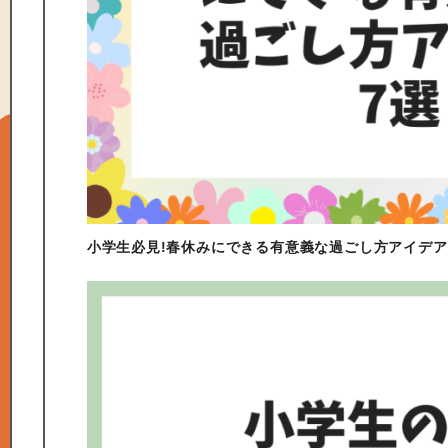
小学生必見!春休みにできる有意義な過ごし方アイデア