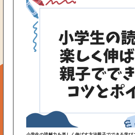
小学生の読解力を楽しく伸ばす方法親子でできる学び