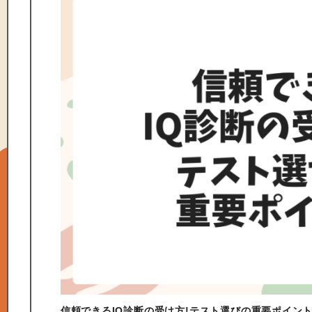
信頼できるIQ診断の受け方!テスト選びの重要ポイン